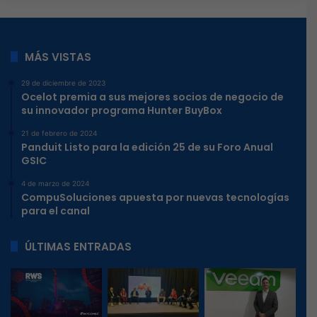
MÁS VISTAS
29 de diciembre de 2023
Ocelot premia a sus mejores socios de negocio de
su innovador programa Hunter BuyBox
21 de febrero de 2024
Panduit Listo para la edición 25 de su Foro Anual
GSIC
4 de marzo de 2024
CompuSoluciones apuesta por nuevas tecnologías
para el canal
ÚLTIMAS ENTRADAS