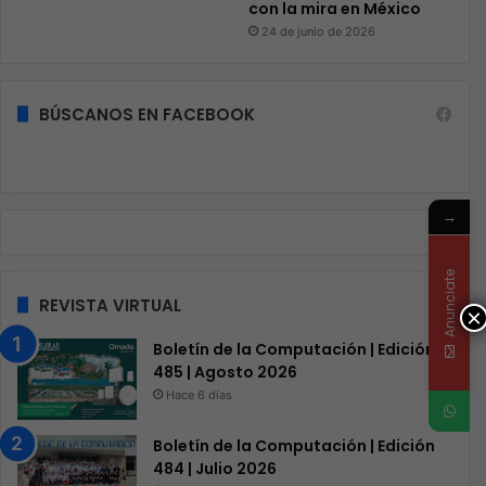
con la mira en México
24 de junio de 2026
BÚSCANOS EN FACEBOOK
→
Anunciate
REVISTA VIRTUAL
×
Boletín de la Computación | Edición
485 | Agosto 2026
Hace 6 días
Boletín de la Computación | Edición
484 | Julio 2026