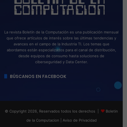
La revista Boletín de la Computación es una publicación mensual
que ofrece artículos de interés sobre las últimas tendencias y
avances en el campo de la Industria TI. Los temas que
abordamos están especializados para el canal de distribución,
desde equipos de consumo hasta soluciones de
ciberseguridad y Data Center.
BÚSCANOS EN FACEBOOK
© Copyright 2026, Reservados todos los derechos |
Boletin
de la Computacion
|
Aviso de Privacidad