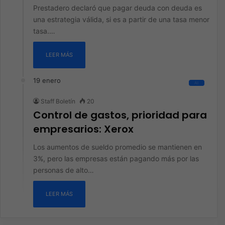
Prestadero declaró que pagar deuda con deuda es
una estrategia válida, si es a partir de una tasa menor
tasa.…
LEER MÁS
19 enero
All
Staff Boletín
20
Control de gastos, prioridad para
empresarios: Xerox
Los aumentos de sueldo promedio se mantienen en
3%, pero las empresas están pagando más por las
personas de alto…
LEER MÁS