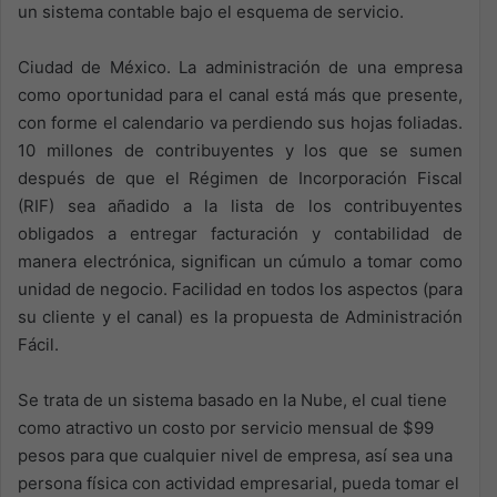
un sistema contable bajo el esquema de servicio.
Ciudad de México. La administración de una empresa
como oportunidad para el canal está más que presente,
con forme el calendario va perdiendo sus hojas foliadas.
10 millones de contribuyentes y los que se sumen
después de que el Régimen de Incorporación Fiscal
(RIF) sea añadido a la lista de los contribuyentes
obligados a entregar facturación y contabilidad de
manera electrónica, significan un cúmulo a tomar como
unidad de negocio. Facilidad en todos los aspectos (para
su cliente y el canal) es la propuesta de Administración
Fácil.
Se trata de un sistema basado en la Nube, el cual tiene
como atractivo un costo por servicio mensual de $99
pesos para que cualquier nivel de empresa, así sea una
persona física con actividad empresarial, pueda tomar el