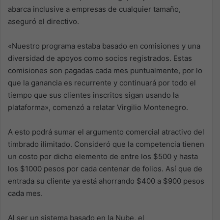
abarca inclusive a empresas de cualquier tamaño,
aseguró el directivo.
«Nuestro programa estaba basado en comisiones y una
diversidad de apoyos como socios registrados. Estas
comisiones son pagadas cada mes puntualmente, por lo
que la ganancia es recurrente y continuará por todo el
tiempo que sus clientes inscritos sigan usando la
plataforma», comenzó a relatar Virgilio Montenegro.
A esto podrá sumar el argumento comercial atractivo del
timbrado ilimitado. Consideró que la competencia tienen
un costo por dicho elemento de entre los $500 y hasta
los $1000 pesos por cada centenar de folios. Así que de
entrada su cliente ya está ahorrando $400 a $900 pesos
cada mes.
Al ser un sistema basado en la Nube, el