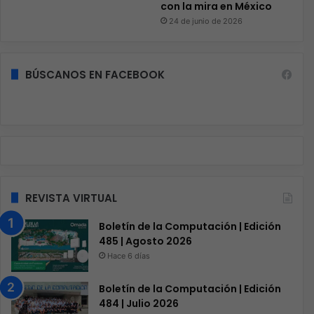
con la mira en México
24 de junio de 2026
BÚSCANOS EN FACEBOOK
REVISTA VIRTUAL
Boletín de la Computación | Edición
485 | Agosto 2026
Hace 6 días
Boletín de la Computación | Edición
484 | Julio 2026