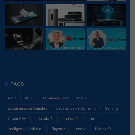
33
, 1
TAGS
AMD
ASUS
Ciberseguridad
Cisco
Ecosistema de Canales
Electrónica de Consumo
Gaming
Grupo CVA
Industria TI
Innovación
Intel
Inteligencia Artificial
Kingston
Lenovo
Microsoft