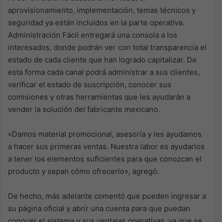
aprovisionamiento, implementación, temas técnicos y
seguridad ya están incluidos en la parte operativa.
Administración Fácil entregará una consola a los
interesados, donde podrán ver con total transparencia el
estado de cada cliente que han logrado capitalizar. De
esta forma cada canal podrá administrar a sus clientes,
verificar el estado de suscripción, conocer sus
comisiones y otras herramientas que les ayudarán a
vender la solución del fabricante mexicano.
«Damos material promocional, asesoría y les ayudamos
a hacer sus primeras ventas. Nuestra labor es ayudarlos
a tener los elementos suficientes para que conozcan el
producto y sepan cómo ofrecerlo», agregó.
De hecho, más adelante comentó que pueden ingresar a
su página oficial y abrir una cuenta para que puedan
conocer el sistema y sus ventajas operativas, ya que se