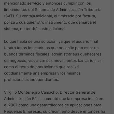
mencionado servicio y entonces cumplir con los
lineamientos del Sistema de Administración Tributaria
(SAT). Su ventaja adicional, el timbrado por factura,
póliza o cualquier otro instrumento que demarca el
sistema, no tendrá costo adicional.
Lo que habla de una solución, ya que el usuario final
tendrá todos los módulos que necesita para estar en
buenos términos fiscales, administrar sus quehaceres
de negocios, visualizar sus movimientos bancarios, así
como el resto de operaciones que realiza
cotidianamente una empresa y los mismos
profesionales independientes.
Virgilio Montenegro Camacho, Director General de
Administración Fácil, comentó que la empresa inició en
el 2007 como una desarrolladora de aplicaciones para
Pequeñas Empresas, su crecimiento desde entonces ha