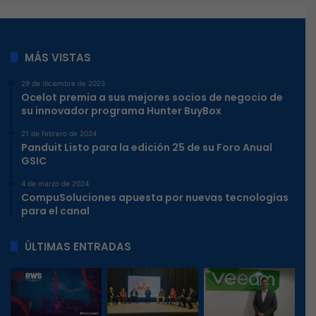
MÁS VISTAS
29 de diciembre de 2023
Ocelot premia a sus mejores socios de negocio de
su innovador programa Hunter BuyBox
21 de febrero de 2024
Panduit Listo para la edición 25 de su Foro Anual
GSIC
4 de marzo de 2024
CompuSoluciones apuesta por nuevas tecnologías
para el canal
ÚLTIMAS ENTRADAS