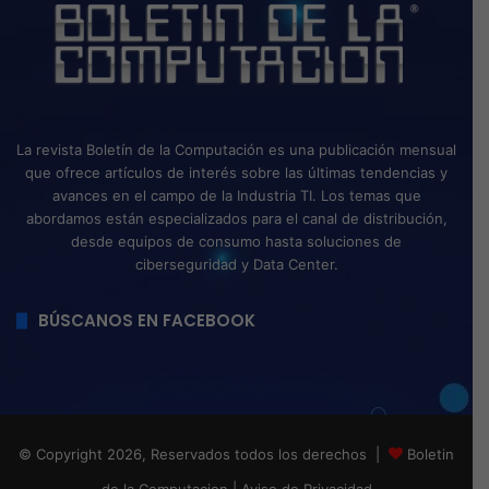
La revista Boletín de la Computación es una publicación mensual
que ofrece artículos de interés sobre las últimas tendencias y
avances en el campo de la Industria TI. Los temas que
abordamos están especializados para el canal de distribución,
desde equipos de consumo hasta soluciones de
ciberseguridad y Data Center.
BÚSCANOS EN FACEBOOK
© Copyright 2026, Reservados todos los derechos |
Boletin