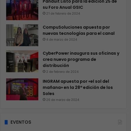
Panduit Listo para la edición 25 de
su Foro Anual GSIC
21 de febrero de 2024
CompuSoluciones apuesta por
nuevas tecnologías para el canal
4 de marzo de 2024
CyberPower inaugura sus oficinas y
crea nuevo programa de
distribución
2 de febrero de 2024
INGRAM apuesta por «el sol del
mañana» en la 28ª edición de los
Soles
26 de marzo de 2024
EVENTOS