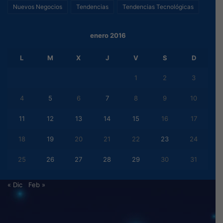
Nuevos Negocios
Tendencias
Tendencias Tecnológicas
enero 2016
L
M
X
J
V
S
D
1
2
3
4
5
6
7
8
9
10
11
12
13
14
15
16
17
18
19
20
21
22
23
24
25
26
27
28
29
30
31
« Dic
Feb »