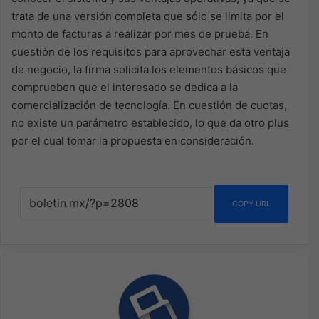
trata de una versión completa que sólo se limita por el
monto de facturas a realizar por mes de prueba. En
cuestión de los requisitos para aprovechar esta ventaja
de negocio, la firma solicita los elementos básicos que
comprueben que el interesado se dedica a la
comercialización de tecnología. En cuestión de cuotas,
no existe un parámetro establecido, lo que da otro plus
por el cual tomar la propuesta en consideración.
COPY URL