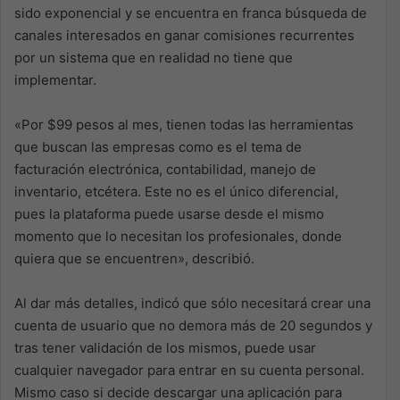
sido exponencial y se encuentra en franca búsqueda de
canales interesados en ganar comisiones recurrentes
por un sistema que en realidad no tiene que
implementar.
«Por $99 pesos al mes, tienen todas las herramientas
que buscan las empresas como es el tema de
facturación electrónica, contabilidad, manejo de
inventario, etcétera. Este no es el único diferencial,
pues la plataforma puede usarse desde el mismo
momento que lo necesitan los profesionales, donde
quiera que se encuentren», describió.
Al dar más detalles, indicó que sólo necesitará crear una
cuenta de usuario que no demora más de 20 segundos y
tras tener validación de los mismos, puede usar
cualquier navegador para entrar en su cuenta personal.
Mismo caso si decide descargar una aplicación para