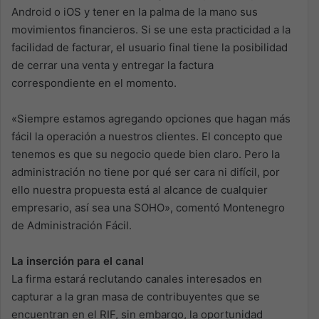
Android o iOS y tener en la palma de la mano sus
movimientos financieros. Si se une esta practicidad a la
facilidad de facturar, el usuario final tiene la posibilidad
de cerrar una venta y entregar la factura
correspondiente en el momento.
«Siempre estamos agregando opciones que hagan más
fácil la operación a nuestros clientes. El concepto que
tenemos es que su negocio quede bien claro. Pero la
administración no tiene por qué ser cara ni difícil, por
ello nuestra propuesta está al alcance de cualquier
empresario, así sea una SOHO», comentó Montenegro
de Administración Fácil.
La inserción para el canal
La firma estará reclutando canales interesados en
capturar a la gran masa de contribuyentes que se
encuentran en el RIF, sin embargo, la oportunidad