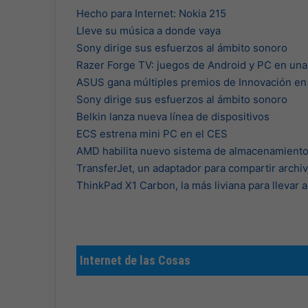
Hecho para Internet: Nokia 215
Lleve su música a donde vaya
Sony dirige sus esfuerzos al ámbito sonoro
Razer Forge TV: juegos de Android y PC en una
ASUS gana múltiples premios de Innovación en 
Sony dirige sus esfuerzos al ámbito sonoro
Belkin lanza nueva línea de dispositivos
ECS estrena mini PC en el CES
AMD habilita nuevo sistema de almacenamient
TransferJet, un adaptador para compartir archiv
ThinkPad X1 Carbon, la más liviana para llevar a
Internet de las Cosas