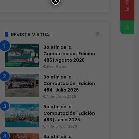
×
REVISTA VIRTUAL
Boletín de la
Computación | Edición
485 | Agosto 2026
Hace 5 días
Boletín de la
Computación | Edición
484 | Julio 2026
1 de julio de 2026
Boletín de la
Computación | Edición
483 | Junio 2026
1 de junio de 2026
Boletín de la