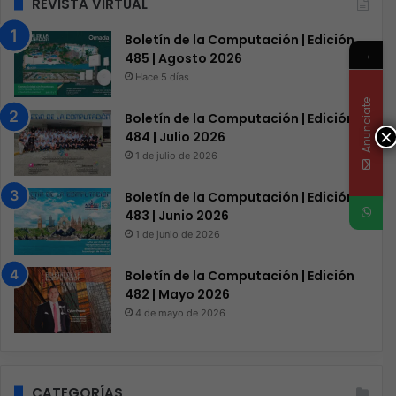
REVISTA VIRTUAL
Boletín de la Computación | Edición
→
485 | Agosto 2026
Hace 5 días
Anunciate
Boletín de la Computación | Edición
×
484 | Julio 2026
1 de julio de 2026
Boletín de la Computación | Edición
483 | Junio 2026
1 de junio de 2026
Boletín de la Computación | Edición
482 | Mayo 2026
4 de mayo de 2026
CATEGORÍAS