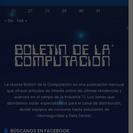
26
27
28
29
30
31
« Dic
Feb »
La revista Boletín de la Computación es una publicación mensual
que ofrece artículos de interés sobre las últimas tendencias y
avances en el campo de la Industria TI. Los temas que
abordamos están especializados para el canal de distribución,
desde equipos de consumo hasta soluciones de
ciberseguridad y Data Center.
BÚSCANOS EN FACEBOOK