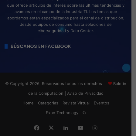
que ofrece artículos de interés sobre las últimas tendencias y
avances en el campo de la Industria TI. Los temas que
abordamos están especializados para el canal de distribución,
desde equipos de consumo hasta soluciones de
ciberseguridad y Data Center.
BÚSCANOS EN FACEBOOK
© Copyright 2026, Reservados todos los derechos |
Boletin
de la Computacion
|
Aviso de Privacidad
Home
Categorias
Revista Virtual
Eventos
Expo Technology
✆
Facebook
X
LinkedIn
YouTube
Instagram