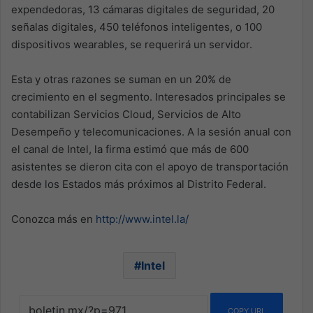
expendedoras, 13 cámaras digitales de seguridad, 20
señalas digitales, 450 teléfonos inteligentes, o 100
dispositivos wearables, se requerirá un servidor.
Esta y otras razones se suman en un 20% de
crecimiento en el segmento. Interesados principales se
contabilizan Servicios Cloud, Servicios de Alto
Desempeño y telecomunicaciones. A la sesión anual con
el canal de Intel, la firma estimó que más de 600
asistentes se dieron cita con el apoyo de transportación
desde los Estados más próximos al Distrito Federal.
Conozca más en
http://www.intel.la/
Intel
COPY URL