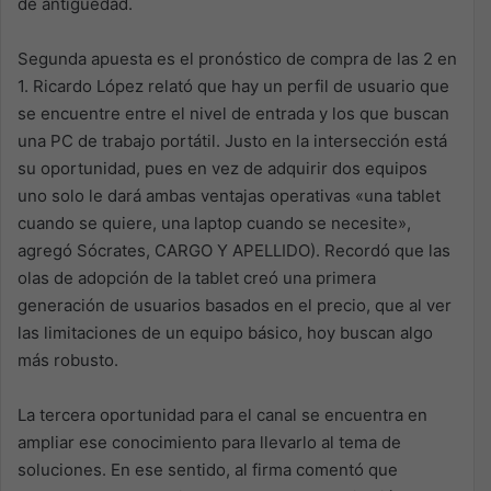
de antigüedad.
Segunda apuesta es el pronóstico de compra de las 2 en
1. Ricardo López relató que hay un perfil de usuario que
se encuentre entre el nivel de entrada y los que buscan
una PC de trabajo portátil. Justo en la intersección está
su oportunidad, pues en vez de adquirir dos equipos
uno solo le dará ambas ventajas operativas «una tablet
cuando se quiere, una laptop cuando se necesite»,
agregó Sócrates, CARGO Y APELLIDO). Recordó que las
olas de adopción de la tablet creó una primera
generación de usuarios basados en el precio, que al ver
las limitaciones de un equipo básico, hoy buscan algo
más robusto.
La tercera oportunidad para el canal se encuentra en
ampliar ese conocimiento para llevarlo al tema de
soluciones. En ese sentido, al firma comentó que