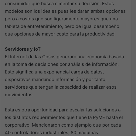
consumidor que busca cimentar su decisión. Estos
modelos son los ideales pues les darán ambas opciones
pero a costos que son ligeramente mayores que una
tableta de entretenimiento, pero de igual desempeño
que opciones de mayor costo para la productividad.
Servidores y IoT
El Internet de las Cosas generará una economía basada
en la toma de decisiones por análisis de información.
Esto significa una exponencial carga de datos,
dispositivos mandando información y por tanto,
servidores que tengan la capacidad de realizar esos
movimientos.
Esta es otra oportunidad para escalar las soluciones a
los distintos requerimientos que tiene la PyME hasta el
corporativo. Mencionaron como ejemplo que por cada
40 controladores industriales, 80 máquinas