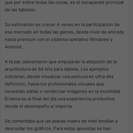
que por sobre todas las cosas, es el escaparate principal
de las tabletas.
Su estimación es crecer 4 veces en la participación de
ese mercado en todas las gamas, desde nivel de entrada
hasta premium con el sistema operativo Windows y
Android.
A la par, adelantaron que empujarán la adopción de la
arquitectura de 64 bits para tablets. Los ejemplos
sobrarían, desde visualizar una película en ultra alta
definición, hasta los profesionales visuales que
necesitan editar o renderizar imágenes en la movilidad.
El tema es al final del día una experiencia productiva
donde el desempeño sí importa.
Se comentaba que las placas madre de Intel tendían a
descuidar los gráficos. Para estas apuestas se han