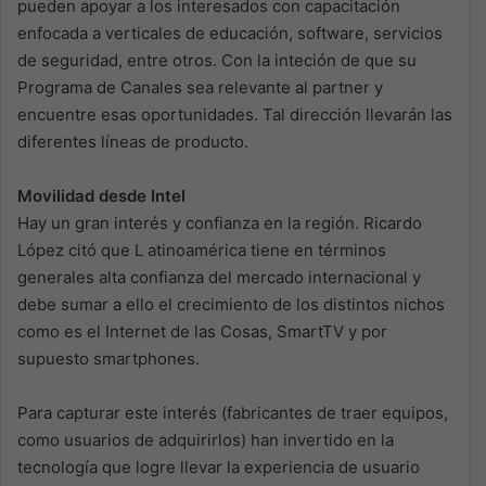
pueden apoyar a los interesados con capacitación
enfocada a verticales de educación, software, servicios
de seguridad, entre otros. Con la inteción de que su
Programa de Canales sea relevante al partner y
encuentre esas oportunidades. Tal dirección llevarán las
diferentes líneas de producto.
Movilidad desde Intel
Hay un gran interés y confianza en la región. Ricardo
López citó que L atinoamérica tiene en términos
generales alta confianza del mercado internacional y
debe sumar a ello el crecimiento de los distintos nichos
como es el Internet de las Cosas, SmartTV y por
supuesto smartphones.
Para capturar este interés (fabricantes de traer equipos,
como usuarios de adquirirlos) han invertido en la
tecnología que logre llevar la experiencia de usuario