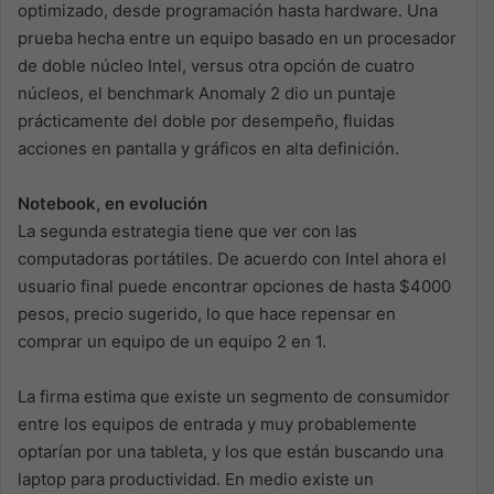
optimizado, desde programación hasta hardware. Una
prueba hecha entre un equipo basado en un procesador
de doble núcleo Intel, versus otra opción de cuatro
núcleos, el benchmark Anomaly 2 dio un puntaje
prácticamente del doble por desempeño, fluidas
acciones en pantalla y gráficos en alta definición.
Notebook, en evolución
La segunda estrategia tiene que ver con las
computadoras portátiles. De acuerdo con Intel ahora el
usuario final puede encontrar opciones de hasta $4000
pesos, precio sugerido, lo que hace repensar en
comprar un equipo de un equipo 2 en 1.
La firma estima que existe un segmento de consumidor
entre los equipos de entrada y muy probablemente
optarían por una tableta, y los que están buscando una
laptop para productividad. En medio existe un