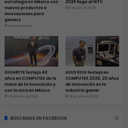
estrategia en México con
2026 llega al WTC
nuevos productos e
6 de julio de 2026
innovaciones para
gamers
Hace 4 semanas
GIGABYTE festeja 40
ASUS ROG festeja en
años en COMPUTEX de la
COMPUTEX 2026, 20 años
mano de la innovación y
de innovación en la
con la mira en México
industria gamer
24 de junio de 2026
18 de junio de 2026
BÚSCANOS EN FACEBOOK