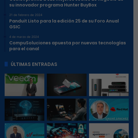
su innovador programa Hunter BuyBox
21 de febrero de 2024
Panduit Listo para la edición 25 de su Foro Anual
GSIC
4 de marzo de 2024
CompuSoluciones apuesta por nuevas tecnologías
para el canal
ÚLTIMAS ENTRADAS