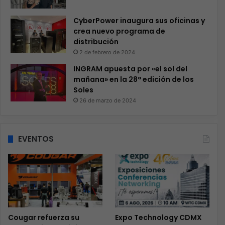
CyberPower inaugura sus oficinas y
crea nuevo programa de
distribución
2 de febrero de 2024
INGRAM apuesta por «el sol del
mañana» en la 28ª edición de los
Soles
26 de marzo de 2024
EVENTOS
Cougar refuerza su
Expo Technology CDMX