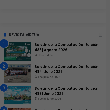
REVISTA VIRTUAL
Boletín de la Computación | Edición
485 | Agosto 2026
Hace 5 días
Boletín de la Computación | Edición
484 | Julio 2026
1 de julio de 2026
Boletín de la Computación | Edición
483 | Junio 2026
1 de junio de 2026