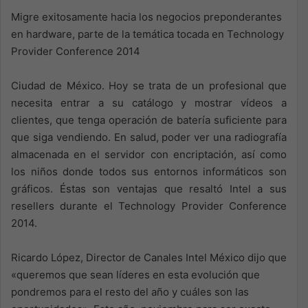
Migre exitosamente hacia los negocios preponderantes
en hardware, parte de la temática tocada en Technology
Provider Conference 2014
Ciudad de México. Hoy se trata de un profesional que
necesita entrar a su catálogo y mostrar vídeos a
clientes, que tenga operación de batería suficiente para
que siga vendiendo. En salud, poder ver una radiografía
almacenada en el servidor con encriptación, así como
los niños donde todos sus entornos informáticos son
gráficos. Éstas son ventajas que resaltó Intel a sus
resellers durante el Technology Provider Conference
2014.
Ricardo López, Director de Canales Intel México dijo que
«queremos que sean líderes en esta evolución que
pondremos para el resto del año y cuáles son las