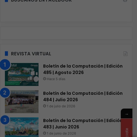
REVISTA VIRTUAL
Boletín de la Computación | Edición
485 | Agosto 2026
Hace 5 días
Boletín de la Computación | Edición
484 | Julio 2026
1 de julio de 2026
→
Boletín de la Computación | Edición
483 | Junio 2026
1 de junio de 2026