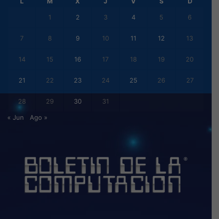
L
M
X
J
V
S
D
1
2
3
4
5
6
7
8
9
10
11
12
13
14
15
16
17
18
19
20
21
22
23
24
25
26
27
28
29
30
31
« Jun
Ago »