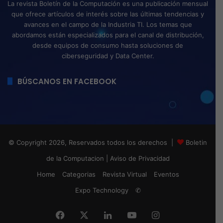
La revista Boletín de la Computación es una publicación mensual
que ofrece artículos de interés sobre las últimas tendencias y
avances en el campo de la Industria TI. Los temas que
abordamos están especializados para el canal de distribución,
desde equipos de consumo hasta soluciones de
ciberseguridad y Data Center.
BÚSCANOS EN FACEBOOK
© Copyright 2026, Reservados todos los derechos |
Boletin
de la Computacion
|
Aviso de Privacidad
Home
Categorias
Revista Virtual
Eventos
Expo Technology
✆
Facebook
X
LinkedIn
YouTube
Instagram