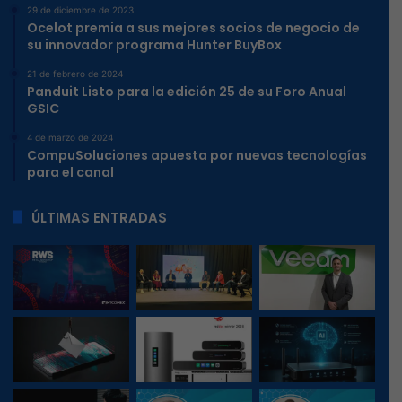
29 de diciembre de 2023
Ocelot premia a sus mejores socios de negocio de
su innovador programa Hunter BuyBox
21 de febrero de 2024
Panduit Listo para la edición 25 de su Foro Anual
GSIC
4 de marzo de 2024
CompuSoluciones apuesta por nuevas tecnologías
para el canal
ÚLTIMAS ENTRADAS