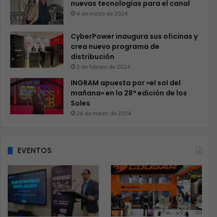
nuevas tecnologías para el canal
4 de marzo de 2024
CyberPower inaugura sus oficinas y
crea nuevo programa de
distribución
2 de febrero de 2024
INGRAM apuesta por «el sol del
mañana» en la 28ª edición de los
Soles
26 de marzo de 2024
EVENTOS