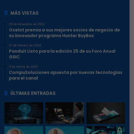
MÁS VISTAS
29 de diciembre de 2023
Ocelot premia a sus mejores socios de negocio de
su innovador programa Hunter BuyBox
21 de febrero de 2024
Panduit Listo para la edición 25 de su Foro Anual
GSIC
4 de marzo de 2024
CompuSoluciones apuesta por nuevas tecnologías
para el canal
ÚLTIMAS ENTRADAS