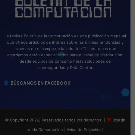
La revista Boletín de la Computación es una publicación mensual
que ofrece artículos de interés sobre las últimas tendencias y
avances en el campo de la Industria TI. Los temas que
abordamos están especializados para el canal de distribución,
desde equipos de consumo hasta soluciones de
ciberseguridad y Data Center.
BÚSCANOS EN FACEBOOK
© Copyright 2026, Reservados todos los derechos |
Boletin
de la Computacion
|
Aviso de Privacidad