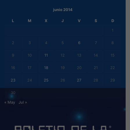
junio 2014
L
M
X
J
V
S
D
1
2
3
4
5
6
7
8
9
10
11
12
13
14
15
16
17
18
19
20
21
22
23
24
25
26
27
28
29
30
« May
Jul »