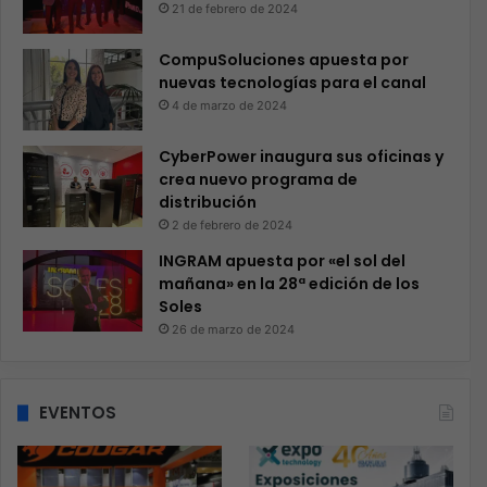
21 de febrero de 2024
CompuSoluciones apuesta por
nuevas tecnologías para el canal
4 de marzo de 2024
CyberPower inaugura sus oficinas y
crea nuevo programa de
distribución
2 de febrero de 2024
INGRAM apuesta por «el sol del
mañana» en la 28ª edición de los
Soles
26 de marzo de 2024
EVENTOS