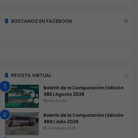
BÚSCANOS EN FACEBOOK
REVISTA VIRTUAL
Boletín de la Computación | Edición
485 | Agosto 2026
Hace 5 días
Boletín de la Computación | Edición
484 | Julio 2026
1 de julio de 2026