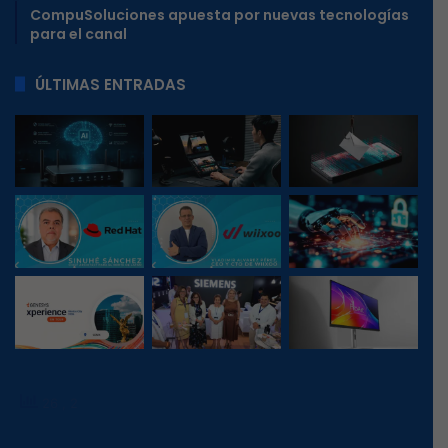
CompuSoluciones apuesta por nuevas tecnologías
para el canal
ÚLTIMAS ENTRADAS
26
, 2