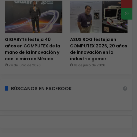
GIGABYTE festeja 40
ASUS ROG festeja en
años en COMPUTEX de la
COMPUTEX 2026, 20 años
mano de la innovación y
de innovación en la
con la mira en México
industria gamer
24 de junio de 2026
18 de junio de 2026
BÚSCANOS EN FACEBOOK