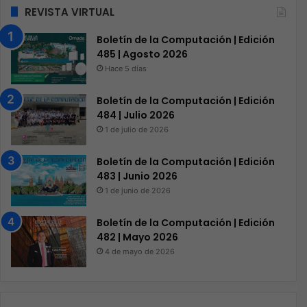
REVISTA VIRTUAL
Boletín de la Computación | Edición
485 | Agosto 2026
Hace 5 días
Boletín de la Computación | Edición
484 | Julio 2026
1 de julio de 2026
Boletín de la Computación | Edición
483 | Junio 2026
1 de junio de 2026
Boletín de la Computación | Edición
482 | Mayo 2026
4 de mayo de 2026