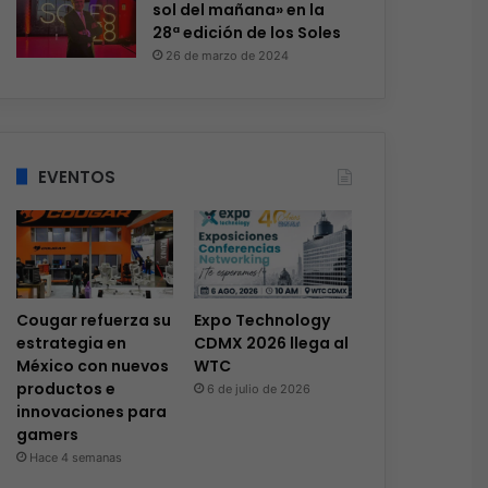
sol del mañana» en la
28ª edición de los Soles
26 de marzo de 2024
EVENTOS
Cougar refuerza su
Expo Technology
estrategia en
CDMX 2026 llega al
México con nuevos
WTC
productos e
6 de julio de 2026
innovaciones para
gamers
Hace 4 semanas