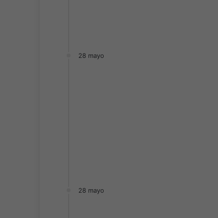
28 mayo
28 mayo