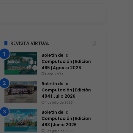
REVISTA VIRTUAL
Boletín de la
Computación | Edición
485 | Agosto 2026
Hace 5 días
Boletín de la
Computación | Edición
484 | Julio 2026
1 de julio de 2026
Boletín de la
Computación | Edición
483 | Junio 2026
1 de junio de 2026