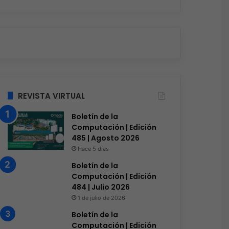
REVISTA VIRTUAL
Boletín de la
Computación | Edición
485 | Agosto 2026
Hace 5 días
Boletín de la
Computación | Edición
484 | Julio 2026
1 de julio de 2026
Boletín de la
Computación | Edición