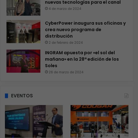
nuevas tecnologías para el canal
4 de marzo de 2024
CyberPower inaugura sus oficinas y
crea nuevo programa de
distribución
2 de febrero de 2024
INGRAM apuesta por «el sol del
mañana» en la 28ª edición de los
Soles
26 de marzo de 2024
EVENTOS