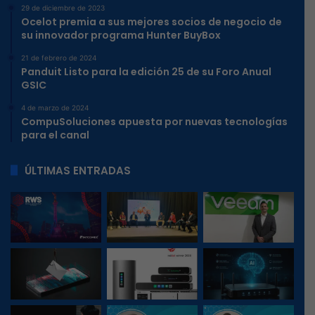
29 de diciembre de 2023
Ocelot premia a sus mejores socios de negocio de
su innovador programa Hunter BuyBox
21 de febrero de 2024
Panduit Listo para la edición 25 de su Foro Anual
GSIC
4 de marzo de 2024
CompuSoluciones apuesta por nuevas tecnologías
para el canal
ÚLTIMAS ENTRADAS