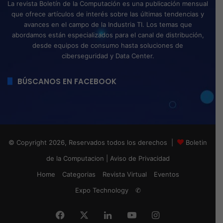
La revista Boletín de la Computación es una publicación mensual
que ofrece artículos de interés sobre las últimas tendencias y
avances en el campo de la Industria TI. Los temas que
abordamos están especializados para el canal de distribución,
desde equipos de consumo hasta soluciones de
ciberseguridad y Data Center.
BÚSCANOS EN FACEBOOK
© Copyright 2026, Reservados todos los derechos |
Boletin
de la Computacion
|
Aviso de Privacidad
Home
Categorias
Revista Virtual
Eventos
Expo Technology
✆
Facebook
X
LinkedIn
YouTube
Instagram