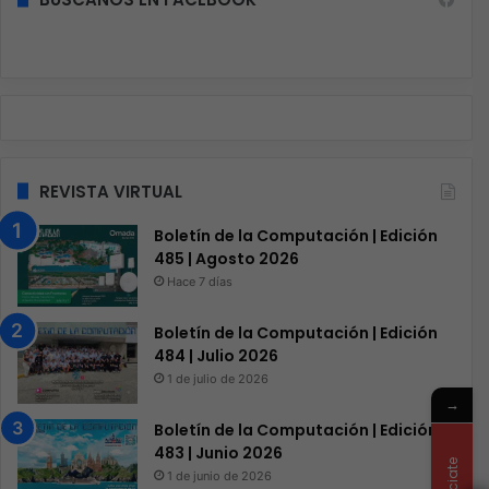
REVISTA VIRTUAL
Boletín de la Computación | Edición
485 | Agosto 2026
Hace 7 días
Boletín de la Computación | Edición
484 | Julio 2026
1 de julio de 2026
→
Boletín de la Computación | Edición
483 | Junio 2026
1 de junio de 2026