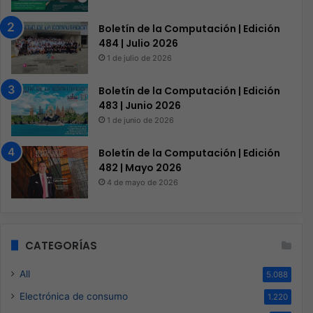
Boletín de la Computación | Edición
484 | Julio 2026
1 de julio de 2026
Boletín de la Computación | Edición
483 | Junio 2026
1 de junio de 2026
Boletín de la Computación | Edición
482 | Mayo 2026
4 de mayo de 2026
CATEGORÍAS
All
5.088
Electrónica de consumo
1.220