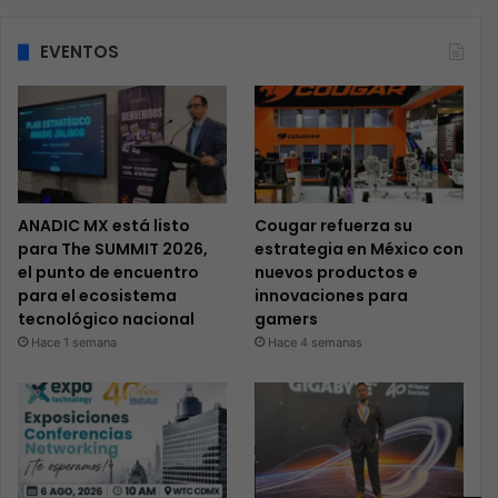
EVENTOS
ANADIC MX está listo
Cougar refuerza su
para The SUMMIT 2026,
estrategia en México con
el punto de encuentro
nuevos productos e
para el ecosistema
innovaciones para
tecnológico nacional
gamers
Hace 1 semana
Hace 4 semanas