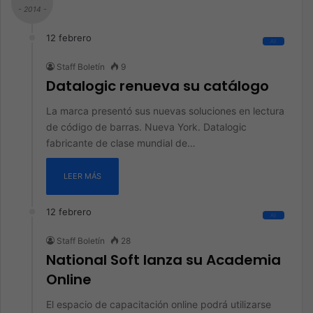
- 2014 -
12 febrero
All
Staff Boletín
9
Datalogic renueva su catálogo
La marca presentó sus nuevas soluciones en lectura
de código de barras. Nueva York. Datalogic
fabricante de clase mundial de…
LEER MÁS
12 febrero
All
Staff Boletín
28
National Soft lanza su Academia
Online
El espacio de capacitación online podrá utilizarse