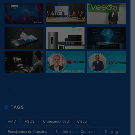
40
, 1
TAGS
AMD
ASUS
Ciberseguridad
Cisco
Ecosistema de Canales
Electrónica de Consumo
Gaming