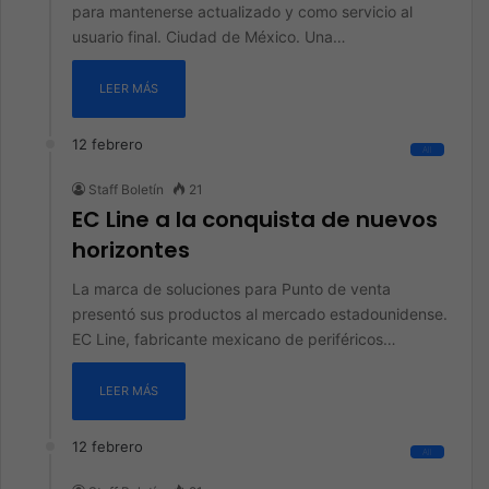
para mantenerse actualizado y como servicio al
usuario final. Ciudad de México. Una…
LEER MÁS
12 febrero
All
Staff Boletín
21
EC Line a la conquista de nuevos
horizontes
La marca de soluciones para Punto de venta
presentó sus productos al mercado estadounidense.
EC Line, fabricante mexicano de periféricos…
LEER MÁS
12 febrero
All