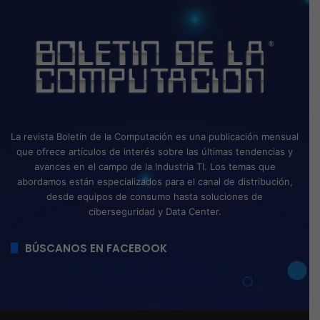
La revista Boletín de la Computación es una publicación mensual
que ofrece artículos de interés sobre las últimas tendencias y
avances en el campo de la Industria TI. Los temas que
abordamos están especializados para el canal de distribución,
desde equipos de consumo hasta soluciones de
ciberseguridad y Data Center.
BÚSCANOS EN FACEBOOK