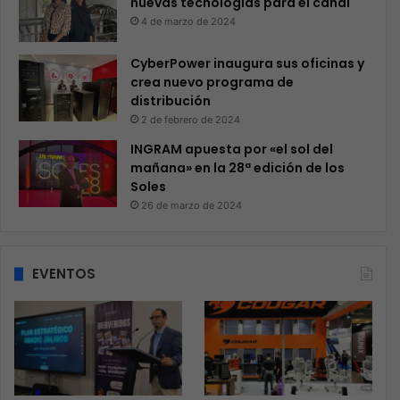
nuevas tecnologías para el canal
4 de marzo de 2024
CyberPower inaugura sus oficinas y
crea nuevo programa de
distribución
2 de febrero de 2024
INGRAM apuesta por «el sol del
mañana» en la 28ª edición de los
Soles
26 de marzo de 2024
EVENTOS