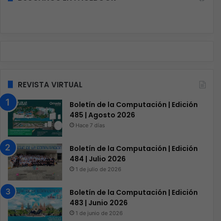
REVISTA VIRTUAL
Boletín de la Computación | Edición
485 | Agosto 2026
Hace 7 días
Boletín de la Computación | Edición
484 | Julio 2026
1 de julio de 2026
Boletín de la Computación | Edición
483 | Junio 2026
1 de junio de 2026