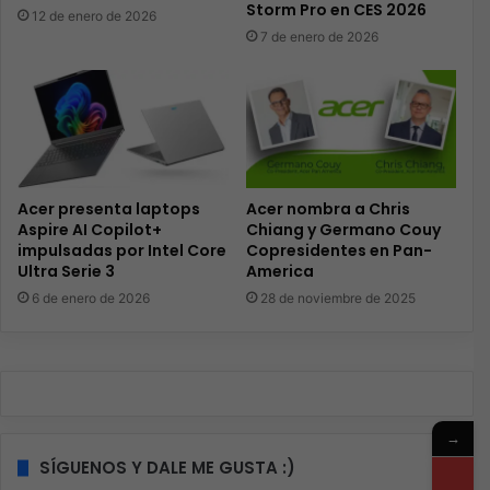
Storm Pro en CES 2026
12 de enero de 2026
7 de enero de 2026
Acer presenta laptops
Acer nombra a Chris
Aspire AI Copilot+
Chiang y Germano Couy
impulsadas por Intel Core
Copresidentes en Pan-
Ultra Serie 3
America
6 de enero de 2026
28 de noviembre de 2025
→
SÍGUENOS Y DALE ME GUSTA :)