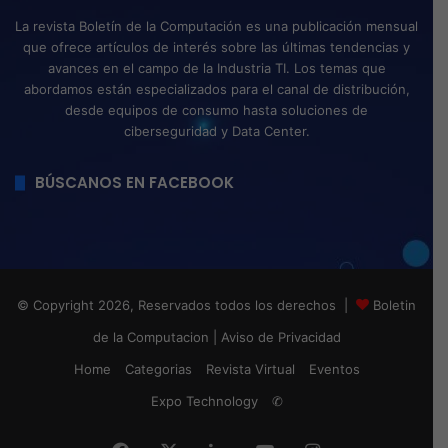
La revista Boletín de la Computación es una publicación mensual
que ofrece artículos de interés sobre las últimas tendencias y
avances en el campo de la Industria TI. Los temas que
abordamos están especializados para el canal de distribución,
desde equipos de consumo hasta soluciones de
ciberseguridad y Data Center.
BÚSCANOS EN FACEBOOK
© Copyright 2026, Reservados todos los derechos |
Boletin
de la Computacion
|
Aviso de Privacidad
Home
Categorias
Revista Virtual
Eventos
Expo Technology
✆