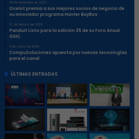
29 de diciembre de 2023
Ocelot premia a sus mejores socios de negocio de
su innovador programa Hunter BuyBox
21 de febrero de 2024
Panduit Listo para la edición 25 de su Foro Anual
GSIC
4 de marzo de 2024
CompuSoluciones apuesta por nuevas tecnologías
para el canal
ÚLTIMAS ENTRADAS