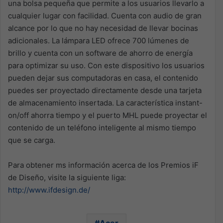
una bolsa pequeña que permite a los usuarios llevarlo a
cualquier lugar con facilidad. Cuenta con audio de gran
alcance por lo que no hay necesidad de llevar bocinas
adicionales. La lámpara LED ofrece 700 lúmenes de
brillo y cuenta con un software de ahorro de energía
para optimizar su uso. Con este dispositivo los usuarios
pueden dejar sus computadoras en casa, el contenido
puedes ser proyectado directamente desde una tarjeta
de almacenamiento insertada. La característica instant-
on/off ahorra tiempo y el puerto MHL puede proyectar el
contenido de un teléfono inteligente al mismo tiempo
que se carga.
Para obtener ms información acerca de los Premios iF
de Diseño, visite la siguiente liga:
http://www.ifdesign.de/