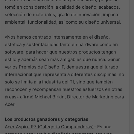
tomó en consideración la calidad de diseño, acabados,
selección de materiales, grado de innovación, impacto
ambiental, funcionalidad, así como su diseño universal.
«Nos hemos centrado intensamente en el diseño,
estética y sustentabilidad tanto en hardware como en
software, para hacer que nuestros productos tengan
estilo y además sean más amigables que nunca. Ganar
varios Premios de Diseño iF, demuestra que el jurado
internacional que representa a diferentes disciplinas, no
solo se limita a la industria del TI, sino que también
reconocen y recompensan nuestros esfuerzos en otras
áreas» afirmó Michael Birkin, Director de Marketing para
Acer.
Los productos ganadores y categorías
Acer Aspire R7 (Categoría Computadoras)
– Es una