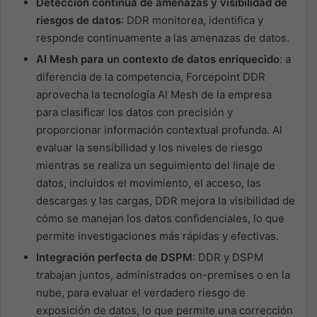
Detección continua de amenazas y visibilidad de
riesgos de datos
: DDR monitorea, identifica y
responde continuamente a las amenazas de datos.
AI Mesh para un contexto de datos enriquecido
: a
diferencia de la competencia, Forcepoint DDR
aprovecha la tecnología AI Mesh de la empresa
para clasificar los datos con precisión y
proporcionar información contextual profunda. Al
evaluar la sensibilidad y los niveles de riesgo
mientras se realiza un seguimiento del linaje de
datos, incluidos el movimiento, el acceso, las
descargas y las cargas, DDR mejora la visibilidad de
cómo se manejan los datos confidenciales, lo que
permite investigaciones más rápidas y efectivas.
Integración perfecta de DSPM
: DDR y DSPM
trabajan juntos, administrados on-premises o en la
nube, para evaluar el verdadero riesgo de
exposición de datos, lo que permite una corrección