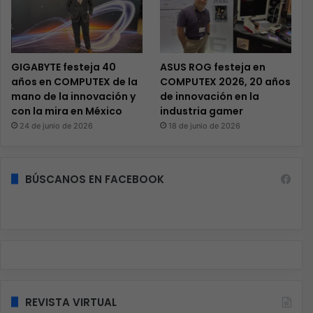
GIGABYTE festeja 40
ASUS ROG festeja en
años en COMPUTEX de la
COMPUTEX 2026, 20 años
mano de la innovación y
de innovación en la
con la mira en México
industria gamer
24 de junio de 2026
18 de junio de 2026
BÚSCANOS EN FACEBOOK
REVISTA VIRTUAL