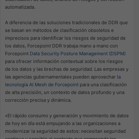
automatizada.
A diferencia de las soluciones tradicionales de DDR que
se basan en métodos de clasificación obsoletos e
imprecisos para identificar los riesgos de seguridad de
los datos, Forcepoint DDR trabaja mano a mano con
Forcepoint
Data Security Posture Management (DSPM)
para ofrecer información contextual sobre los riesgos
de los datos y las brechas de seguridad. Las empresas y
las agencias gubernamentales pueden aprovechar
la
tecnología AI Mesh de Forcepoint
para una clasificación
de alta precisión, un contexto de datos profundo y una
corrección precisa y dinámica.
«El rápido consumo y generación y movimiento de datos
de hoy en día está empujando a las organizaciones a
modernizar la seguridad de estos: necesitan seguridad
continua y sensible al contexto que comprenda los