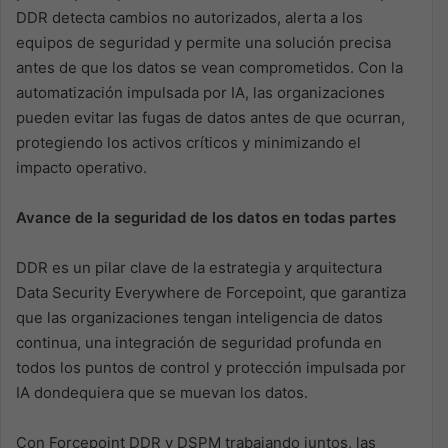
DDR detecta cambios no autorizados, alerta a los
equipos de seguridad y permite una solución precisa
antes de que los datos se vean comprometidos. Con la
automatización impulsada por IA, las organizaciones
pueden evitar las fugas de datos antes de que ocurran,
protegiendo los activos críticos y minimizando el
impacto operativo.
Avance de la seguridad de los datos en todas partes
DDR es un pilar clave de la estrategia y arquitectura
Data Security Everywhere de Forcepoint, que garantiza
que las organizaciones tengan inteligencia de datos
continua, una integración de seguridad profunda en
todos los puntos de control y protección impulsada por
IA dondequiera que se muevan los datos.
Con Forcepoint DDR y DSPM trabajando juntos, las