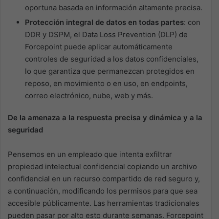
oportuna basada en información altamente precisa.
Protección integral de datos en todas partes
: con
DDR y DSPM, el Data Loss Prevention (DLP) de
Forcepoint puede aplicar automáticamente
controles de seguridad a los datos confidenciales,
lo que garantiza que permanezcan protegidos en
reposo, en movimiento o en uso, en endpoints,
correo electrónico, nube, web y más.
De la amenaza a la respuesta precisa y dinámica y a la
seguridad
Pensemos en un empleado que intenta exfiltrar
propiedad intelectual confidencial copiando un archivo
confidencial en un recurso compartido de red seguro y,
a continuación, modificando los permisos para que sea
accesible públicamente. Las herramientas tradicionales
pueden pasar por alto esto durante semanas. Forcepoint