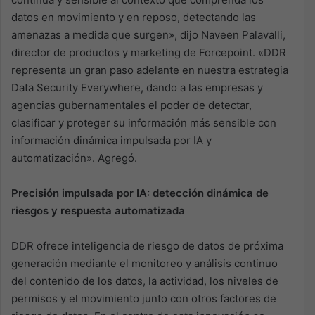
datos en movimiento y en reposo, detectando las
amenazas a medida que surgen», dijo Naveen Palavalli,
director de productos y marketing de Forcepoint. «DDR
representa un gran paso adelante en nuestra estrategia
Data Security Everywhere, dando a las empresas y
agencias gubernamentales el poder de detectar,
clasificar y proteger su información más sensible con
información dinámica impulsada por IA y
automatización». Agregó.
Precisión impulsada por IA: detección dinámica de
riesgos y respuesta automatizada
DDR ofrece inteligencia de riesgo de datos de próxima
generación mediante el monitoreo y análisis continuo
del contenido de los datos, la actividad, los niveles de
permisos y el movimiento junto con otros factores de