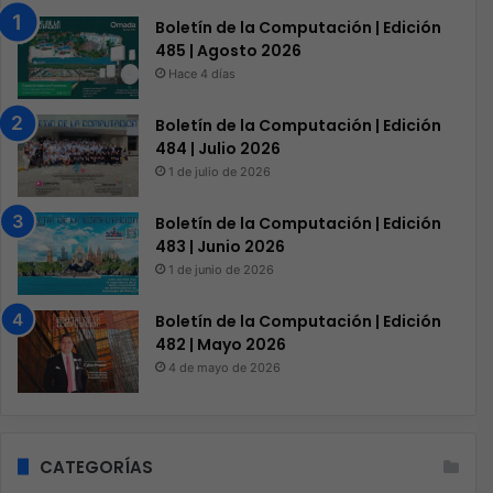
Boletín de la Computación | Edición
485 | Agosto 2026
Hace 4 días
Boletín de la Computación | Edición
484 | Julio 2026
1 de julio de 2026
Boletín de la Computación | Edición
483 | Junio 2026
1 de junio de 2026
Boletín de la Computación | Edición
482 | Mayo 2026
4 de mayo de 2026
CATEGORÍAS