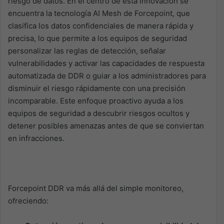
riesgo de datos. En el centro de esta innovación se
encuentra la tecnología AI Mesh de Forcepoint, que
clasifica los datos confidenciales de manera rápida y
precisa, lo que permite a los equipos de seguridad
personalizar las reglas de detección, señalar
vulnerabilidades y activar las capacidades de respuesta
automatizada de DDR o guiar a los administradores para
disminuir el riesgo rápidamente con una precisión
incomparable. Este enfoque proactivo ayuda a los
equipos de seguridad a descubrir riesgos ocultos y
detener posibles amenazas antes de que se conviertan
en infracciones.
Forcepoint DDR va más allá del simple monitoreo,
ofreciendo: