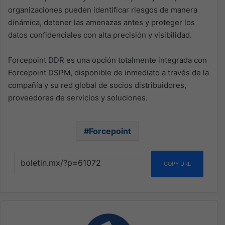
organizaciones pueden identificar riesgos de manera
dinámica, detener las amenazas antes y proteger los
datos confidenciales con alta precisión y visibilidad.
Forcepoint DDR es una opción totalmente integrada con
Forcepoint DSPM, disponible de inmediato a través de la
compañía y su red global de socios distribuidores,
proveedores de servicios y soluciones.
Forcepoint
COPY URL