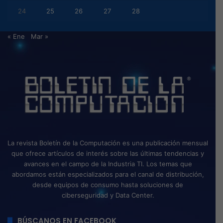
24
25
26
27
28
« Ene
Mar »
La revista Boletín de la Computación es una publicación mensual
que ofrece artículos de interés sobre las últimas tendencias y
avances en el campo de la Industria TI. Los temas que
abordamos están especializados para el canal de distribución,
desde equipos de consumo hasta soluciones de
ciberseguridad y Data Center.
BÚSCANOS EN FACEBOOK