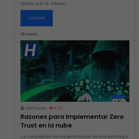
directo a la IA. Adesso…
LEER MÁS
18 enero
Cloud
Staff Boletín
4.123
Razones para implementar Zero
Trust en la nube
La complejidad de implementación de una estrategia