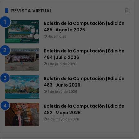
REVISTA VIRTUAL
Boletín de la Computación | Edición
485 | Agosto 2026
Hace 7 días
Boletín de la Computación | Edición
484 | Julio 2026
1 de julio de 2026
Boletín de la Computación | Edición
483 | Junio 2026
1 de junio de 2026
Boletín de la Computación | Edición
482 | Mayo 2026
4 de mayo de 2026