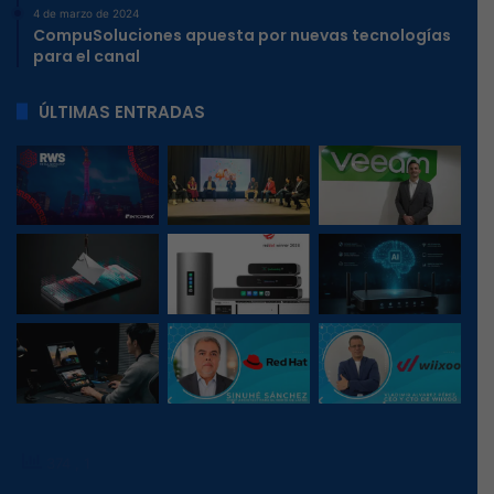
4 de marzo de 2024
CompuSoluciones apuesta por nuevas tecnologías
para el canal
ÚLTIMAS ENTRADAS
374
, 1