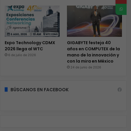
Expo Technology CDMX
GIGABYTE festeja 40
2026 llega al WTC
años en COMPUTEX de la
mano de la innovación y
6 de julio de 2026
con la mira en México
24 de junio de 2026
BÚSCANOS EN FACEBOOK