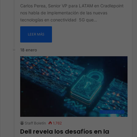
Carlos Perea, Senior VP para LATAM en Cradlepoint
nos habla de implementación de las nuevas
tecnologías en conectividad 5G que…
LEER MÁS
18 enero
Ciberseguridad
Staff Boletín
1.762
Dell revela los desafíos en la