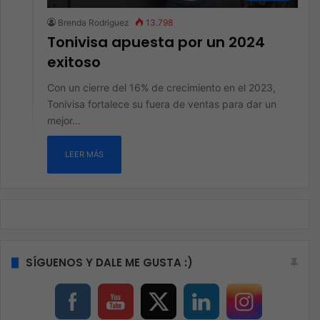
Brenda Rodriguez
13.798
Tonivisa apuesta por un 2024
exitoso
Con un cierre del 16% de crecimiento en el 2023,
Tonivisa fortalece su fuera de ventas para dar un
mejor…
LEER MÁS
SÍGUENOS Y DALE ME GUSTA :)