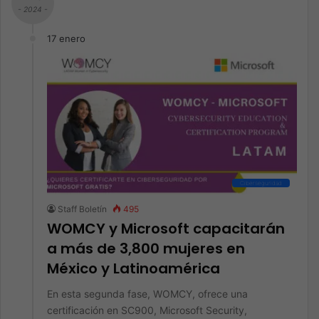
- 2024 -
17 enero
Ciberseguridad
Staff Boletín
495
WOMCY y Microsoft capacitarán
a más de 3,800 mujeres en
México y Latinoamérica
En esta segunda fase, WOMCY, ofrece una
certificación en SC900, Microsoft Security,