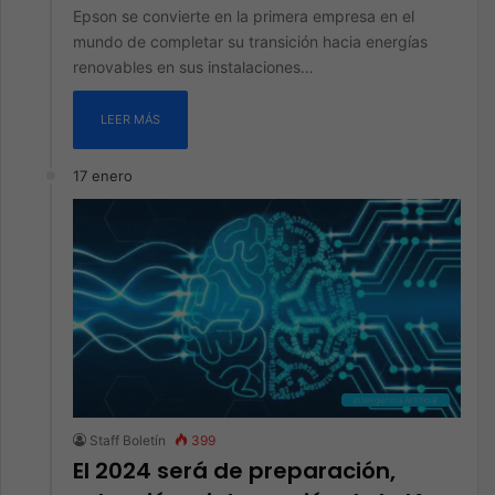
Epson se convierte en la primera empresa en el
mundo de completar su transición hacia energías
renovables en sus instalaciones…
LEER MÁS
17 enero
Inteligencia Artificial
Staff Boletín
399
El 2024 será de preparación,