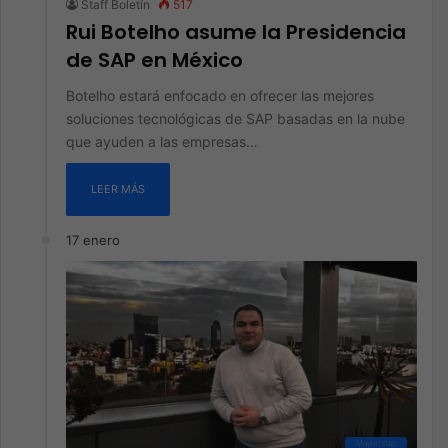
Staff Boletín
517
Rui Botelho asume la Presidencia
de SAP en México
Botelho estará enfocado en ofrecer las mejores
soluciones tecnológicas de SAP basadas en la nube
que ayuden a las empresas…
LEER MÁS
17 enero
Mayoristas