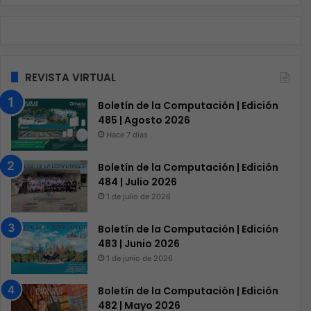
REVISTA VIRTUAL
Boletín de la Computación | Edición
485 | Agosto 2026
Hace 7 días
Boletín de la Computación | Edición
484 | Julio 2026
1 de julio de 2026
Boletín de la Computación | Edición
483 | Junio 2026
1 de junio de 2026
Boletín de la Computación | Edición
482 | Mayo 2026