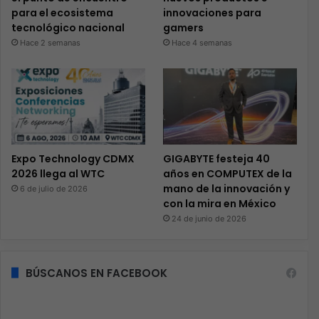
para el ecosistema
innovaciones para
tecnológico nacional
gamers
Hace 2 semanas
Hace 4 semanas
Expo Technology CDMX
GIGABYTE festeja 40
2026 llega al WTC
años en COMPUTEX de la
mano de la innovación y
6 de julio de 2026
con la mira en México
24 de junio de 2026
BÚSCANOS EN FACEBOOK