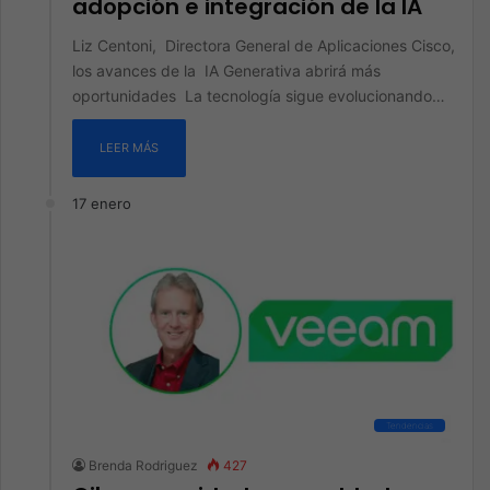
adopción e integración de la IA
Liz Centoni, Directora General de Aplicaciones Cisco,
los avances de la IA Generativa abrirá más
oportunidades La tecnología sigue evolucionando…
LEER MÁS
17 enero
Tendencias
Brenda Rodriguez
427