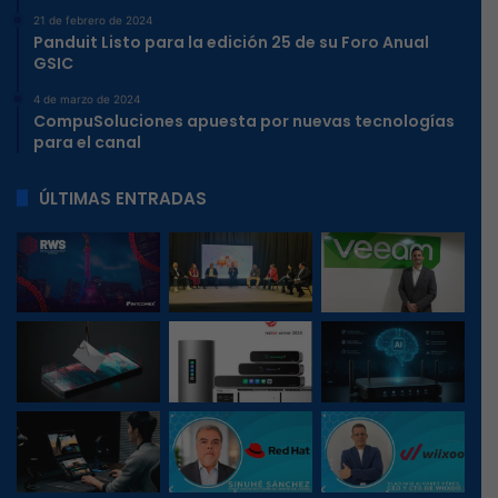
21 de febrero de 2024
Panduit Listo para la edición 25 de su Foro Anual
GSIC
4 de marzo de 2024
CompuSoluciones apuesta por nuevas tecnologías
para el canal
ÚLTIMAS ENTRADAS