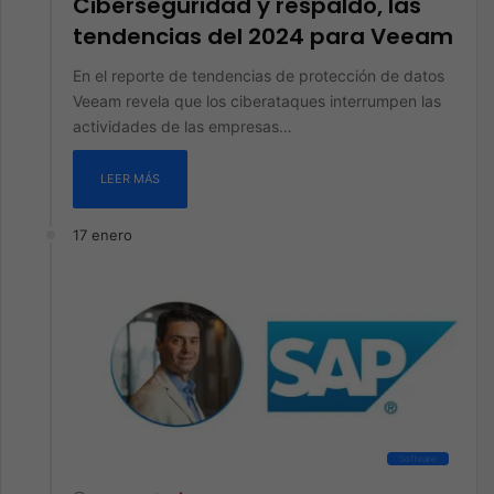
Ciberseguridad y respaldo, las
tendencias del 2024 para Veeam
En el reporte de tendencias de protección de datos
Veeam revela que los ciberataques interrumpen las
actividades de las empresas…
LEER MÁS
17 enero
Software