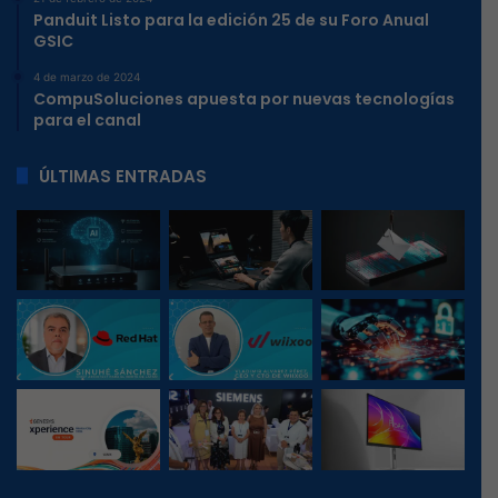
Panduit Listo para la edición 25 de su Foro Anual
GSIC
4 de marzo de 2024
CompuSoluciones apuesta por nuevas tecnologías
para el canal
ÚLTIMAS ENTRADAS