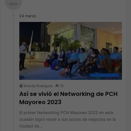
- 2023 -
24 marzo
Estrategias del Canal
Brenda Rodriguez
74
Así se vivió el Networking de PCH
Mayoreo 2023
El primer Networking PCH Mayoreo 2023 en esta
ocasión logró reunir a sus socios de negocios en la
Ciudad de…