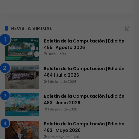
REVISTA VIRTUAL
Boletín de la Computación | Edición
485 | Agosto 2026
Hace 5 días
Boletín de la Computación | Edición
484 | Julio 2026
1 de julio de 2026
Boletín de la Computación | Edición
483 | Junio 2026
1 de junio de 2026
Boletín de la Computación | Edición
482 | Mayo 2026
4 de mayo de 2026