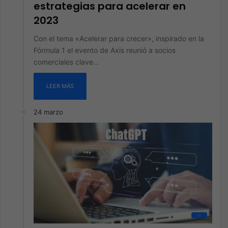
estrategias para acelerar en
2023
Con el tema «Acelerar para crecer», inspirado en la
Fórmula 1 el evento de Axis reunió a socios
comerciales clave…
LEER MÁS
24 marzo
All