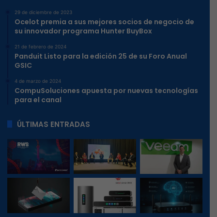
29 de diciembre de 2023
Ocelot premia a sus mejores socios de negocio de
su innovador programa Hunter BuyBox
21 de febrero de 2024
Panduit Listo para la edición 25 de su Foro Anual
GSIC
4 de marzo de 2024
CompuSoluciones apuesta por nuevas tecnologías
para el canal
ÚLTIMAS ENTRADAS