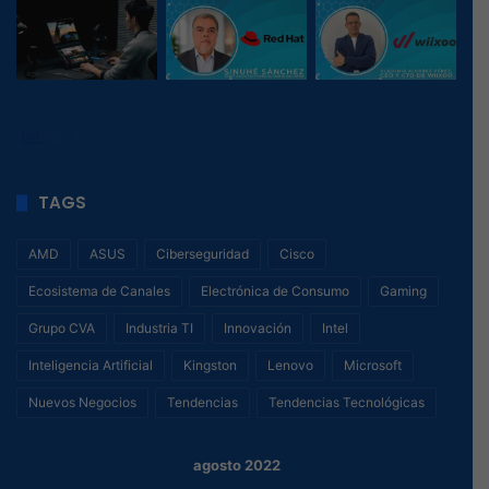
61
, 1
TAGS
AMD
ASUS
Ciberseguridad
Cisco
Ecosistema de Canales
Electrónica de Consumo
Gaming
Grupo CVA
Industria TI
Innovación
Intel
Inteligencia Artificial
Kingston
Lenovo
Microsoft
Nuevos Negocios
Tendencias
Tendencias Tecnológicas
agosto 2022