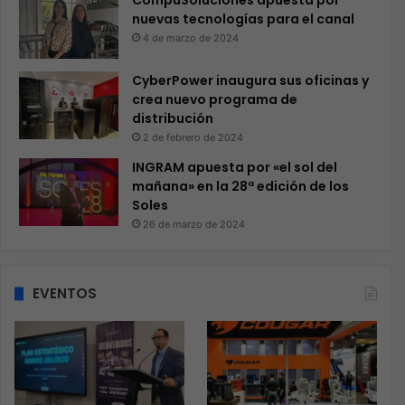
CompuSoluciones apuesta por
nuevas tecnologías para el canal
4 de marzo de 2024
CyberPower inaugura sus oficinas y
crea nuevo programa de
distribución
2 de febrero de 2024
INGRAM apuesta por «el sol del
mañana» en la 28ª edición de los
Soles
26 de marzo de 2024
EVENTOS