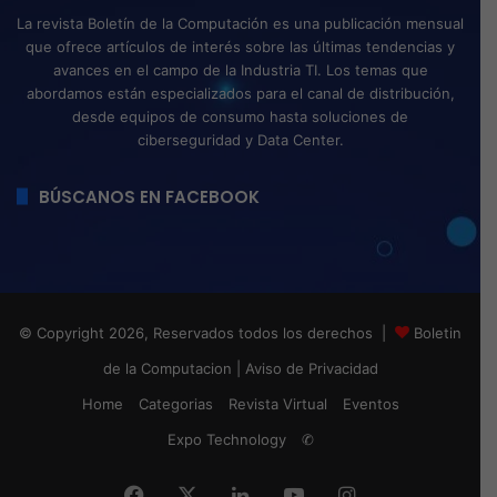
La revista Boletín de la Computación es una publicación mensual
que ofrece artículos de interés sobre las últimas tendencias y
avances en el campo de la Industria TI. Los temas que
abordamos están especializados para el canal de distribución,
desde equipos de consumo hasta soluciones de
ciberseguridad y Data Center.
BÚSCANOS EN FACEBOOK
© Copyright 2026, Reservados todos los derechos |
Boletin
de la Computacion
|
Aviso de Privacidad
Home
Categorias
Revista Virtual
Eventos
Expo Technology
✆
Facebook
X
LinkedIn
YouTube
Instagram