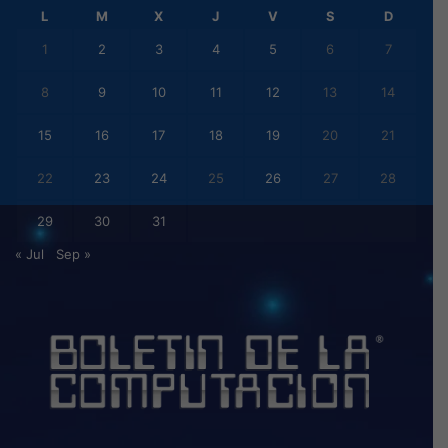
L
M
X
J
V
S
D
1
2
3
4
5
6
7
8
9
10
11
12
13
14
15
16
17
18
19
20
21
22
23
24
25
26
27
28
29
30
31
« Jul
Sep »