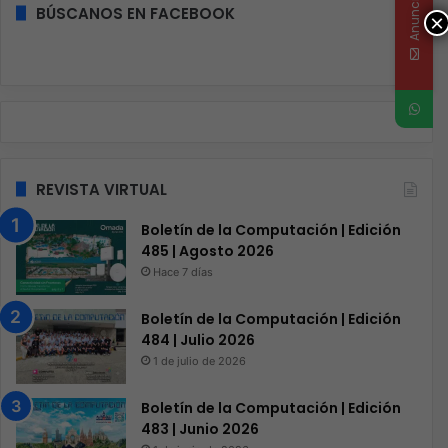
Anunciate
BÚSCANOS EN FACEBOOK
×
REVISTA VIRTUAL
Boletín de la Computación | Edición
485 | Agosto 2026
Hace 7 días
Boletín de la Computación | Edición
484 | Julio 2026
1 de julio de 2026
Boletín de la Computación | Edición
483 | Junio 2026