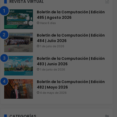
REVISTA VIRTUAL
Boletín de la Computación | Edición
485 | Agosto 2026
Hace 6 días
Boletín de la Computación | Edición
484 | Julio 2026
1 de julio de 2026
Boletín de la Computación | Edición
483 | Junio 2026
1 de junio de 2026
Boletín de la Computación | Edición
482 | Mayo 2026
4 de mayo de 2026
CATEGORÍAS