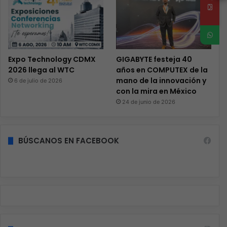
Expo Technology CDMX
GIGABYTE festeja 40
2026 llega al WTC
años en COMPUTEX de la
mano de la innovación y
6 de julio de 2026
con la mira en México
24 de junio de 2026
BÚSCANOS EN FACEBOOK