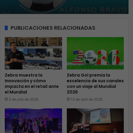
PUBLICACIONES RELACIONADAS
Zebra muestra la
Zebra Gol premia la
Innovación y cómo
excelencia de sus canales
impacta en el retail ante
con un viaje al Mundial
el Mundial
2026
3 de julio de 2026
13 de abril de 2026