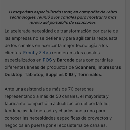
El mayorista especializado Front, en compañía de Zebra
Technologies, reunió a los canales para mostrar lo más
nuevo del portafolio de soluciones.
La acelerada necesidad de transformación por parte de
las empresas no se detiene y para agilizar la respuesta
de los canales en acercar la mejor tecnología a los
clientes.
Front
y
Zebra
reunieron a los canales
especializados en
POS
y Barcode
para compartir las
diferentes líneas de productos de
Scanners
,
Impresoras
Desktop
,
Tabletop
,
Supplies & ID
y
Terminales
.
Ante una asistencia de más de 70 personas
representando a más de 50 canales, el mayorista y
fabricante compartió la actualización del portafolio,
tendencias del mercado y charlas uno a uno para
conocer las necesidades específicas de proyectos y
negocios en puerta por el ecosistema de canales.