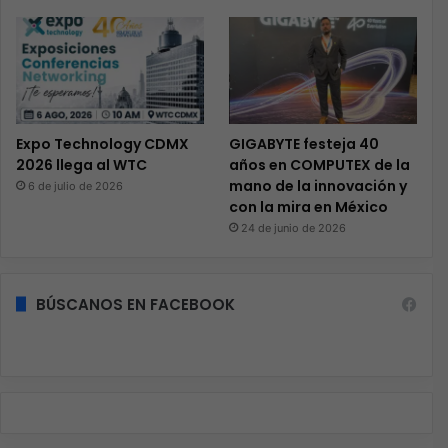
Expo Technology CDMX
GIGABYTE festeja 40
2026 llega al WTC
años en COMPUTEX de la
mano de la innovación y
6 de julio de 2026
con la mira en México
24 de junio de 2026
BÚSCANOS EN FACEBOOK