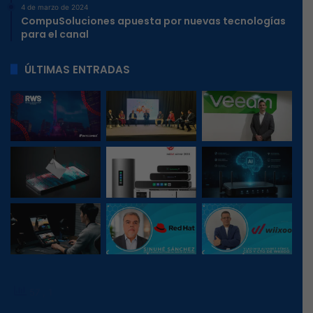
4 de marzo de 2024
CompuSoluciones apuesta por nuevas tecnologías
para el canal
ÚLTIMAS ENTRADAS
57
, 1