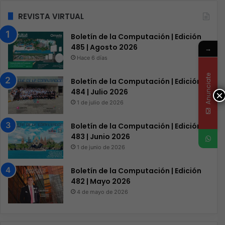
REVISTA VIRTUAL
Boletín de la Computación | Edición
485 | Agosto 2026
→
Hace 6 días
Anunciate
Boletín de la Computación | Edición
484 | Julio 2026
×
1 de julio de 2026
Boletín de la Computación | Edición
483 | Junio 2026
1 de junio de 2026
Boletín de la Computación | Edición
482 | Mayo 2026
4 de mayo de 2026