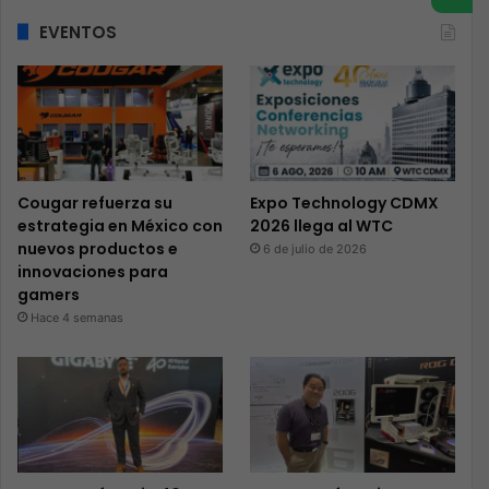
EVENTOS
Cougar refuerza su
Expo Technology CDMX
estrategia en México con
2026 llega al WTC
nuevos productos e
6 de julio de 2026
innovaciones para
gamers
Hace 4 semanas