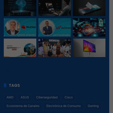
68
, 2
TAGS
AMD
ASUS
Ciberseguridad
Cisco
Ecosistema de Canales
Electrónica de Consumo
Gaming