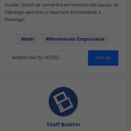
mundo. Schell se convertirá en miembro del equipo de
liderazgo ejecutivo y reportará directamente a
Gelsinger.
Intel
Movimiento Empresarial
COPY URL
Staff Boletín