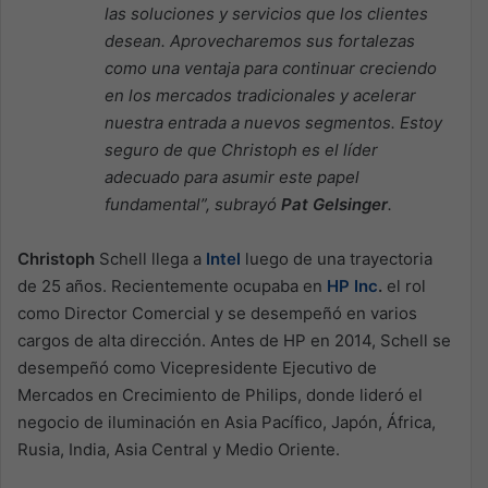
las soluciones y servicios que los clientes
desean. Aprovecharemos sus fortalezas
como una ventaja para continuar creciendo
en los mercados tradicionales y acelerar
nuestra entrada a nuevos segmentos. Estoy
seguro de que Christoph es el líder
adecuado para asumir este papel
fundamental”, subrayó
Pat Gelsinger
.
Christoph
Schell llega a
Intel
luego de una trayectoria
de 25 años. Recientemente ocupaba en
HP Inc
.
el rol
como Director Comercial y se desempeñó en varios
cargos de alta dirección. Antes de HP en 2014, Schell se
desempeñó como Vicepresidente Ejecutivo de
Mercados en Crecimiento de Philips, donde lideró el
negocio de iluminación en Asia Pacífico, Japón, África,
Rusia, India, Asia Central y Medio Oriente.