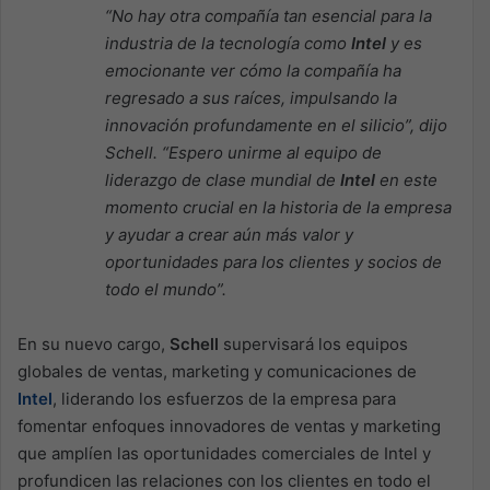
“No hay otra compañía tan esencial para la
industria de la tecnología como
Intel
y es
emocionante ver cómo la compañía ha
regresado a sus raíces, impulsando la
innovación profundamente en el silicio”, dijo
Schell. “Espero unirme al equipo de
liderazgo de clase mundial de
Intel
en este
momento crucial en la historia de la empresa
y ayudar a crear aún más valor y
oportunidades para los clientes y socios de
todo el mundo”.
En su nuevo cargo,
Schell
supervisará los equipos
globales de ventas, marketing y comunicaciones de
Intel
, liderando los esfuerzos de la empresa para
fomentar enfoques innovadores de ventas y marketing
que amplíen las oportunidades comerciales de Intel y
profundicen las relaciones con los clientes en todo el