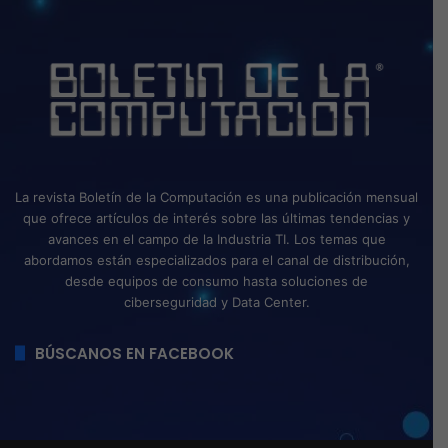
La revista Boletín de la Computación es una publicación mensual
que ofrece artículos de interés sobre las últimas tendencias y
avances en el campo de la Industria TI. Los temas que
abordamos están especializados para el canal de distribución,
desde equipos de consumo hasta soluciones de
ciberseguridad y Data Center.
BÚSCANOS EN FACEBOOK