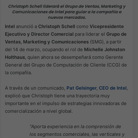
Christoph Schell liderará el Grupo de Ventas, Marketing y
Comunicaciones de Intel para guiar a la compañía a
nuevos mercados.
Intel
anunció a
Christoph Schell
como
Vicepresidente
Ejecutivo y Director Comercial
para liderar el
Grupo de
Ventas, Marketing y Comunicaciones
(SMG), a partir
del 14 de marzo, ocupando el rol de
Michelle Johnston
Holthaus
, quien ahora se desempeñará como Gerente
General del Grupo de Computación de Cliente (CCG) de
la compañía.
A través de un comunicado,
Pat Gelsinger, CEO de Intel
,
explicó que Christoph tiene una trayectoria muy
importante en el impulso de estrategias innovadoras de
comercialización a nivel global.
“Aporta experiencia en la comprensión de
los segmentos comerciales, las verticales y