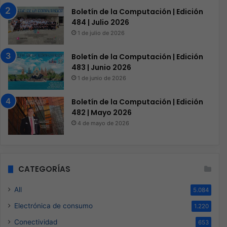
Boletín de la Computación | Edición
484 | Julio 2026
1 de julio de 2026
Boletín de la Computación | Edición
483 | Junio 2026
1 de junio de 2026
Boletín de la Computación | Edición
482 | Mayo 2026
4 de mayo de 2026
CATEGORÍAS
All
5.084
Electrónica de consumo
1.220
Conectividad
653