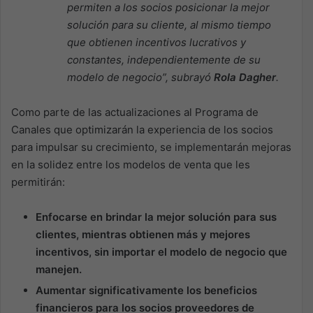
permiten a los socios posicionar la mejor
solución para su cliente, al mismo tiempo
que obtienen incentivos lucrativos y
constantes, independientemente de su
modelo de negocio”, subrayó
Rola Dagher
.
Como parte de las actualizaciones al Programa de
Canales que optimizarán la experiencia de los socios
para impulsar su crecimiento, se implementarán mejoras
en la solidez entre los modelos de venta que les
permitirán:
Enfocarse en brindar la mejor solución para sus
clientes, mientras obtienen más y mejores
incentivos, sin importar el modelo de negocio que
manejen.
Aumentar significativamente los beneficios
financieros para los socios proveedores de