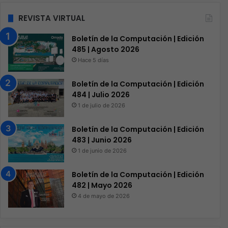
REVISTA VIRTUAL
Boletín de la Computación | Edición
485 | Agosto 2026
Hace 5 días
Boletín de la Computación | Edición
484 | Julio 2026
1 de julio de 2026
Boletín de la Computación | Edición
483 | Junio 2026
1 de junio de 2026
Boletín de la Computación | Edición
482 | Mayo 2026
4 de mayo de 2026