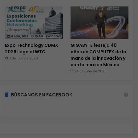
Expo Technology CDMX
GIGABYTE festeja 40
2026 llega al WTC
años en COMPUTEX de la
mano de la innovación y
6 de julio de 2026
con la mira en México
24 de junio de 2026
BÚSCANOS EN FACEBOOK