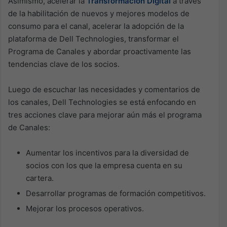
Asimismo, acelerar la
Transformación Digital
a través
de la habilitación de nuevos y mejores modelos de
consumo para el canal, acelerar la adopción de la
plataforma de Dell Technologies, transformar el
Programa de Canales y abordar proactivamente las
tendencias clave de los socios.
Luego de escuchar las necesidades y comentarios de
los canales, Dell Technologies se está enfocando en
tres acciones clave para mejorar aún más el programa
de Canales:
Aumentar los incentivos para la diversidad de
socios con los que la empresa cuenta en su
cartera.
Desarrollar programas de formación competitivos.
Mejorar los procesos operativos.