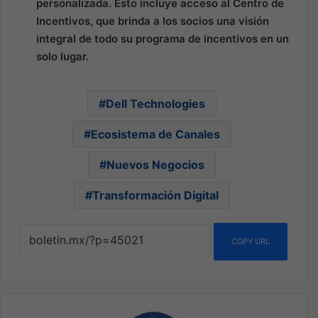
personalizada. Esto incluye acceso al Centro de
Incentivos, que brinda a los socios una visión
integral de todo su programa de incentivos en un
solo lugar.
Dell Technologies
Ecosistema de Canales
Nuevos Negocios
Transformación Digital
COPY URL