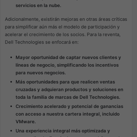
servicios en la nube.
Adicionalmente, existirán mejoras en otras áreas críticas
para simplificar aún más el modelo de participación y
acelerar el crecimiento de los socios. Para la reventa,
Dell Technologies se enfocará en:
Mayor oportunidad de captar nuevos clientes y
líneas de negocio, simplificando los incentivos
para nuevos negocios.
Más oportunidades para que realicen ventas
cruzadas y adquieran productos y soluciones en
toda la familia de marcas de Dell Technologies.
Crecimiento acelerado y potencial de ganancias
con acceso a nuestra cartera integral, incluido
VMware.
Una experiencia integral más optimizada y