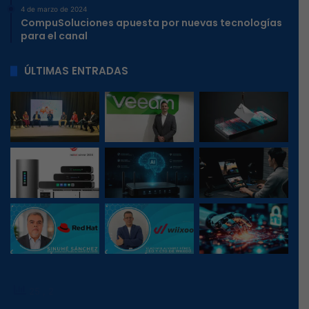
4 de marzo de 2024
CompuSoluciones apuesta por nuevas tecnologías
para el canal
ÚLTIMAS ENTRADAS
25
, 2