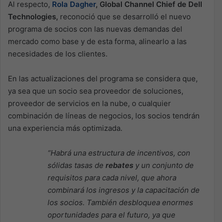
Al respecto,
Rola Dagher
, Global Channel Chief de Dell
Technologies,
reconoció que se desarrolló el nuevo
programa de socios con las nuevas demandas del
mercado como base y de esta forma, alinearlo a las
necesidades de los clientes.
En las actualizaciones del programa se considera que,
ya sea que un socio sea proveedor de soluciones,
proveedor de servicios en la nube, o cualquier
combinación de líneas de negocios, los socios tendrán
una experiencia más optimizada.
“Habrá una estructura de incentivos, con
sólidas tasas de
rebates
y un conjunto de
requisitos para cada nivel, que ahora
combinará los ingresos y la capacitación de
los socios. También desbloquea enormes
oportunidades para el futuro, ya que