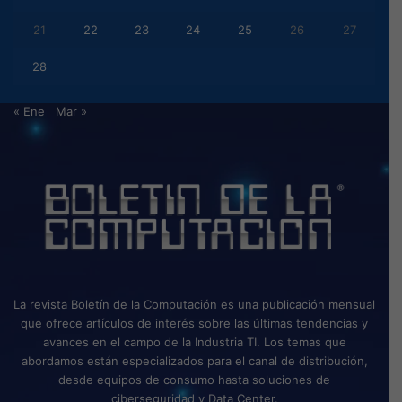
21
22
23
24
25
26
27
28
« Ene
Mar »
La revista Boletín de la Computación es una publicación mensual
que ofrece artículos de interés sobre las últimas tendencias y
avances en el campo de la Industria TI. Los temas que
abordamos están especializados para el canal de distribución,
desde equipos de consumo hasta soluciones de
ciberseguridad y Data Center.