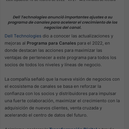
X
email
Dell Technologies anunció importantes ajustes a su
programa de canales para acelerar el crecimiento de los
negocios del canal.
Dell Technologies
dio a conocer las actualizaciones y
mejoras al
Programa para Canales
para el 2022, en
donde destacan las acciones para maximizar las
ventajas de pertenecer a este programa para todos los
socios de todos los niveles y líneas de negocio.
La compañía señaló que la nueva visión de negocios con
el ecosistema de canales se basa en reforzar la
confianza con los socios y distribuidores para impulsar
una fuerte colaboración, maximizar el crecimiento con la
adquisición de nuevos clientes, venta cruzada y
acelerando el centro de datos del futuro.