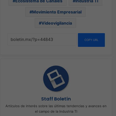
Ecosistema de Canales
Industria TI
Movimiento Empresarial
Videovigilancia
COPY URL
Staff Boletín
Artículos de interés sobre las últimas tendencias y avances en
el campo de la Industria TI