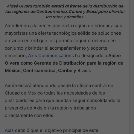
Aideé Olvera también estará al frente de la distribución de
las regiones de Centroamérica, Caribe y Brasil para afrontar
los retos y desafíos.
Atendiendo a la necesidad en la región de brindar a sus
mayoristas una oferta tecnológica sólida de soluciones
en video en red que les permita seguir creciendo en
conjunto y brindar el acompañamiento y soporte
necesario,
Axis Communications
ha designado a
Aidée
Olvera como Gerente de Distribución para la región de
México, Centroamérica, Caribe y Brasil.
Aidée estará atendiendo desde la oficina central en
Ciudad de México todas las necesidades de los
distribuidores para que puedan seguir consolidando la
presencia de Axis en la región y trabajando
directamente con ellos.
Axis
detalló que el objetivo principal de este