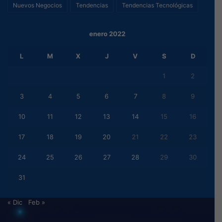
Nuevos Negocios
Tendencias
Tendencias Tecnológicas
enero 2022
L
M
X
J
V
S
D
1
2
3
4
5
6
7
8
9
10
11
12
13
14
15
16
17
18
19
20
21
22
23
24
25
26
27
28
29
30
31
« Dic
Feb »