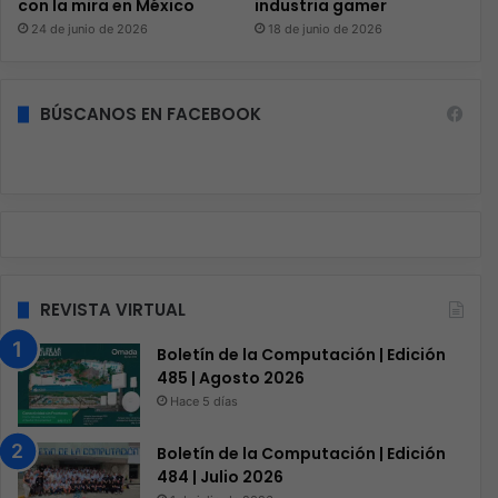
con la mira en México
industria gamer
24 de junio de 2026
18 de junio de 2026
BÚSCANOS EN FACEBOOK
REVISTA VIRTUAL
Boletín de la Computación | Edición
485 | Agosto 2026
Hace 5 días
Boletín de la Computación | Edición
484 | Julio 2026