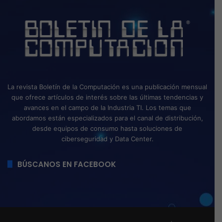
La revista Boletín de la Computación es una publicación mensual
que ofrece artículos de interés sobre las últimas tendencias y
avances en el campo de la Industria TI. Los temas que
abordamos están especializados para el canal de distribución,
desde equipos de consumo hasta soluciones de
ciberseguridad y Data Center.
BÚSCANOS EN FACEBOOK