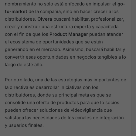
nombramiento no sólo está enfocado en impulsar el
go-
to-market
de la compañía, sino en hacer crecer a los
distribuidores.
Olvera
buscará habilitar, profesionalizar,
crear y construir una estructura experta y capacitada,
con el fin de que los
Product Manager
puedan atender
el ecosistema de oportunidades que se están
generando en el mercado. Asimismo, buscará habilitar y
convertir esas oportunidades en negocios tangibles a lo
largo de este año.
Por otro lado, una de las estrategias más importantes de
la directiva es desarrollar iniciativas con los
distribuidores, donde su principal meta es que se
consolide una oferta de productos para que lo socios
pueden ofrecer soluciones de videovigilancia que
satisfaga las necesidades de los canales de integración
y usuarios finales.