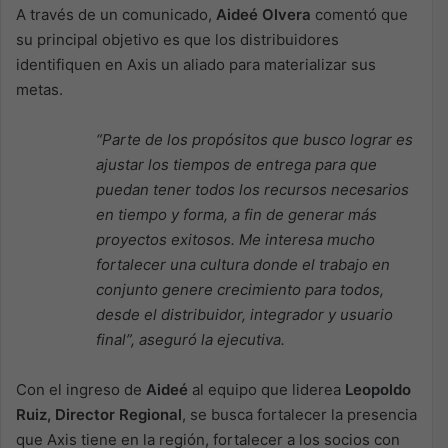
A través de un comunicado,
Aideé Olvera
comentó que
su principal objetivo es que los distribuidores
identifiquen en Axis un aliado para materializar sus
metas.
“Parte de los propósitos que busco lograr es
ajustar los tiempos de entrega para que
puedan tener todos los recursos necesarios
en tiempo y forma, a fin de generar más
proyectos exitosos. Me interesa mucho
fortalecer una cultura donde el trabajo en
conjunto genere crecimiento para todos,
desde el distribuidor, integrador y usuario
final”, aseguró la ejecutiva.
Con el ingreso de
Aideé
al equipo que liderea
Leopoldo
Ruiz, Director Regional
, se busca fortalecer la presencia
que Axis tiene en la región, fortalecer a los socios con