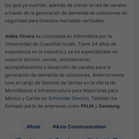
los que ya cuentan, además de crecer la red de canales
a través de la generación de demanda de soluciones de
seguridad para diversos mercados verticales.
Aidée Olvera
es Licenciada en Informática por la
Universidad de Cuautitlán Izcalli. Tiene 24 años de
experiencia en la industria y se ha especializado en
soporte técnico, ventas, reclutamiento,
acompañamiento y desarrollo de canales para la
generación de demanda de soluciones. Anteriormente
tuvo el cargo de Gerente de Ventas en la oferta de
Monofásicos e Infraestructura para Mayoristas para
México y Caribe en
Schneider Electric
. También ha
formado parte de empresas como
PALM
y
Samsung
.
Axis
Axis Communication