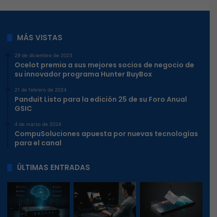
MÁS VISTAS
29 de diciembre de 2023
Ocelot premia a sus mejores socios de negocio de
su innovador programa Hunter BuyBox
21 de febrero de 2024
Panduit Listo para la edición 25 de su Foro Anual
GSIC
4 de marzo de 2024
CompuSoluciones apuesta por nuevas tecnologías
para el canal
ÚLTIMAS ENTRADAS