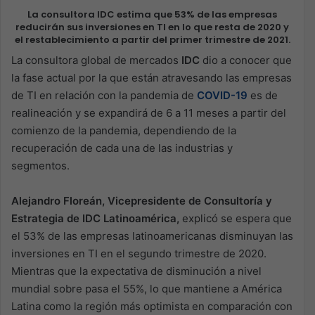
La consultora IDC estima que 53% de las empresas
reducirán sus inversiones en TI en lo que resta de 2020 y
el restablecimiento a partir del primer trimestre de 2021.
La consultora global de mercados
IDC
dio a conocer que
la fase actual por la que están atravesando las empresas
de TI en relación con la pandemia de
COVID-19
es de
realineación y se expandirá de 6 a 11 meses a partir del
comienzo de la pandemia, dependiendo de la
recuperación de cada una de las industrias y
segmentos.
Alejandro Floreán, Vicepresidente de Consultoría y
Estrategia de IDC Latinoamérica,
explicó se espera que
el 53% de las empresas latinoamericanas disminuyan las
inversiones en TI en el segundo trimestre de 2020.
Mientras que la expectativa de disminución a nivel
mundial sobre pasa el 55%, lo que mantiene a América
Latina como la región más optimista en comparación con