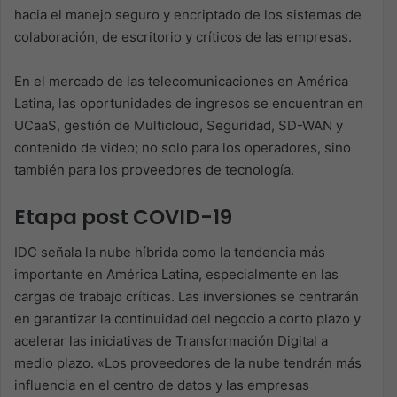
hacia el manejo seguro y encriptado de los sistemas de
colaboración, de escritorio y críticos de las empresas.
En el mercado de las telecomunicaciones en América
Latina, las oportunidades de ingresos se encuentran en
UCaaS, gestión de Multicloud, Seguridad, SD-WAN y
contenido de video; no solo para los operadores, sino
también para los proveedores de tecnología.
Etapa post COVID-19
IDC señala la nube híbrida como la tendencia más
importante en América Latina, especialmente en las
cargas de trabajo críticas. Las inversiones se centrarán
en garantizar la continuidad del negocio a corto plazo y
acelerar las iniciativas de Transformación Digital a
medio plazo. «Los proveedores de la nube tendrán más
influencia en el centro de datos y las empresas