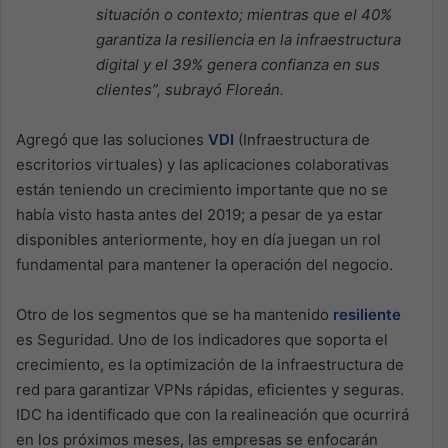
situación o contexto; mientras que el 40%
garantiza la resiliencia en la infraestructura
digital y el 39% genera confianza en sus
clientes”, subrayó Floreán.
Agregó que las soluciones
VDI
(Infraestructura de
escritorios virtuales) y las aplicaciones colaborativas
están teniendo un crecimiento importante que no se
había visto hasta antes del 2019; a pesar de ya estar
disponibles anteriormente, hoy en día juegan un rol
fundamental para mantener la operación del negocio.
Otro de los segmentos que se ha mantenido
resiliente
es Seguridad. Uno de los indicadores que soporta el
crecimiento, es la optimización de la infraestructura de
red para garantizar VPNs rápidas, eficientes y seguras.
IDC ha identificado que con la realineación que ocurrirá
en los próximos meses, las empresas se enfocarán