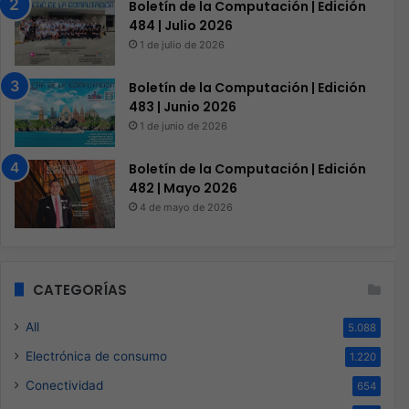
Boletín de la Computación | Edición
484 | Julio 2026
1 de julio de 2026
Boletín de la Computación | Edición
483 | Junio 2026
1 de junio de 2026
Boletín de la Computación | Edición
482 | Mayo 2026
4 de mayo de 2026
CATEGORÍAS
All
5.088
Electrónica de consumo
1.220
Conectividad
654