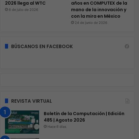
2026 llega al WTC
años en COMPUTEX de la
mano de la innovación y
6 de julio de 2026
con la mira en México
24 de junio de 2026
BÚSCANOS EN FACEBOOK
REVISTA VIRTUAL
Boletín de la Computación | Edición
485 | Agosto 2026
Hace 6 días