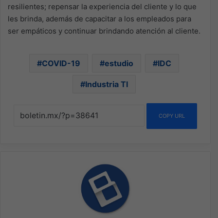
resilientes; repensar la experiencia del cliente y lo que
les brinda, además de capacitar a los empleados para
ser empáticos y continuar brindando atención al cliente.
COVID-19
estudio
IDC
Industria TI
COPY URL