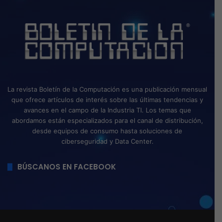
La revista Boletín de la Computación es una publicación mensual
que ofrece artículos de interés sobre las últimas tendencias y
avances en el campo de la Industria TI. Los temas que
abordamos están especializados para el canal de distribución,
desde equipos de consumo hasta soluciones de
ciberseguridad y Data Center.
BÚSCANOS EN FACEBOOK