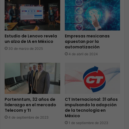
Estudio de Lenovo revela
Empresas mexicanas
un alza de IA en México
apuestan por la
automatización
30 de marzo de 2025
4 de abril de 2024
Portenntum, 32 años de
CT Internacional: 31 años
liderazgo en el mercado
impulsando la adopción
Telecom y TI
de la tecnología en
México
4 de septiembre de 2023
1 de septiembre de 2023