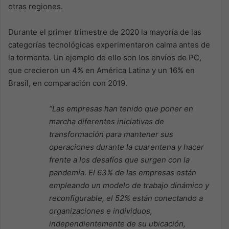
otras regiones.
Durante el primer trimestre de 2020 la mayoría de las
categorías tecnológicas experimentaron calma antes de
la tormenta. Un ejemplo de ello son los envíos de PC,
que crecieron un 4% en América Latina y un 16% en
Brasil, en comparación con 2019.
“Las empresas han tenido que poner en
marcha diferentes iniciativas de
transformación para mantener sus
operaciones durante la cuarentena y hacer
frente a los desafíos que surgen con la
pandemia. El 63% de las empresas están
empleando un modelo de trabajo dinámico y
reconfigurable, el 52% están conectando a
organizaciones e individuos,
independientemente de su ubicación,