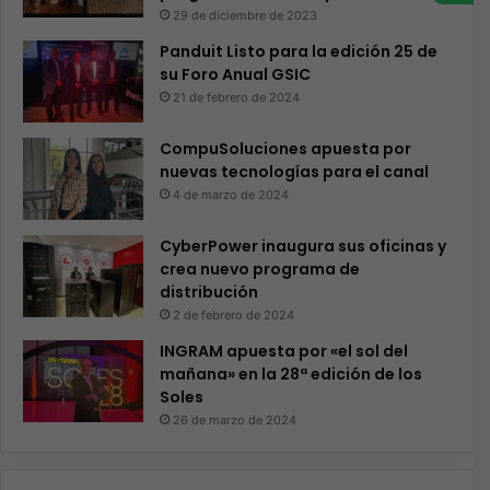
29 de diciembre de 2023
Panduit Listo para la edición 25 de
su Foro Anual GSIC
21 de febrero de 2024
CompuSoluciones apuesta por
nuevas tecnologías para el canal
4 de marzo de 2024
CyberPower inaugura sus oficinas y
crea nuevo programa de
distribución
2 de febrero de 2024
INGRAM apuesta por «el sol del
mañana» en la 28ª edición de los
Soles
26 de marzo de 2024