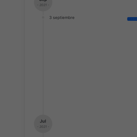
- 2021 -
3 septiembre
Indus
Jul
- 2021 -