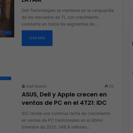
Dell Technologies se mantiene en la vanguardia
de los mercados de TI, con crecimiento
constante en todos los segmentos de…
All
LEER MÁS
bertura
Staff Boletín
33
ASUS, Dell y Apple crecen en
ventas de PC en el 4T21: IDC
IDC revela una continua racha de crecimiento
en ventas de PC tradicionales en el último
trimestre de 2021; 348.8 millones…