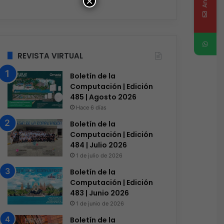
×
REVISTA VIRTUAL
Boletín de la
Computación | Edición
485 | Agosto 2026
Hace 6 días
Boletín de la
Computación | Edición
484 | Julio 2026
1 de julio de 2026
Boletín de la
Computación | Edición
483 | Junio 2026
1 de junio de 2026
Boletín de la