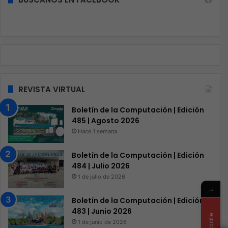
REVISTA VIRTUAL
Boletín de la Computación | Edición
485 | Agosto 2026
Hace 1 semana
Boletín de la Computación | Edición
484 | Julio 2026
1 de julio de 2026
→
Boletín de la Computación | Edición
483 | Junio 2026
1 de junio de 2026