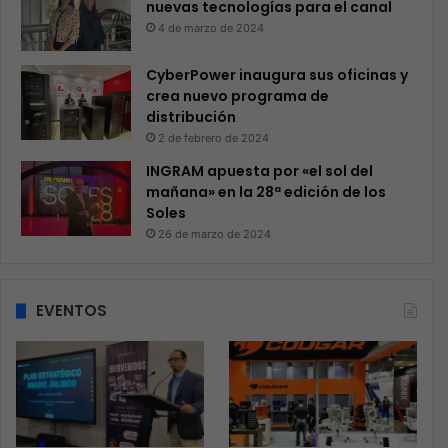
nuevas tecnologías para el canal
4 de marzo de 2024
CyberPower inaugura sus oficinas y
crea nuevo programa de
distribución
2 de febrero de 2024
INGRAM apuesta por «el sol del
mañana» en la 28ª edición de los
Soles
26 de marzo de 2024
EVENTOS