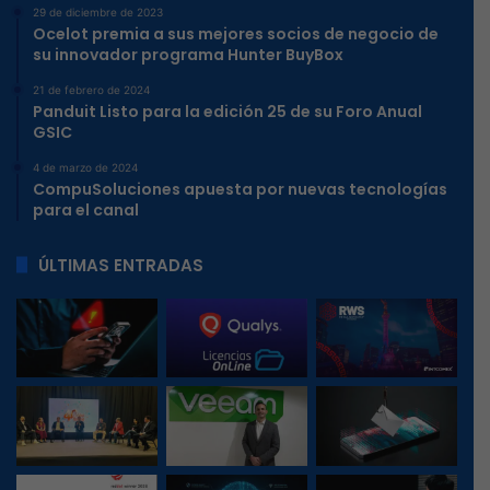
29 de diciembre de 2023
Ocelot premia a sus mejores socios de negocio de
su innovador programa Hunter BuyBox
21 de febrero de 2024
Panduit Listo para la edición 25 de su Foro Anual
GSIC
4 de marzo de 2024
CompuSoluciones apuesta por nuevas tecnologías
para el canal
ÚLTIMAS ENTRADAS