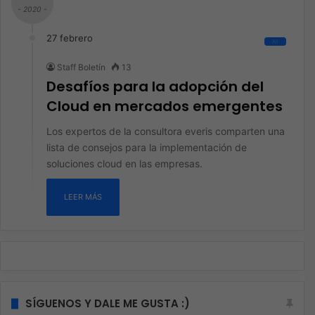
- 2020 -
27 febrero
All
Staff Boletín
13
Desafíos para la adopción del
Cloud en mercados emergentes
Los expertos de la consultora everis comparten una
lista de consejos para la implementación de
soluciones cloud en las empresas.
LEER MÁS
SÍGUENOS Y DALE ME GUSTA :)