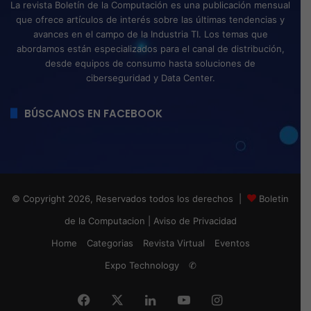
La revista Boletín de la Computación es una publicación mensual
que ofrece artículos de interés sobre las últimas tendencias y
avances en el campo de la Industria TI. Los temas que
abordamos están especializados para el canal de distribución,
desde equipos de consumo hasta soluciones de
ciberseguridad y Data Center.
BÚSCANOS EN FACEBOOK
© Copyright 2026, Reservados todos los derechos |
Boletin
de la Computacion
|
Aviso de Privacidad
Home
Categorias
Revista Virtual
Eventos
Expo Technology
✆
Facebook
X
LinkedIn
YouTube
Instagram