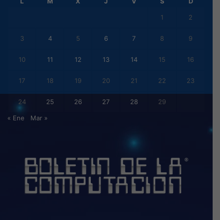
L
M
X
J
V
S
D
1
2
3
4
5
6
7
8
9
10
11
12
13
14
15
16
17
18
19
20
21
22
23
24
25
26
27
28
29
« Ene
Mar »