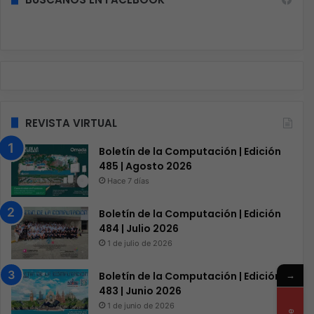
REVISTA VIRTUAL
Boletín de la Computación | Edición
485 | Agosto 2026
Hace 7 días
Boletín de la Computación | Edición
484 | Julio 2026
1 de julio de 2026
→
Boletín de la Computación | Edición
483 | Junio 2026
1 de junio de 2026