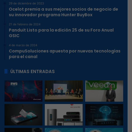
29 de diciembre de 2023
Ocelot premia a sus mejores socios de negocio de
su innovador programa Hunter BuyBox
21 de febrero de 2024
Panduit Listo para la edición 25 de su Foro Anual
GSIC
4 de marzo de 2024
CompuSoluciones apuesta por nuevas tecnologías
para el canal
ÚLTIMAS ENTRADAS