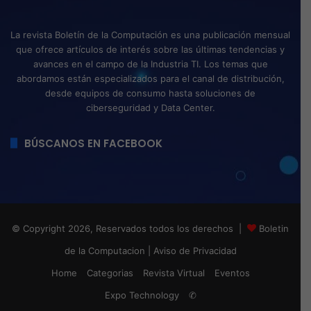
La revista Boletín de la Computación es una publicación mensual
que ofrece artículos de interés sobre las últimas tendencias y
avances en el campo de la Industria TI. Los temas que
abordamos están especializados para el canal de distribución,
desde equipos de consumo hasta soluciones de
ciberseguridad y Data Center.
BÚSCANOS EN FACEBOOK
© Copyright 2026, Reservados todos los derechos |
Boletin
de la Computacion
|
Aviso de Privacidad
Home
Categorias
Revista Virtual
Eventos
Expo Technology
✆