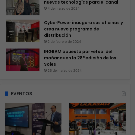
nuevas tecnologías para el canal
4 de marzo de 2024
CyberPower inaugura sus oficinas y
crea nuevo programa de
distribución
2 de febrero de 2024
INGRAM apuesta por «el sol del
mañana» en la 28ª edición de los
Soles
26 de marzo de 2024
EVENTOS