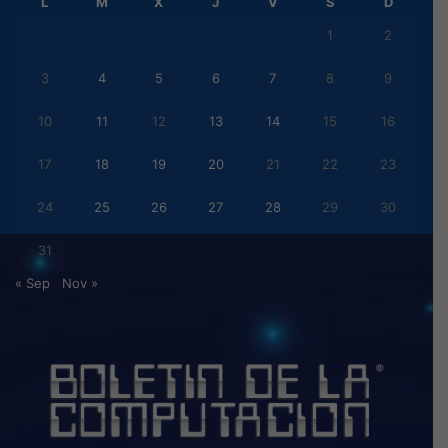
L
M
X
J
V
S
D
1
2
3
4
5
6
7
8
9
10
11
12
13
14
15
16
17
18
19
20
21
22
23
24
25
26
27
28
29
30
31
« Sep
Nov »