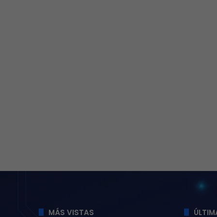
MÁS VISTAS
ÚLTIM