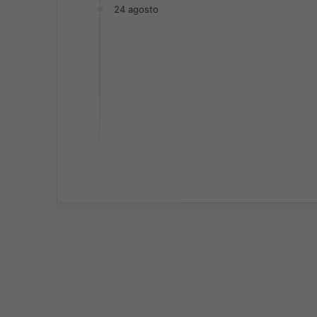
24 agosto