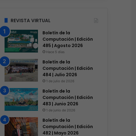
REVISTA VIRTUAL
Boletín de la
Computación | Edición
485 | Agosto 2026
Hace 5 días
Boletín de la
Computación | Edición
484 | Julio 2026
1 de julio de 2026
Boletín de la
Computación | Edición
483 | Junio 2026
1 de junio de 2026
Boletín de la
Computación | Edición
482 | Mayo 2026