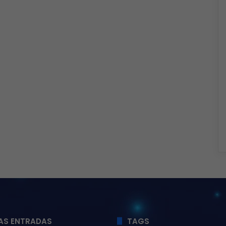
AS ENTRADAS
TAGS