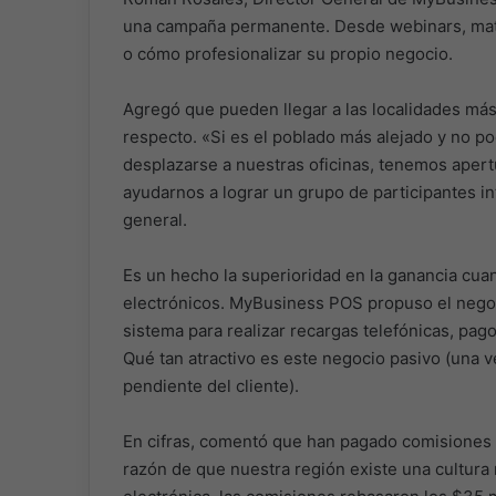
una campaña permanente. Desde webinars, mater
o cómo profesionalizar su propio negocio.
Agregó que pueden llegar a las localidades más 
respecto. «Si es el poblado más alejado y no 
desplazarse a nuestras oficinas, tenemos apert
ayudarnos a lograr un grupo de participantes in
general.
Es un hecho la superioridad en la ganancia cua
electrónicos. MyBusiness POS propuso el negoc
sistema para realizar recargas telefónicas, pago
Qué tan atractivo es este negocio pasivo (una 
pendiente del cliente).
En cifras, comentó que han pagado comisiones 
razón de que nuestra región existe una cultura