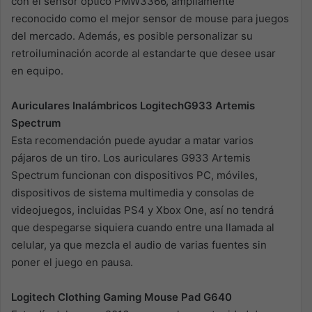
con el sensor óptico PMW3366, ampliamente
reconocido como el mejor sensor de mouse para juegos
del mercado. Además, es posible personalizar su
retroiluminación acorde al estandarte que desee usar
en equipo.
Auriculares Inalámbricos LogitechG933 Artemis
Spectrum
Esta recomendación puede ayudar a matar varios
pájaros de un tiro. Los auriculares G933 Artemis
Spectrum funcionan con dispositivos PC, móviles,
dispositivos de sistema multimedia y consolas de
videojuegos, incluidas PS4 y Xbox One, así no tendrá
que despegarse siquiera cuando entre una llamada al
celular, ya que mezcla el audio de varias fuentes sin
poner el juego en pausa.
Logitech Clothing Gaming Mouse Pad G640