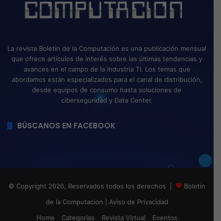
La revista Boletín de la Computación es una publicación mensual
que ofrece artículos de interés sobre las últimas tendencias y
avances en el campo de la Industria TI. Los temas que
abordamos están especializados para el canal de distribución,
desde equipos de consumo hasta soluciones de
ciberseguridad y Data Center.
BÚSCANOS EN FACEBOOK
© Copyright 2026, Reservados todos los derechos |
Boletin
de la Computacion
|
Aviso de Privacidad
Home
Categorias
Revista Virtual
Eventos