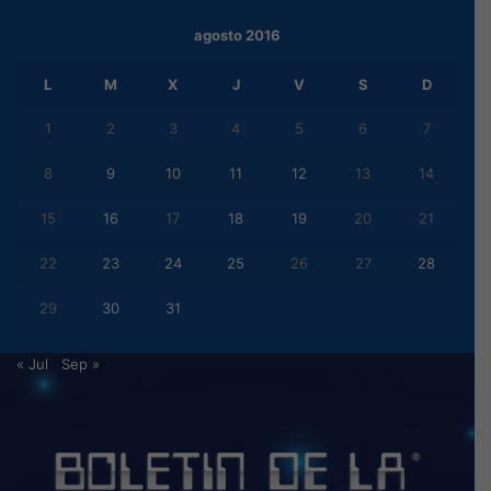
agosto 2016
L
M
X
J
V
S
D
1
2
3
4
5
6
7
8
9
10
11
12
13
14
15
16
17
18
19
20
21
22
23
24
25
26
27
28
29
30
31
« Jul
Sep »