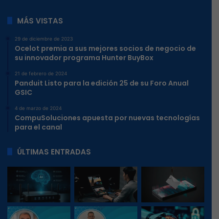
MÁS VISTAS
29 de diciembre de 2023
Ocelot premia a sus mejores socios de negocio de
su innovador programa Hunter BuyBox
21 de febrero de 2024
Panduit Listo para la edición 25 de su Foro Anual
GSIC
4 de marzo de 2024
CompuSoluciones apuesta por nuevas tecnologías
para el canal
ÚLTIMAS ENTRADAS