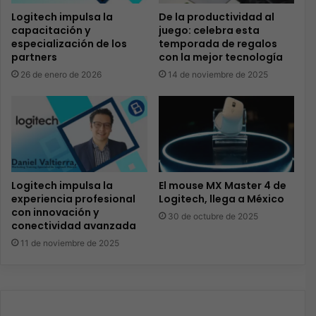
Logitech impulsa la
De la productividad al
capacitación y
juego: celebra esta
especialización de los
temporada de regalos
partners
con la mejor tecnología
26 de enero de 2026
14 de noviembre de 2025
Logitech impulsa la
El mouse MX Master 4 de
experiencia profesional
Logitech, llega a México
con innovación y
30 de octubre de 2025
conectividad avanzada
11 de noviembre de 2025