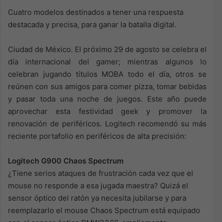
Cuatro modelos destinados a tener una respuesta
destacada y precisa, para ganar la batalla digital.
Ciudad de México. El próximo 29 de agosto se celebra el
día internacional del gamer; mientras algunos lo
celebran jugando títulos MOBA todo el día, otros se
reúnen con sus amigos para comer pizza, tomar bebidas
y pasar toda una noche de juegos. Este año puede
aprovechar esta festividad geek y promover la
renovación de periféricos. Logitech recomendó su más
reciente portafolio en periféricos de alta precisión:
Logitech G900 Chaos Spectrum
¿Tiene serios ataques de frustración cada vez que el
mouse no responde a esa jugada maestra? Quizá el
sensor óptico del ratón ya necesita jubilarse y para
reemplazarlo el mouse Chaos Spectrum está equipado