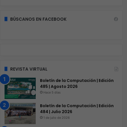
BÚSCANOS EN FACEBOOK
REVISTA VIRTUAL
Boletín de la Computación | Edición
485 | Agosto 2026
Hace 5 días
Boletín de la Computación | Edición
484 | Julio 2026
1 de julio de 2026