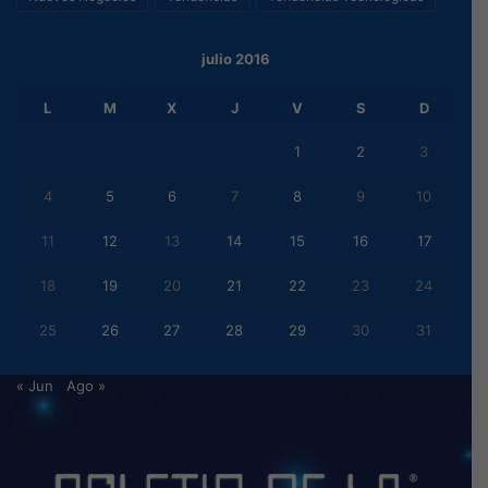
julio 2016
L
M
X
J
V
S
D
1
2
3
4
5
6
7
8
9
10
11
12
13
14
15
16
17
18
19
20
21
22
23
24
25
26
27
28
29
30
31
« Jun
Ago »