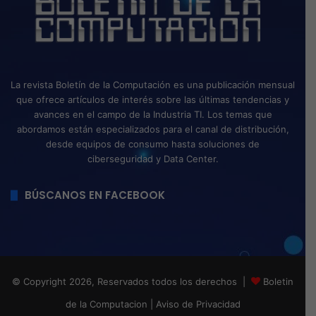
La revista Boletín de la Computación es una publicación mensual
que ofrece artículos de interés sobre las últimas tendencias y
avances en el campo de la Industria TI. Los temas que
abordamos están especializados para el canal de distribución,
desde equipos de consumo hasta soluciones de
ciberseguridad y Data Center.
BÚSCANOS EN FACEBOOK
© Copyright 2026, Reservados todos los derechos |
Boletin
de la Computacion
|
Aviso de Privacidad