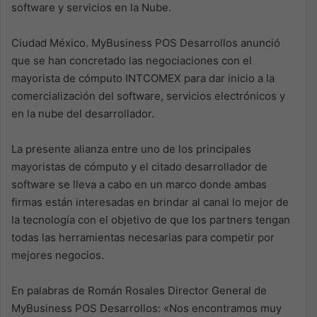
software y servicios en la Nube.
Ciudad México. MyBusiness POS Desarrollos anunció
que se han concretado las negociaciones con el
mayorista de cómputo INTCOMEX para dar inicio a la
comercialización del software, servicios electrónicos y
en la nube del desarrollador.
La presente alianza entre uno de los principales
mayoristas de cómputo y el citado desarrollador de
software se lleva a cabo en un marco donde ambas
firmas están interesadas en brindar al canal lo mejor de
la tecnología con el objetivo de que los partners tengan
todas las herramientas necesarias para competir por
mejores negocios.
En palabras de Román Rosales Director General de
MyBusiness POS Desarrollos: «Nos encontramos muy