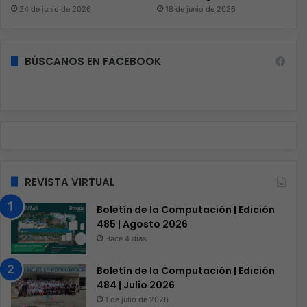
24 de junio de 2026
18 de junio de 2026
BÚSCANOS EN FACEBOOK
REVISTA VIRTUAL
Boletín de la Computación | Edición
485 | Agosto 2026
Hace 4 días
Boletín de la Computación | Edición
484 | Julio 2026
1 de julio de 2026