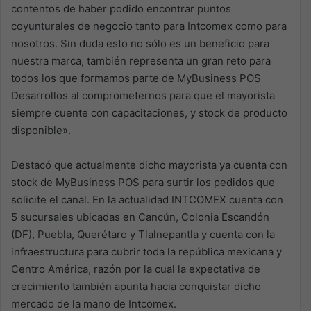
contentos de haber podido encontrar puntos
coyunturales de negocio tanto para Intcomex como para
nosotros. Sin duda esto no sólo es un beneficio para
nuestra marca, también representa un gran reto para
todos los que formamos parte de MyBusiness POS
Desarrollos al comprometernos para que el mayorista
siempre cuente con capacitaciones, y stock de producto
disponible».
Destacó que actualmente dicho mayorista ya cuenta con
stock de MyBusiness POS para surtir los pedidos que
solicite el canal. En la actualidad INTCOMEX cuenta con
5 sucursales ubicadas en Cancún, Colonia Escandón
(DF), Puebla, Querétaro y Tlalnepantla y cuenta con la
infraestructura para cubrir toda la república mexicana y
Centro América, razón por la cual la expectativa de
crecimiento también apunta hacia conquistar dicho
mercado de la mano de Intcomex.