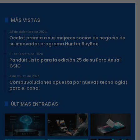
MÁS VISTAS
29 de diciembre de 2023
Ocelot premia a sus mejores socios de negocio de
su innovador programa Hunter BuyBox
21 de febrero de 2024
Panduit Listo para la edición 25 de su Foro Anual
GSIC
4 de marzo de 2024
CompuSoluciones apuesta por nuevas tecnologías
para el canal
ÚLTIMAS ENTRADAS