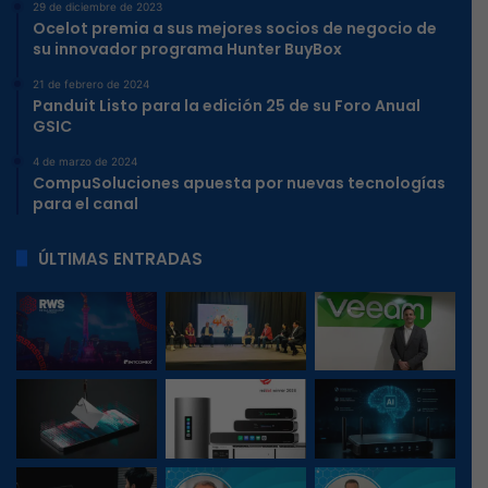
29 de diciembre de 2023
Ocelot premia a sus mejores socios de negocio de
su innovador programa Hunter BuyBox
21 de febrero de 2024
Panduit Listo para la edición 25 de su Foro Anual
GSIC
4 de marzo de 2024
CompuSoluciones apuesta por nuevas tecnologías
para el canal
ÚLTIMAS ENTRADAS