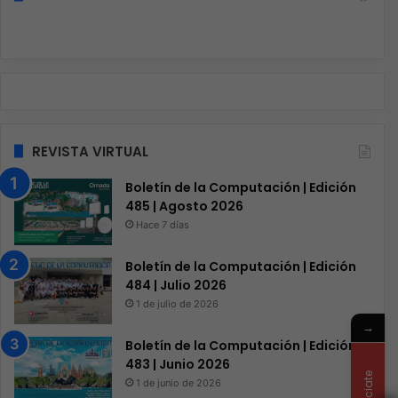
REVISTA VIRTUAL
Boletín de la Computación | Edición
485 | Agosto 2026
Hace 7 días
Boletín de la Computación | Edición
484 | Julio 2026
1 de julio de 2026
→
Boletín de la Computación | Edición
483 | Junio 2026
Anunciate
1 de junio de 2026