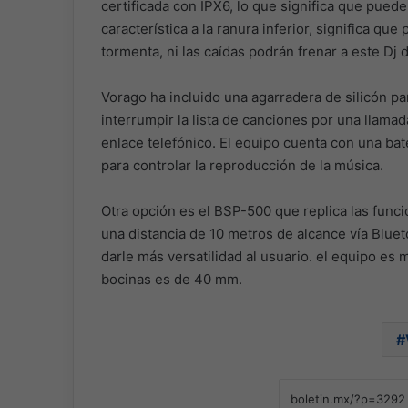
certificada con IPX6, lo que significa que puede
característica a la ranura inferior, significa que 
tormenta, ni las caídas podrán frenar a este Dj d
Vorago ha incluido una agarradera de silicón pa
interrumpir la lista de canciones por una llamad
enlace telefónico. El equipo cuenta con una ba
para controlar la reproducción de la música.
Otra opción es el BSP-500 que replica las funci
una distancia de 10 metros de alcance vía Blue
darle más versatilidad al usuario. el equipo es 
bocinas es de 40 mm.