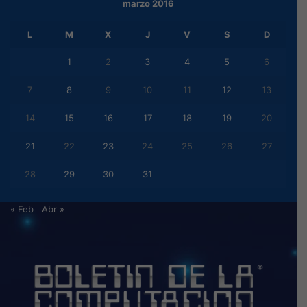
marzo 2016
L
M
X
J
V
S
D
1
2
3
4
5
6
7
8
9
10
11
12
13
14
15
16
17
18
19
20
21
22
23
24
25
26
27
28
29
30
31
« Feb
Abr »