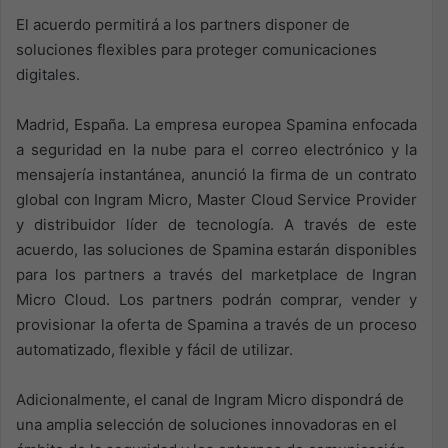
El acuerdo permitirá a los partners disponer de
soluciones flexibles para proteger comunicaciones
digitales.
Madrid, España. La empresa europea Spamina enfocada
a seguridad en la nube para el correo electrónico y la
mensajería instantánea, anunció la firma de un contrato
global con Ingram Micro, Master Cloud Service Provider
y distribuidor líder de tecnología. A través de este
acuerdo, las soluciones de Spamina estarán disponibles
para los partners a través del marketplace de Ingran
Micro Cloud. Los partners podrán comprar, vender y
provisionar la oferta de Spamina a través de un proceso
automatizado, flexible y fácil de utilizar.
Adicionalmente, el canal de Ingram Micro dispondrá de
una amplia selección de soluciones innovadoras en el