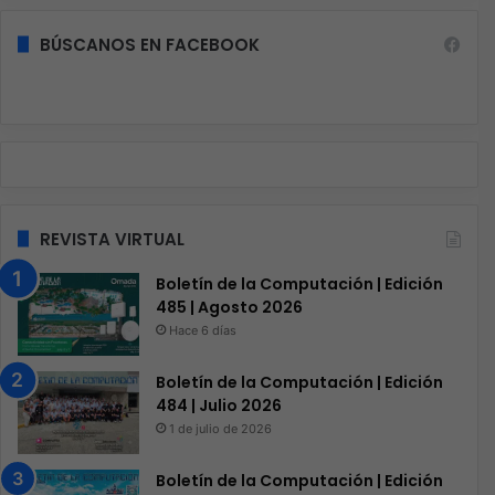
BÚSCANOS EN FACEBOOK
REVISTA VIRTUAL
Boletín de la Computación | Edición
485 | Agosto 2026
Hace 6 días
Boletín de la Computación | Edición
484 | Julio 2026
1 de julio de 2026
Boletín de la Computación | Edición