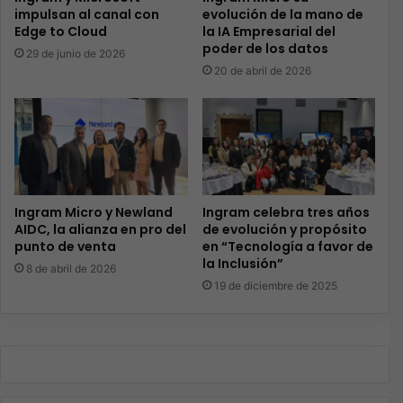
impulsan al canal con
evolución de la mano de
Edge to Cloud
la IA Empresarial del
poder de los datos
29 de junio de 2026
20 de abril de 2026
Ingram Micro y Newland
Ingram celebra tres años
AIDC, la alianza en pro del
de evolución y propósito
punto de venta
en “Tecnología a favor de
la Inclusión”
8 de abril de 2026
19 de diciembre de 2025