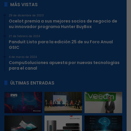
MÁS VISTAS
29 de diciembre de 2023
Ocelot premia a sus mejores socios de negocio de
su innovador programa Hunter BuyBox
21 de febrero de 2024
Panduit Listo para la edición 25 de su Foro Anual
GSIC
4 de marzo de 2024
CompuSoluciones apuesta por nuevas tecnologías
para el canal
ÚLTIMAS ENTRADAS