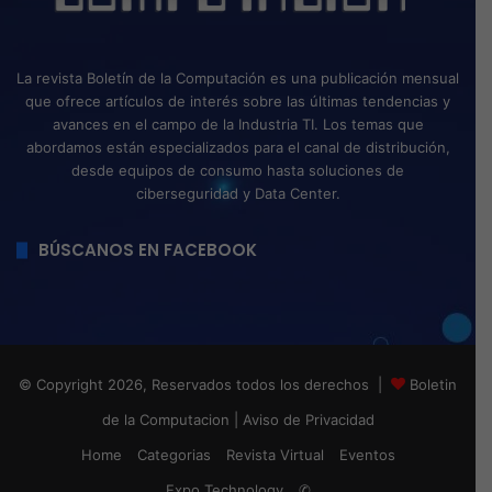
La revista Boletín de la Computación es una publicación mensual
que ofrece artículos de interés sobre las últimas tendencias y
avances en el campo de la Industria TI. Los temas que
abordamos están especializados para el canal de distribución,
desde equipos de consumo hasta soluciones de
ciberseguridad y Data Center.
BÚSCANOS EN FACEBOOK
© Copyright 2026, Reservados todos los derechos |
Boletin
de la Computacion
|
Aviso de Privacidad
Home
Categorias
Revista Virtual
Eventos
Expo Technology
✆