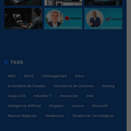
14
, 1
TAGS
AMD
ASUS
Ciberseguridad
Cisco
Ecosistema de Canales
Electrónica de Consumo
Gaming
Grupo CVA
Industria TI
Innovación
Intel
Inteligencia Artificial
Kingston
Lenovo
Microsoft
Nuevos Negocios
Tendencias
Tendencias Tecnológicas