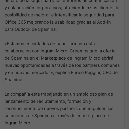
ámbito de la seguridad y los entornos de comunicación
y colaboración corporativos; ofreciendo a sus clientes la
posibilidad de mejorar e intensificar la seguridad para
Office 365 mejorando la usabilidad gracias al Add-in
para Outlook de Spamina.
«Estamos encantados de haber firmado esta
colaboración con Ingram Micro. Creemos que la oferta
de Spamina en el Marketplace de Ingram Micro abrirá
nuevas oportunidades a través de los partners comunes
y en nuevos mercados», explica Enrico Raggini, CEO de
Spamina.
La compañía está trabajando en un ambicioso plan de
lanzamiento de reclutamiento, formación y
reconocimiento de nuevos partners que impulsen las
soluciones de Spamina a través del marketplace de
Ingran Micro.