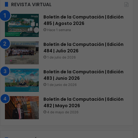
REVISTA VIRTUAL
Boletín de la Computación | Edición
485 | Agosto 2026
Hace 1 semana
Boletín de la Computación | Edición
484 | Julio 2026
1 de julio de 2026
Boletín de la Computación | Edición
483 | Junio 2026
1 de junio de 2026
Boletín de la Computación | Edición
482 | Mayo 2026
4 de mayo de 2026