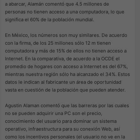
a abarcar, Alamán comentó que 4.5 millones de
personas no tienen acceso a una computadora, lo que
significa el 60% de la población mundial.
En México, los números son muy similares. De acuerdo
con la firma, de los 25 millones sólo 12 m tienen
computadora y más de 15% de ellos no tienen acceso a
Internet. En la comparativa, de acuerdo a la OCDE el
promedio de hogares con acceso a Internet es del 67%,
mientras nuestra región sólo ha alcanzado el 34%. Estos
datos le indican al fabricante un área de oportunidad
vasta en cuestión de la población que pueden atender.
Agustin Alaman comentó que las barreras por las cuales
no se pueden adquirir una PC son el precio,
conocimiento del usuario para dominar un sistema
operativo, infraestructura para su conexión Web, así
como los incentivos personales (el usuario no ve en la