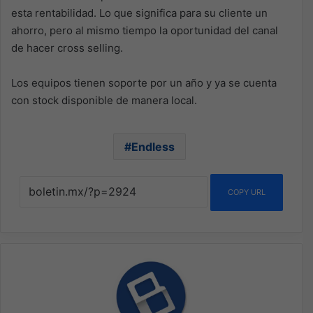
esta rentabilidad. Lo que significa para su cliente un
ahorro, pero al mismo tiempo la oportunidad del canal
de hacer cross selling.
Los equipos tienen soporte por un año y ya se cuenta
con stock disponible de manera local.
Endless
COPY URL