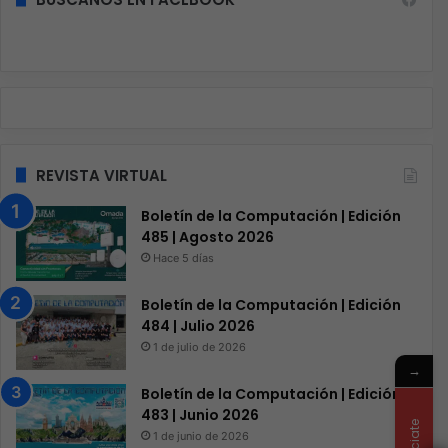
REVISTA VIRTUAL
Boletín de la Computación | Edición
485 | Agosto 2026
Hace 5 días
Boletín de la Computación | Edición
484 | Julio 2026
1 de julio de 2026
→
Boletín de la Computación | Edición
483 | Junio 2026
1 de junio de 2026