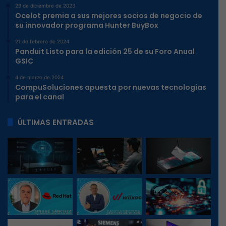
29 de diciembre de 2023
Ocelot premia a sus mejores socios de negocio de
su innovador programa Hunter BuyBox
21 de febrero de 2024
Panduit Listo para la edición 25 de su Foro Anual
GSIC
4 de marzo de 2024
CompuSoluciones apuesta por nuevas tecnologías
para el canal
ÚLTIMAS ENTRADAS