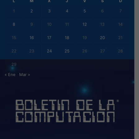
L
M
X
J
V
S
D
1
2
3
4
5
6
7
8
9
10
11
12
13
14
15
16
17
18
19
20
21
22
23
24
25
26
27
28
29
« Ene
Mar »