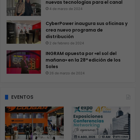
nuevas tecnologías para el canal
4 de marzo de 2024
CyberPower inaugura sus oficinas y
crea nuevo programa de
distribución
2 de febrero de 2024
INGRAM apuesta por «el sol del
mañana» en la 28ª edición de los
Soles
26 de marzo de 2024
EVENTOS