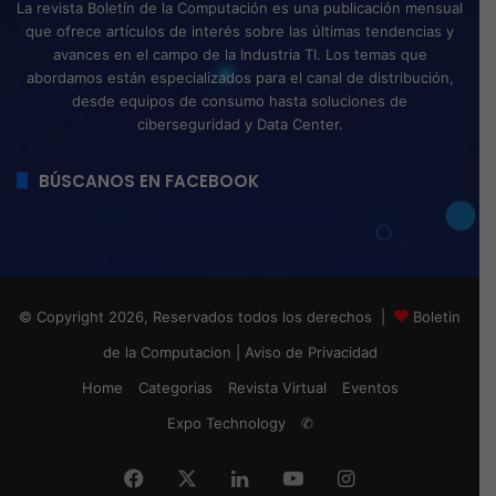
La revista Boletín de la Computación es una publicación mensual
que ofrece artículos de interés sobre las últimas tendencias y
avances en el campo de la Industria TI. Los temas que
abordamos están especializados para el canal de distribución,
desde equipos de consumo hasta soluciones de
ciberseguridad y Data Center.
BÚSCANOS EN FACEBOOK
© Copyright 2026, Reservados todos los derechos |
Boletin
de la Computacion
|
Aviso de Privacidad
Home
Categorias
Revista Virtual
Eventos
Expo Technology
✆
Facebook
X
LinkedIn
YouTube
Instagram