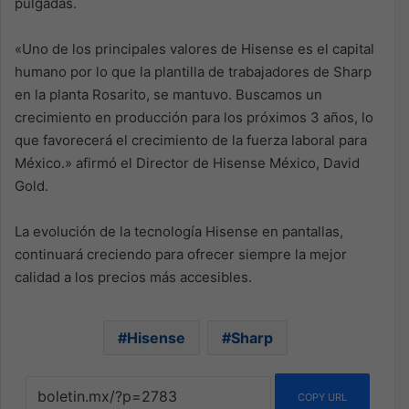
pulgadas.
«Uno de los principales valores de Hisense es el capital
humano por lo que la plantilla de trabajadores de Sharp
en la planta Rosarito, se mantuvo. Buscamos un
crecimiento en producción para los próximos 3 años, lo
que favorecerá el crecimiento de la fuerza laboral para
México.» afirmó el Director de Hisense México, David
Gold.
La evolución de la tecnología Hisense en pantallas,
continuará creciendo para ofrecer siempre la mejor
calidad a los precios más accesibles.
Hisense
Sharp
COPY URL