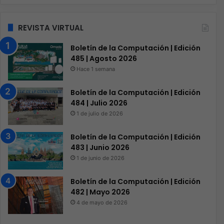
REVISTA VIRTUAL
Boletín de la Computación | Edición
485 | Agosto 2026
Hace 1 semana
Boletín de la Computación | Edición
484 | Julio 2026
1 de julio de 2026
Boletín de la Computación | Edición
483 | Junio 2026
1 de junio de 2026
Boletín de la Computación | Edición
482 | Mayo 2026
4 de mayo de 2026