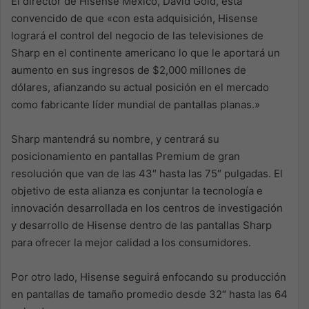
El director de Hisense México, David Gold, está
convencido de que «con esta adquisición, Hisense
logrará el control del negocio de las televisiones de
Sharp en el continente americano lo que le aportará un
aumento en sus ingresos de $2,000 millones de
dólares, afianzando su actual posición en el mercado
como fabricante líder mundial de pantallas planas.»
Sharp mantendrá su nombre, y centrará su
posicionamiento en pantallas Premium de gran
resolución que van de las 43″ hasta las 75″ pulgadas. El
objetivo de esta alianza es conjuntar la tecnología e
innovación desarrollada en los centros de investigación
y desarrollo de Hisense dentro de las pantallas Sharp
para ofrecer la mejor calidad a los consumidores.
Por otro lado, Hisense seguirá enfocando su producción
en pantallas de tamaño promedio desde 32″ hasta las 64