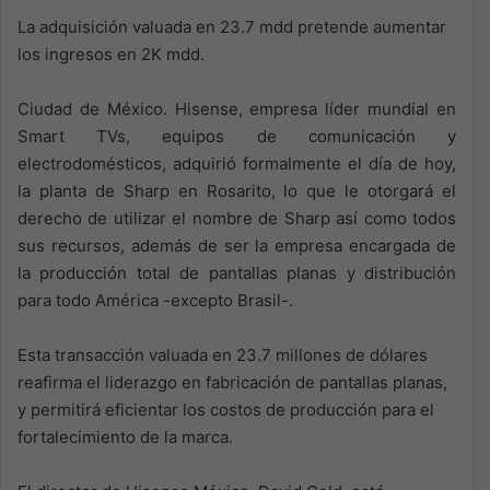
La adquisición valuada en 23.7 mdd pretende aumentar
los ingresos en 2K mdd.
Ciudad de México. Hisense, empresa líder mundial en
Smart TVs, equipos de comunicación y
electrodomésticos, adquirió formalmente el día de hoy,
la planta de Sharp en Rosarito, lo que le otorgará el
derecho de utilizar el nombre de Sharp así como todos
sus recursos, además de ser la empresa encargada de
la producción total de pantallas planas y distribución
para todo América -excepto Brasil-.
Esta transacción valuada en 23.7 millones de dólares
reafirma el liderazgo en fabricación de pantallas planas,
y permitirá eficientar los costos de producción para el
fortalecimiento de la marca.