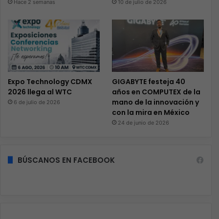
Hace 2 semanas
10 de julio de 2026
Expo Technology CDMX
GIGABYTE festeja 40
2026 llega al WTC
años en COMPUTEX de la
mano de la innovación y
6 de julio de 2026
con la mira en México
24 de junio de 2026
BÚSCANOS EN FACEBOOK