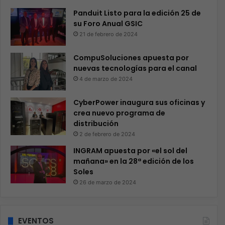
Panduit Listo para la edición 25 de
su Foro Anual GSIC
21 de febrero de 2024
CompuSoluciones apuesta por
nuevas tecnologías para el canal
4 de marzo de 2024
CyberPower inaugura sus oficinas y
crea nuevo programa de
distribución
2 de febrero de 2024
INGRAM apuesta por «el sol del
mañana» en la 28ª edición de los
Soles
26 de marzo de 2024
EVENTOS