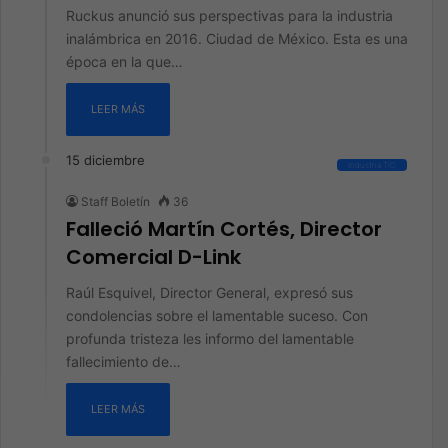
Ruckus anunció sus perspectivas para la industria
inalámbrica en 2016. Ciudad de México. Esta es una
época en la que…
LEER MÁS
15 diciembre
Industria TIC
Staff Boletín
36
Falleció Martín Cortés, Director
Comercial D-Link
Raúl Esquivel, Director General, expresó sus
condolencias sobre el lamentable suceso. Con
profunda tristeza les informo del lamentable
fallecimiento de…
LEER MÁS