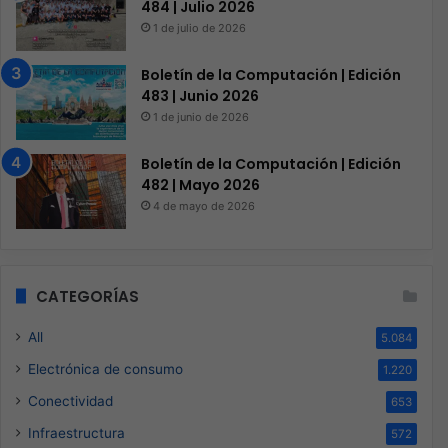
484 | Julio 2026
1 de julio de 2026
Boletín de la Computación | Edición
483 | Junio 2026
1 de junio de 2026
Boletín de la Computación | Edición
482 | Mayo 2026
4 de mayo de 2026
CATEGORÍAS
All
5.084
Electrónica de consumo
1.220
Conectividad
653
Infraestructura
572