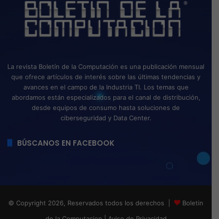
La revista Boletín de la Computación es una publicación mensual
que ofrece artículos de interés sobre las últimas tendencias y
avances en el campo de la Industria TI. Los temas que
abordamos están especializados para el canal de distribución,
desde equipos de consumo hasta soluciones de
ciberseguridad y Data Center.
BÚSCANOS EN FACEBOOK
© Copyright 2026, Reservados todos los derechos |
Boletin
de la Computacion
|
Aviso de Privacidad