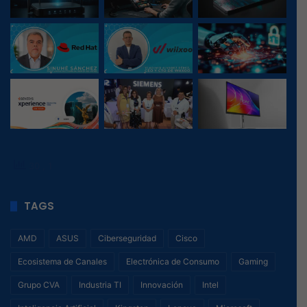
30
, 1
TAGS
AMD
ASUS
Ciberseguridad
Cisco
Ecosistema de Canales
Electrónica de Consumo
Gaming
Grupo CVA
Industria TI
Innovación
Intel