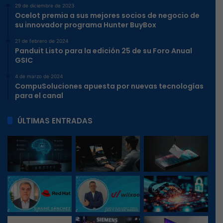
29 de diciembre de 2023
Ocelot premia a sus mejores socios de negocio de
su innovador programa Hunter BuyBox
21 de febrero de 2024
Panduit Listo para la edición 25 de su Foro Anual
GSIC
4 de marzo de 2024
CompuSoluciones apuesta por nuevas tecnologías
para el canal
ÚLTIMAS ENTRADAS