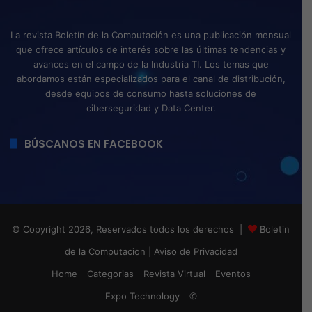
La revista Boletín de la Computación es una publicación mensual
que ofrece artículos de interés sobre las últimas tendencias y
avances en el campo de la Industria TI. Los temas que
abordamos están especializados para el canal de distribución,
desde equipos de consumo hasta soluciones de
ciberseguridad y Data Center.
BÚSCANOS EN FACEBOOK
© Copyright 2026, Reservados todos los derechos |
Boletin
de la Computacion
|
Aviso de Privacidad
Home
Categorias
Revista Virtual
Eventos
Expo Technology
✆