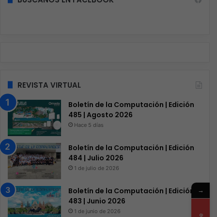
REVISTA VIRTUAL
Boletín de la Computación | Edición
485 | Agosto 2026
Hace 5 días
Boletín de la Computación | Edición
484 | Julio 2026
1 de julio de 2026
→
Boletín de la Computación | Edición
483 | Junio 2026
1 de junio de 2026