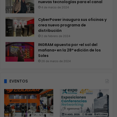
nuevas tecnologías para el canal
4 de marzo de 2024
CyberPower inaugura sus oficinas y
crea nuevo programa de
distribución
2 de febrero de 2024
INGRAM apuesta por «el sol del
mañana» en la 28ª edición de los
Soles
26 de marzo de 2024
EVENTOS