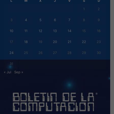
L
M
X
J
V
S
D
1
2
3
4
5
6
7
8
9
10
11
12
13
14
15
16
17
18
19
20
21
22
23
24
25
26
27
28
29
30
31
« Jul
Sep »