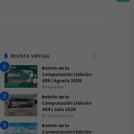
REVISTA VIRTUAL
Boletín de la
Computación | Edición
485 | Agosto 2026
Hace 6 días
Boletín de la
Computación | Edición
484 | Julio 2026
1 de julio de 2026
Industria TIC
Boletín de la
Computación | Edición