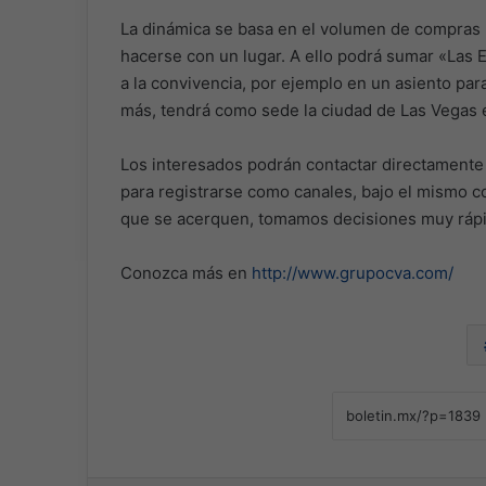
La dinámica se basa en el volumen de compras 
hacerse con un lugar. A ello podrá sumar «Las E
a la convivencia, por ejemplo en un asiento par
más, tendrá como sede la ciudad de Las Vegas 
Los interesados podrán contactar directamente 
para registrarse como canales, bajo el mismo c
que se acerquen, tomamos decisiones muy rápid
Conozca más en
http://www.grupocva.com/