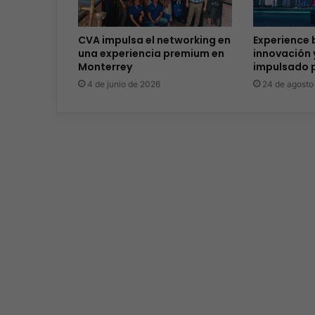
CVA impulsa el networking en
Experience 
una experiencia premium en
innovación 
Monterrey
impulsado p
4 de junio de 2026
24 de agosto