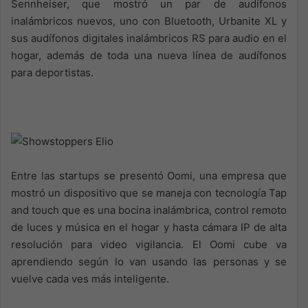
Sennheiser, que mostró un par de audífonos
inalámbricos nuevos, uno con Bluetooth, Urbanite XL y
sus audífonos digitales inalámbricos RS para audio en el
hogar, además de toda una nueva línea de audífonos
para deportistas.
Entre las startups se presentó Oomi, una empresa que
mostró un dispositivo que se maneja con tecnología Tap
and touch que es una bocina inalámbrica, control remoto
de luces y música en el hogar y hasta cámara IP de alta
resolución para video vigilancia. El Oomi cube va
aprendiendo según lo van usando las personas y se
vuelve cada ves más inteligente.