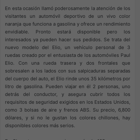
En esta ocasión llamó poderosamente la atención de los
visitantes un automóvil deportivo de un vivo color
naranja que funciona a gasolina y ofrece un rendimiento
envidiable. Pronto estará disponible pero los
interesados ya pueden hacer sus pedidos. Se trata del
nuevo modelo del Elio, un vehículo personal de 3
ruedas creado por el entusiasta de los automóviles Paul
Elio. Con una rueda trasera y dos frontales que
sobresalen a los lados con sus salpicaduras separadas
del cuerpo del auto, el Elio rinde unos 35 kilómetros por
litro de gasolina. Pueden viajar en él 2 personas, uno
detrás del conductor, y asegura cubrir todos los
requisitos de seguridad exigidos en los Estados Unidos,
como 3 bolsas de aire y frenos ABS. Su precio, 6,800
dólares, y si no le gustan los colores chillones, hay
disponibles colores más serios.