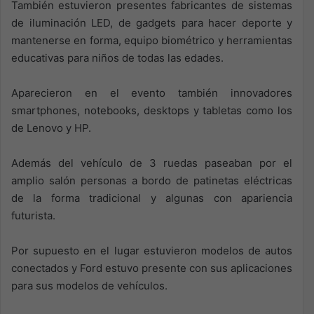
También estuvieron presentes fabricantes de sistemas
de iluminación LED, de gadgets para hacer deporte y
mantenerse en forma, equipo biométrico y herramientas
educativas para niños de todas las edades.
Aparecieron en el evento también innovadores
smartphones, notebooks, desktops y tabletas como los
de Lenovo y HP.
Además del vehículo de 3 ruedas paseaban por el
amplio salón personas a bordo de patinetas eléctricas
de la forma tradicional y algunas con apariencia
futurista.
Por supuesto en el lugar estuvieron modelos de autos
conectados y Ford estuvo presente con sus aplicaciones
para sus modelos de vehículos.