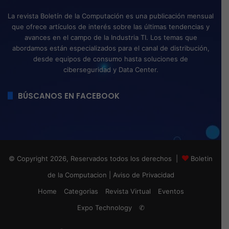
La revista Boletín de la Computación es una publicación mensual
que ofrece artículos de interés sobre las últimas tendencias y
avances en el campo de la Industria TI. Los temas que
abordamos están especializados para el canal de distribución,
desde equipos de consumo hasta soluciones de
ciberseguridad y Data Center.
BÚSCANOS EN FACEBOOK
© Copyright 2026, Reservados todos los derechos |
Boletin
de la Computacion
|
Aviso de Privacidad
Home
Categorias
Revista Virtual
Eventos
Expo Technology
✆