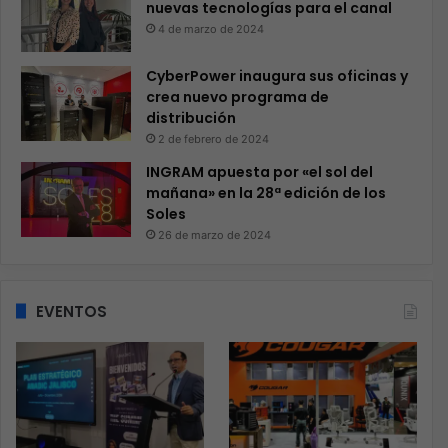
nuevas tecnologías para el canal
4 de marzo de 2024
CyberPower inaugura sus oficinas y
crea nuevo programa de
distribución
2 de febrero de 2024
INGRAM apuesta por «el sol del
mañana» en la 28ª edición de los
Soles
26 de marzo de 2024
EVENTOS