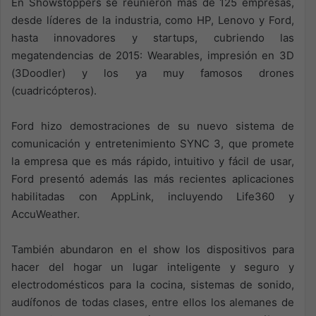
En Showstoppers se reunieron más de 125 empresas,
desde líderes de la industria, como HP, Lenovo y Ford,
hasta innovadores y startups, cubriendo las
megatendencias de 2015: Wearables, impresión en 3D
(3Doodler) y los ya muy famosos drones
(cuadricópteros).
Ford hizo demostraciones de su nuevo sistema de
comunicación y entretenimiento SYNC 3, que promete
la empresa que es más rápido, intuitivo y fácil de usar,
Ford presentó además las más recientes aplicaciones
habilitadas con AppLink, incluyendo Life360 y
AccuWeather.
También abundaron en el show los dispositivos para
hacer del hogar un lugar inteligente y seguro y
electrodomésticos para la cocina, sistemas de sonido,
audífonos de todas clases, entre ellos los alemanes de