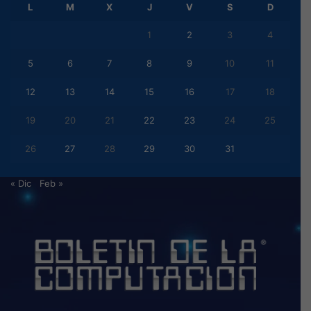
L
M
X
J
V
S
D
1
2
3
4
5
6
7
8
9
10
11
12
13
14
15
16
17
18
19
20
21
22
23
24
25
26
27
28
29
30
31
« Dic
Feb »