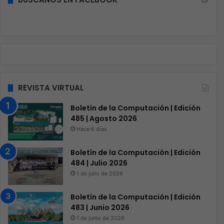
REVISTA VIRTUAL
Boletín de la Computación | Edición
485 | Agosto 2026
Hace 6 días
Boletín de la Computación | Edición
484 | Julio 2026
1 de julio de 2026
Boletín de la Computación | Edición
483 | Junio 2026
1 de junio de 2026