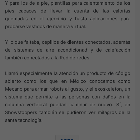
Y para los de a pie, plantillas para calentamiento de los
pies capaces de llevar la cuenta de las calorías
quemadas en el ejercicio y hasta aplicaciones para
probarse vestidos de manera virtual.
Y lo que faltaba, cepillos de dientes conectados, además
de sistemas de aire acondicionad y de calefacción
también conectados a la Red de redes.
Llamó especialmente la atención un producto de código
abierto como los que en México conocemos como
Mecano para armar robots al gusto, y el exoskeleton, un
sistema que permite a las personas con daños en la
columna vertebral puedan caminar de nuevo. Sí, en
Showstoppers también se pudieron ver milagros de la
santa tecnología.