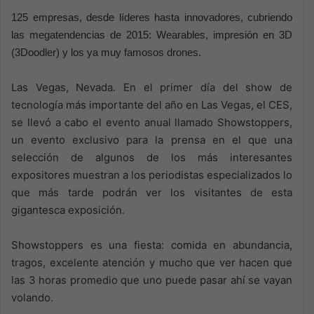
125 empresas, desde líderes hasta innovadores, cubriendo
las megatendencias de 2015: Wearables, impresión en 3D
(3Doodler) y los ya muy famosos drones.
Las Vegas, Nevada. En el primer día del show de
tecnología más importante del año en Las Vegas, el CES,
se llevó a cabo el evento anual llamado Showstoppers,
un evento exclusivo para la prensa en el que una
selección de algunos de los más interesantes
expositores muestran a los periodistas especializados lo
que más tarde podrán ver los visitantes de esta
gigantesca exposición.
Showstoppers es una fiesta: comida en abundancia,
tragos, excelente atención y mucho que ver hacen que
las 3 horas promedio que uno puede pasar ahí se vayan
volando.