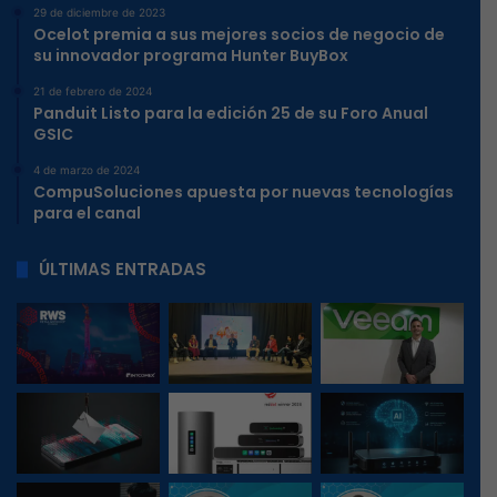
29 de diciembre de 2023
Ocelot premia a sus mejores socios de negocio de
su innovador programa Hunter BuyBox
21 de febrero de 2024
Panduit Listo para la edición 25 de su Foro Anual
GSIC
4 de marzo de 2024
CompuSoluciones apuesta por nuevas tecnologías
para el canal
ÚLTIMAS ENTRADAS