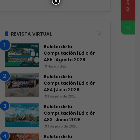
×
REVISTA VIRTUAL
Boletín de la
Computación | Edición
485 | Agosto 2026
Hace 6 días
Boletín de la
Computación | Edición
484 | Julio 2026
1 de julio de 2026
Boletín de la
Computación | Edición
483 | Junio 2026
1 de junio de 2026
Boletín de la