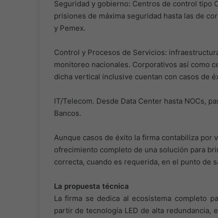
Seguridad y gobierno: Centros de control tipo C
prisiones de máxima seguridad hasta las de cort
y Pemex.
Control y Procesos de Servicios: infraestructur
monitoreo nacionales. Corporativos así como c
dicha vertical inclusive cuentan con casos de 
IT/Telecom. Desde Data Center hasta NOCs, pas
Bancos.
Aunque casos de éxito la firma contabiliza por v
ofrecimiento completo de una solución para bri
correcta, cuando es requerida, en el punto de s
La propuesta técnica
La firma se dedica al ecosistema completo pa
partir de tecnología LED de alta redundancia, e