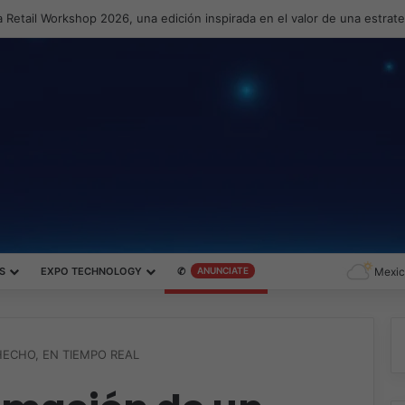
 Retail Workshop 2026, una edición inspirada en el valor de una estrat
S
EXPO TECHNOLOGY
✆
ANUNCIATE
Mexic
ECHO, EN TIEMPO REAL