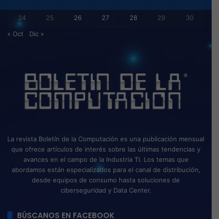
24
25
26
27
28
29
30
« Oct
Dic »
La revista Boletín de la Computación es una publicación mensual
que ofrece artículos de interés sobre las últimas tendencias y
avances en el campo de la Industria TI. Los temas que
abordamos están especializados para el canal de distribución,
desde equipos de consumo hasta soluciones de
ciberseguridad y Data Center.
BÚSCANOS EN FACEBOOK