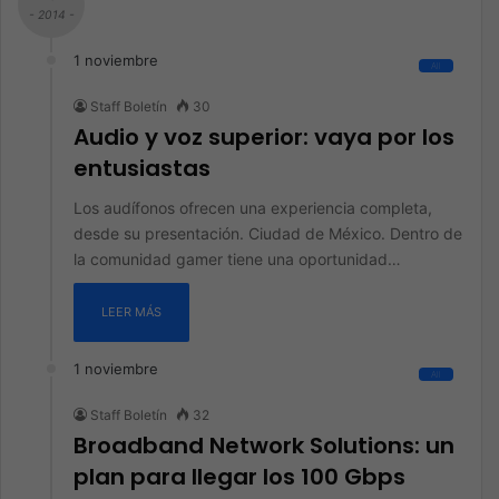
- 2014 -
1 noviembre
All
Staff Boletín
30
Audio y voz superior: vaya por los
entusiastas
Los audífonos ofrecen una experiencia completa,
desde su presentación. Ciudad de México. Dentro de
la comunidad gamer tiene una oportunidad…
LEER MÁS
1 noviembre
All
Staff Boletín
32
Broadband Network Solutions: un
plan para llegar los 100 Gbps