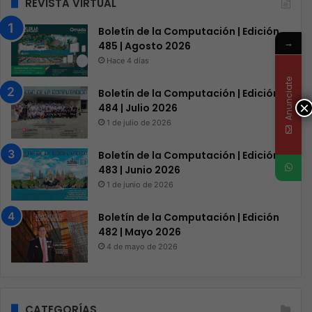
REVISTA VIRTUAL
Boletín de la Computación | Edición
→
485 | Agosto 2026
Hace 4 días
Anunciate
Boletín de la Computación | Edición
×
484 | Julio 2026
1 de julio de 2026
Boletín de la Computación | Edición
483 | Junio 2026
1 de junio de 2026
Boletín de la Computación | Edición
482 | Mayo 2026
4 de mayo de 2026
CATEGORÍAS