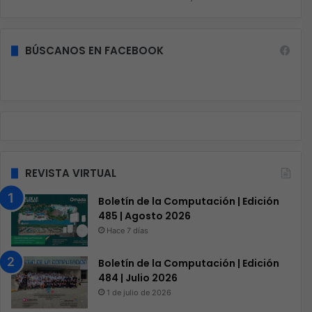
BÚSCANOS EN FACEBOOK
REVISTA VIRTUAL
Boletín de la Computación | Edición
485 | Agosto 2026
Hace 7 días
Boletín de la Computación | Edición
484 | Julio 2026
1 de julio de 2026