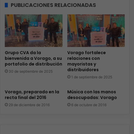
PUBLICACIONES RELACIONADAS
Grupo CVA da la
Vorago fortalece
bienvenida a Vorago, a su
relaciones con
portafolio de distribución
mayoristas y
distribuidores
30 de septiembre de 2025
1 de septiembre de 2025
Vorago, preparado en la
Música con las manos
recta final del 2016
desocupadas: Vorago
29 de diciembre de 2016
6 de octubre de 2016