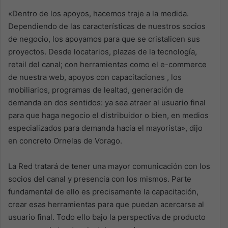
«Dentro de los apoyos, hacemos traje a la medida.
Dependiendo de las características de nuestros socios
de negocio, los apoyamos para que se cristalicen sus
proyectos. Desde locatarios, plazas de la tecnología,
retail del canal; con herramientas como el e-commerce
de nuestra web, apoyos con capacitaciones , los
mobiliarios, programas de lealtad, generación de
demanda en dos sentidos: ya sea atraer al usuario final
para que haga negocio el distribuidor o bien, en medios
especializados para demanda hacia el mayorista», dijo
en concreto Ornelas de Vorago.
La Red tratará de tener una mayor comunicación con los
socios del canal y presencia con los mismos. Parte
fundamental de ello es precisamente la capacitación,
crear esas herramientas para que puedan acercarse al
usuario final. Todo ello bajo la perspectiva de producto