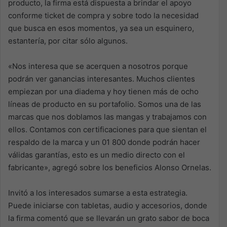
producto, la firma está dispuesta a brindar el apoyo
conforme ticket de compra y sobre todo la necesidad
que busca en esos momentos, ya sea un esquinero,
estantería, por citar sólo algunos.
«Nos interesa que se acerquen a nosotros porque
podrán ver ganancias interesantes. Muchos clientes
empiezan por una diadema y hoy tienen más de ocho
líneas de producto en su portafolio. Somos una de las
marcas que nos doblamos las mangas y trabajamos con
ellos. Contamos con certificaciones para que sientan el
respaldo de la marca y un 01 800 donde podrán hacer
válidas garantías, esto es un medio directo con el
fabricante», agregó sobre los beneficios Alonso Ornelas.
Invitó a los interesados sumarse a esta estrategia.
Puede iniciarse con tabletas, audio y accesorios, donde
la firma comentó que se llevarán un grato sabor de boca