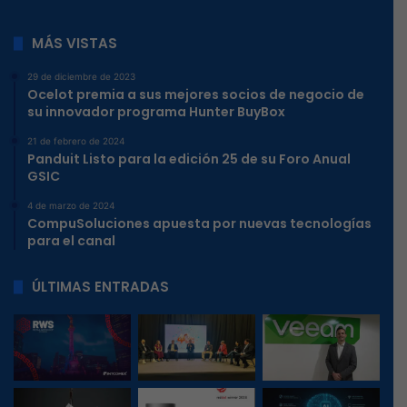
MÁS VISTAS
29 de diciembre de 2023
Ocelot premia a sus mejores socios de negocio de
su innovador programa Hunter BuyBox
21 de febrero de 2024
Panduit Listo para la edición 25 de su Foro Anual
GSIC
4 de marzo de 2024
CompuSoluciones apuesta por nuevas tecnologías
para el canal
ÚLTIMAS ENTRADAS