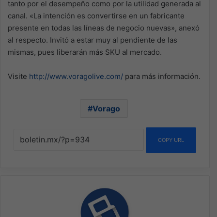
tanto por el desempeño como por la utilidad generada al
canal. «La intención es convertirse en un fabricante
presente en todas las líneas de negocio nuevas», anexó
al respecto. Invitó a estar muy al pendiente de las
mismas, pues liberarán más SKU al mercado.
Visite
http://www.voragolive.com/
para más información.
Vorago
COPY URL