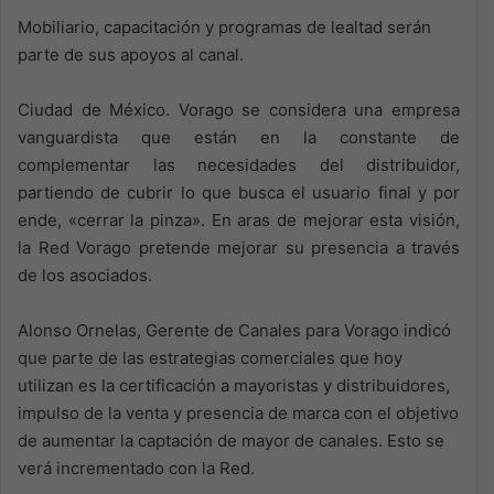
Mobiliario, capacitación y programas de lealtad serán
parte de sus apoyos al canal.
Ciudad de México. Vorago se considera una empresa
vanguardista que están en la constante de
complementar las necesidades del distribuidor,
partiendo de cubrir lo que busca el usuario final y por
ende, «cerrar la pinza». En aras de mejorar esta visión,
la Red Vorago pretende mejorar su presencia a través
de los asociados.
Alonso Ornelas, Gerente de Canales para Vorago indicó
que parte de las estrategias comerciales que hoy
utilizan es la certificación a mayoristas y distribuidores,
impulso de la venta y presencia de marca con el objetivo
de aumentar la captación de mayor de canales. Esto se
verá incrementado con la Red.