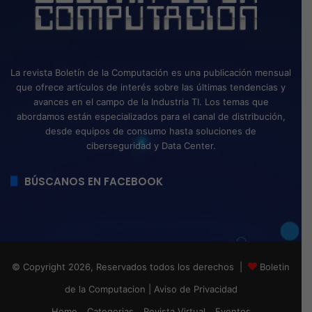
La revista Boletín de la Computación es una publicación mensual
que ofrece artículos de interés sobre las últimas tendencias y
avances en el campo de la Industria TI. Los temas que
abordamos están especializados para el canal de distribución,
desde equipos de consumo hasta soluciones de
ciberseguridad y Data Center.
BÚSCANOS EN FACEBOOK
© Copyright 2026, Reservados todos los derechos |
Boletin
de la Computacion
|
Aviso de Privacidad
Home
Categorias
Revista Virtual
Eventos