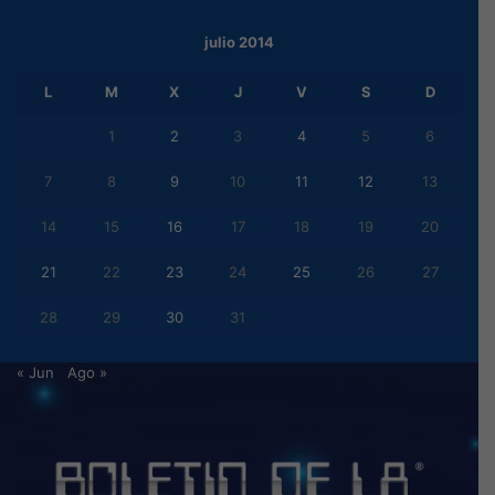
julio 2014
L
M
X
J
V
S
D
1
2
3
4
5
6
7
8
9
10
11
12
13
14
15
16
17
18
19
20
21
22
23
24
25
26
27
28
29
30
31
« Jun
Ago »