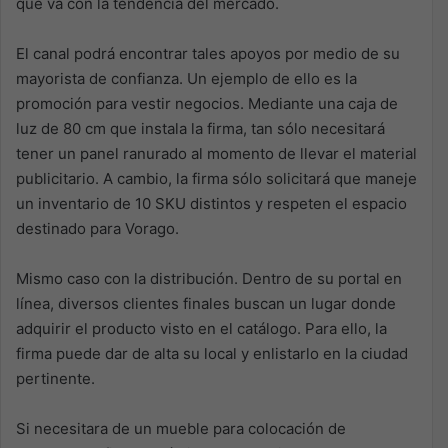
que va con la tendencia del mercado.
El canal podrá encontrar tales apoyos por medio de su
mayorista de confianza. Un ejemplo de ello es la
promoción para vestir negocios. Mediante una caja de
luz de 80 cm que instala la firma, tan sólo necesitará
tener un panel ranurado al momento de llevar el material
publicitario. A cambio, la firma sólo solicitará que maneje
un inventario de 10 SKU distintos y respeten el espacio
destinado para Vorago.
Mismo caso con la distribución. Dentro de su portal en
línea, diversos clientes finales buscan un lugar donde
adquirir el producto visto en el catálogo. Para ello, la
firma puede dar de alta su local y enlistarlo en la ciudad
pertinente.
Si necesitara de un mueble para colocación de