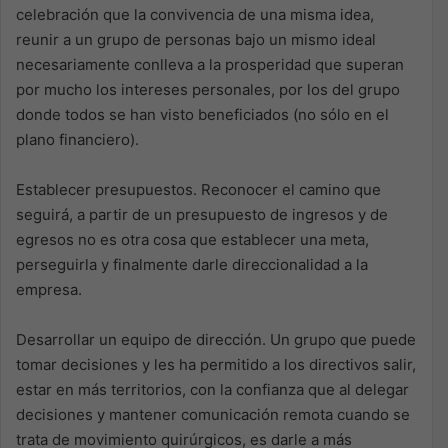
celebración que la convivencia de una misma idea,
reunir a un grupo de personas bajo un mismo ideal
necesariamente conlleva a la prosperidad que superan
por mucho los intereses personales, por los del grupo
donde todos se han visto beneficiados (no sólo en el
plano financiero).
Establecer presupuestos. Reconocer el camino que
seguirá, a partir de un presupuesto de ingresos y de
egresos no es otra cosa que establecer una meta,
perseguirla y finalmente darle direccionalidad a la
empresa.
Desarrollar un equipo de dirección. Un grupo que puede
tomar decisiones y les ha permitido a los directivos salir,
estar en más territorios, con la confianza que al delegar
decisiones y mantener comunicación remota cuando se
trata de movimiento quirúrgicos, es darle a más