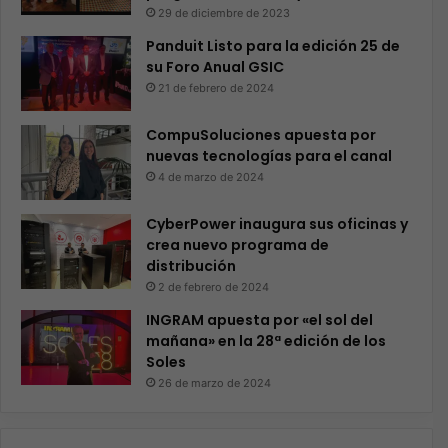
29 de diciembre de 2023
Panduit Listo para la edición 25 de
su Foro Anual GSIC
21 de febrero de 2024
CompuSoluciones apuesta por
nuevas tecnologías para el canal
4 de marzo de 2024
CyberPower inaugura sus oficinas y
crea nuevo programa de
distribución
2 de febrero de 2024
INGRAM apuesta por «el sol del
mañana» en la 28ª edición de los
Soles
26 de marzo de 2024