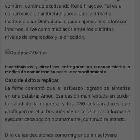
común», continuó explicando René Fragoso. Tal es el
compromiso de ambiente laboral que la firma ha
instituido a un Ombudsman, quien ajeno a los intereses
internos, sirve como mediador entre los distintos
niveles de empleados y la dirección.
Inversionistas y directivos entregaron un reconocimiento a
medios de comunicación por su acompañamiento.
Caso de éxito a replicar
La firma comentó que el esfuerzo logrado se sintetiza
en una palabra: Amor. Esa pasión manifestada en cuidar
la salud de la empresa y los 230 colaboradores que
confluyen en ella. Después viene la Técnica: la forma de
ejecutar cada acción óptimamente, continuó relatando.
Dijo de las decisiones como migrar de un software