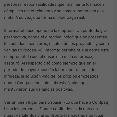
personas responsabilidades que finalmente los hacen
cómplices del crecimiento y se comprometen con esa
meta. A su vez, que forma un liderazgo real.
Informar el desempeño de la empresa. Un punto de gran
perspectiva, donde el directivo indicó que se presentan
los estados financieros, estatus de los proyectos y cómo
van las utilidades. «El informar permite que la gente esté
comprometida con el desarrollo de la empresa»,
aseguró. Al respecto citó como ejemplo que en el
período de mayor recesión laboral por el tema de la
Influeza, la solución vino de los propios empleados
donde Contpaq i no sólo sobrevivió, sino que
mantuvieron sus ganancias positivas.
Ser un buen lugar para trabajar. «Lo que hace a Contpaq
i son las personas. Donde confluidos cada uno con
nuestros talentos y al confrontarlos hacemos un lugar