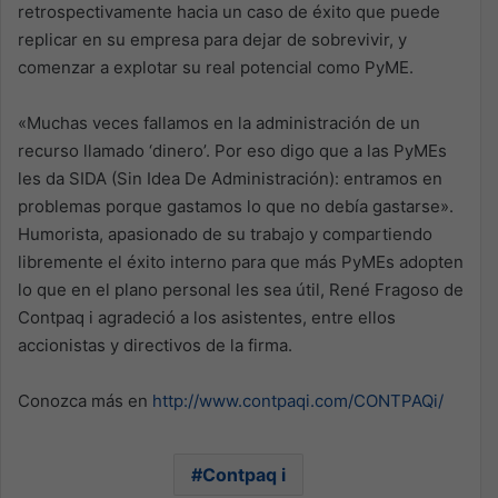
retrospectivamente hacia un caso de éxito que puede
replicar en su empresa para dejar de sobrevivir, y
comenzar a explotar su real potencial como PyME.
«Muchas veces fallamos en la administración de un
recurso llamado ‘dinero’. Por eso digo que a las PyMEs
les da SIDA (Sin Idea De Administración): entramos en
problemas porque gastamos lo que no debía gastarse».
Humorista, apasionado de su trabajo y compartiendo
libremente el éxito interno para que más PyMEs adopten
lo que en el plano personal les sea útil, René Fragoso de
Contpaq i agradeció a los asistentes, entre ellos
accionistas y directivos de la firma.
Conozca más en
http://www.contpaqi.com/CONTPAQi/
Contpaq i