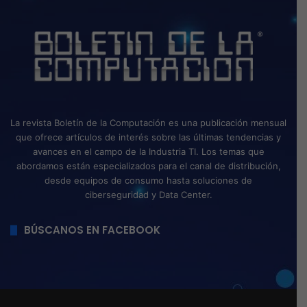
La revista Boletín de la Computación es una publicación mensual
que ofrece artículos de interés sobre las últimas tendencias y
avances en el campo de la Industria TI. Los temas que
abordamos están especializados para el canal de distribución,
desde equipos de consumo hasta soluciones de
ciberseguridad y Data Center.
BÚSCANOS EN FACEBOOK