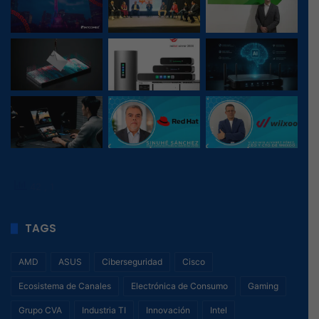
42
, 1
TAGS
AMD
ASUS
Ciberseguridad
Cisco
Ecosistema de Canales
Electrónica de Consumo
Gaming
Grupo CVA
Industria TI
Innovación
Intel