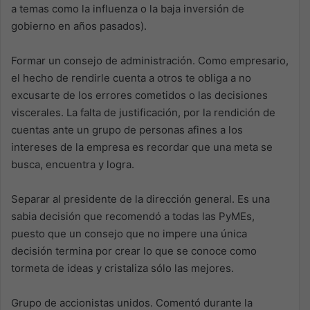
a temas como la influenza o la baja inversión de
gobierno en años pasados).
Formar un consejo de administración. Como empresario,
el hecho de rendirle cuenta a otros te obliga a no
excusarte de los errores cometidos o las decisiones
viscerales. La falta de justificación, por la rendición de
cuentas ante un grupo de personas afines a los
intereses de la empresa es recordar que una meta se
busca, encuentra y logra.
Separar al presidente de la dirección general. Es una
sabia decisión que recomendó a todas las PyMEs,
puesto que un consejo que no impere una única
decisión termina por crear lo que se conoce como
tormeta de ideas y cristaliza sólo las mejores.
Grupo de accionistas unidos. Comentó durante la