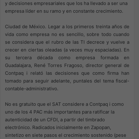
y decisiones empresariales que los ha llevado a ser una
empresa líder en su ramo y en constante crecimiento.
Ciudad de México. Legar a los primeros treinta años de
vida como empresa no es sencillo, sobre todo cuando
se considera que el rubro de las TI decrece y vuelve a
crecer en ciertas oleadas (a veces muy espaciadas). En
su tercera década como empresa formada en
Guadalajara, René Torres Fragoso, director general de
Contpaq i relató las decisiones que como firma han
tomado para seguir adelante, puntales del tema fiscal-
contable-administrativo.
No es gratuito que el SAT considere a Contpaq i como
uno de los 4 PAC más importantes para ratificar la
autenticidad de un CFDI, a partir del timbrado
electrónico. Radicados inicialmente en Zapopan,
sintetizo en siete pasos el crecimiento sostenido (pese