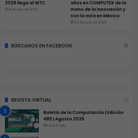
2026 llega al WTC
años en COMPUTEX de la
mano de la innovación y
6 de julio de 2026
con la mira en México
24 de junio de 2026
BÚSCANOS EN FACEBOOK
REVISTA VIRTUAL
Boletín de la Computación | Edición
485 | Agosto 2026
Hace 6 días