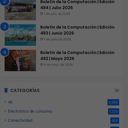
Boletín de la Computación | Edición
484 | Julio 2026
1 de julio de 2026
Boletín de la Computación | Edición
483 | Junio 2026
1 de junio de 2026
Boletín de la Computación | Edición
482 | Mayo 2026
4 de mayo de 2026
CATEGORÍAS
All
5.088
Electrónica de consumo
1.220
Conectividad
654