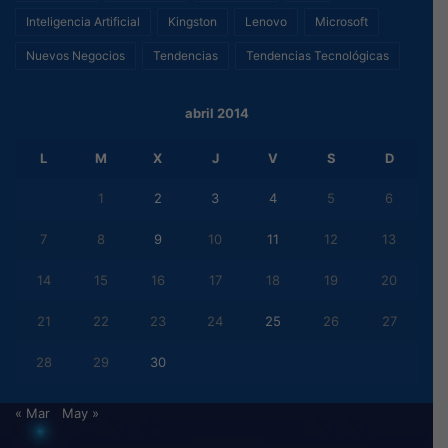
Inteligencia Artificial
Kingston
Lenovo
Microsoft
Nuevos Negocios
Tendencias
Tendencias Tecnológicas
abril 2014
L
M
X
J
V
S
D
1
2
3
4
5
6
7
8
9
10
11
12
13
14
15
16
17
18
19
20
21
22
23
24
25
26
27
28
29
30
« Mar
May »