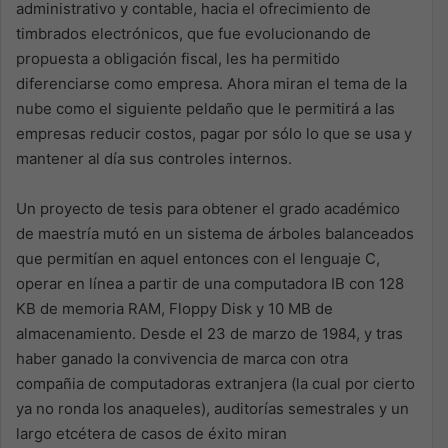
administrativo y contable, hacia el ofrecimiento de
timbrados electrónicos, que fue evolucionando de
propuesta a obligación fiscal, les ha permitido
diferenciarse como empresa. Ahora miran el tema de la
nube como el siguiente peldaño que le permitirá a las
empresas reducir costos, pagar por sólo lo que se usa y
mantener al día sus controles internos.
Un proyecto de tesis para obtener el grado académico
de maestría mutó en un sistema de árboles balanceados
que permitían en aquel entonces con el lenguaje C,
operar en línea a partir de una computadora IB con 128
KB de memoria RAM, Floppy Disk y 10 MB de
almacenamiento. Desde el 23 de marzo de 1984, y tras
haber ganado la convivencia de marca con otra
compañia de computadoras extranjera (la cual por cierto
ya no ronda los anaqueles), auditorías semestrales y un
largo etcétera de casos de éxito miran