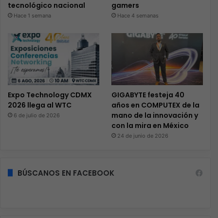
tecnológico nacional
gamers
Hace 1 semana
Hace 4 semanas
Expo Technology CDMX
GIGABYTE festeja 40
2026 llega al WTC
años en COMPUTEX de la
mano de la innovación y
6 de julio de 2026
con la mira en México
24 de junio de 2026
BÚSCANOS EN FACEBOOK