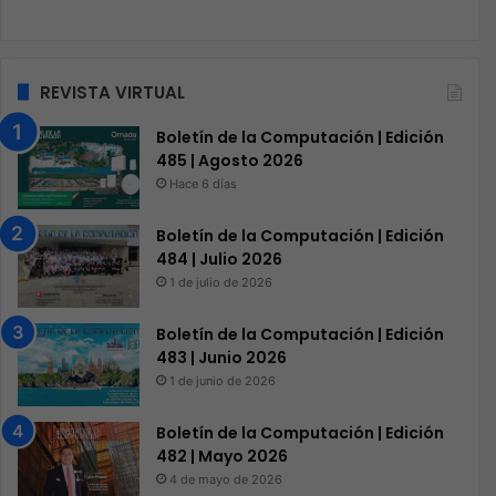
REVISTA VIRTUAL
Boletín de la Computación | Edición
485 | Agosto 2026
Hace 6 días
Boletín de la Computación | Edición
484 | Julio 2026
1 de julio de 2026
Boletín de la Computación | Edición
483 | Junio 2026
1 de junio de 2026
Boletín de la Computación | Edición
482 | Mayo 2026
4 de mayo de 2026