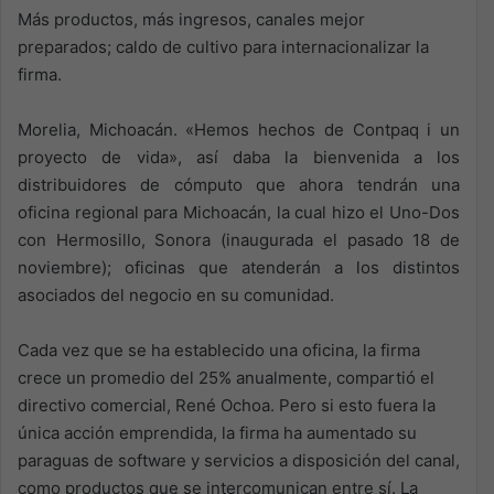
Más productos, más ingresos, canales mejor
preparados; caldo de cultivo para internacionalizar la
firma.
Morelia, Michoacán. «Hemos hechos de Contpaq i un
proyecto de vida», así daba la bienvenida a los
distribuidores de cómputo que ahora tendrán una
oficina regional para Michoacán, la cual hizo el Uno-Dos
con Hermosillo, Sonora (inaugurada el pasado 18 de
noviembre); oficinas que atenderán a los distintos
asociados del negocio en su comunidad.
Cada vez que se ha establecido una oficina, la firma
crece un promedio del 25% anualmente, compartió el
directivo comercial, René Ochoa. Pero si esto fuera la
única acción emprendida, la firma ha aumentado su
paraguas de software y servicios a disposición del canal,
como productos que se intercomunican entre sí. La