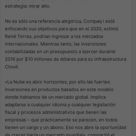
estrategia: mirar alto.
No es sólo una referencia alegórica, Contpaq i está
enfocando sus objetivos para que en el 2020, estimó
René Torres, podrían ingresar a los mercados
internacionales. Mientras tanto, las inversiones
contabilizadas en un presupuesto a ejercer durante
2016 por $10 millones de dólares para su infraestructura
Cloud.
«La Nube es abrir horizontes, por ello las fuertes
inversiones en productos basados en este modelo
donde hablamos de un mercado global. Implica
adaptarse a cualquier idioma y cualquier legislación
fiscal y procesos administrativos que tienen las
empresas – que prácticamente se parecen, en todos
tienen un cargo y un abono. Eso nos abre la oportunidad
de crecer hacia un mercado mundial», compartió el