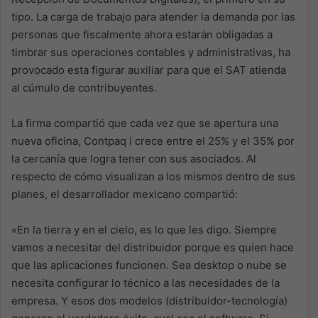
tipo. La carga de trabajo para atender la demanda por las
personas que fiscalmente ahora estarán obligadas a
timbrar sus operaciones contables y administrativas, ha
provocado esta figurar auxiliar para que el SAT atienda
al cúmulo de contribuyentes.
La firma compartió que cada vez que se apertura una
nueva oficina, Contpaq i crece entre el 25% y el 35% por
la cercanía que logra tener con sus asociados. Al
respecto de cómo visualizan a los mismos dentro de sus
planes, el desarrollador mexicano compartió:
«En la tierra y en el cielo, es lo que les digo. Siempre
vamos a necesitar del distribuidor porque es quien hace
que las aplicaciones funcionen. Sea desktop o nube se
necesita configurar lo técnico a las necesidades de la
empresa. Y esos dos modelos (distribuidor-tecnología)