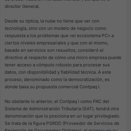
director General.
Desde su óptica, la nube no tiene que ver con
tecnología, sino con un modelo de negocio como
respuesta a los problemas que «el ecosistema PC» a
ciertos niveles empresariales y que con el mismo,
basado en servicios son resueltos; consideró el
directivo al respecto de cómo una micro empresa puede
tener acceso a cómputo robusto para procesar sus
datos, con disponibilidad y fiabilidad técnica. A este
proceso, denominado como la democratización, es
donde basa su propuesta comercial Contpaq i.
No obstante lo anterior, el Contpaq i como PAC del
Sistema de Administración Tributaria (SAT), tendrá otra
denominación que lo posiciona en un lugar privilegiado.
Se trata de la figura PSRDD (Proveedor de Servicios de
Recepción de Documentos Digitales), el primero en su