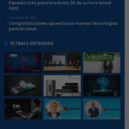
Panduit Listo para la edición 25 de su Foro Anual
GSIC
4 de marzo de 2024
CompuSoluciones apuesta por nuevas tecnologías
para el canal
ÚLTIMAS ENTRADAS