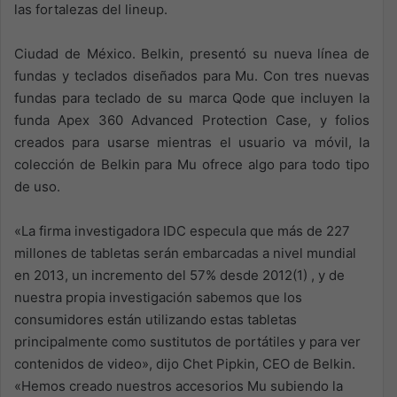
las fortalezas del lineup.
Ciudad de México. Belkin, presentó su nueva línea de
fundas y teclados diseñados para Mu. Con tres nuevas
fundas para teclado de su marca Qode que incluyen la
funda Apex 360 Advanced Protection Case, y folios
creados para usarse mientras el usuario va móvil, la
colección de Belkin para Mu ofrece algo para todo tipo
de uso.
«La firma investigadora IDC especula que más de 227
millones de tabletas serán embarcadas a nivel mundial
en 2013, un incremento del 57% desde 2012(1) , y de
nuestra propia investigación sabemos que los
consumidores están utilizando estas tabletas
principalmente como sustitutos de portátiles y para ver
contenidos de video», dijo Chet Pipkin, CEO de Belkin.
«Hemos creado nuestros accesorios Mu subiendo la