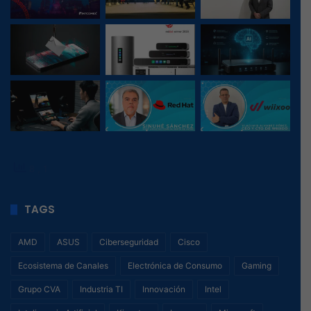
8
, 1
TAGS
AMD
ASUS
Ciberseguridad
Cisco
Ecosistema de Canales
Electrónica de Consumo
Gaming
Grupo CVA
Industria TI
Innovación
Intel