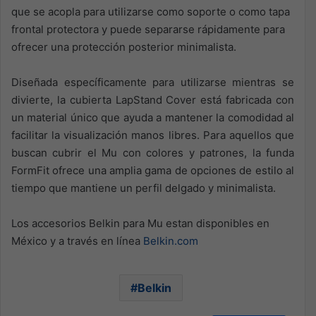
que se acopla para utilizarse como soporte o como tapa
frontal protectora y puede separarse rápidamente para
ofrecer una protección posterior minimalista.
Diseñada específicamente para utilizarse mientras se
divierte, la cubierta LapStand Cover está fabricada con
un material único que ayuda a mantener la comodidad al
facilitar la visualización manos libres. Para aquellos que
buscan cubrir el Mu con colores y patrones, la funda
FormFit ofrece una amplia gama de opciones de estilo al
tiempo que mantiene un perfil delgado y minimalista.
Los accesorios Belkin para Mu estan disponibles en
México y a través en línea
Belkin.com
Belkin