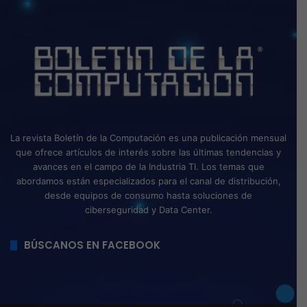
La revista Boletín de la Computación es una publicación mensual
que ofrece artículos de interés sobre las últimas tendencias y
avances en el campo de la Industria TI. Los temas que
abordamos están especializados para el canal de distribución,
desde equipos de consumo hasta soluciones de
ciberseguridad y Data Center.
BÚSCANOS EN FACEBOOK