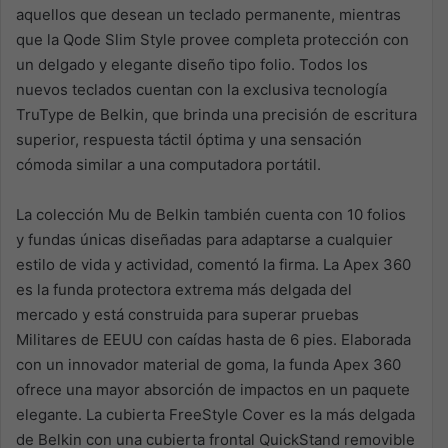
aquellos que desean un teclado permanente, mientras
que la Qode Slim Style provee completa protección con
un delgado y elegante diseño tipo folio. Todos los
nuevos teclados cuentan con la exclusiva tecnología
TruType de Belkin, que brinda una precisión de escritura
superior, respuesta táctil óptima y una sensación
cómoda similar a una computadora portátil.
La colección Mu de Belkin también cuenta con 10 folios
y fundas únicas diseñadas para adaptarse a cualquier
estilo de vida y actividad, comentó la firma. La Apex 360
es la funda protectora extrema más delgada del
mercado y está construida para superar pruebas
Militares de EEUU con caídas hasta de 6 pies. Elaborada
con un innovador material de goma, la funda Apex 360
ofrece una mayor absorción de impactos en un paquete
elegante. La cubierta FreeStyle Cover es la más delgada
de Belkin con una cubierta frontal QuickStand removible