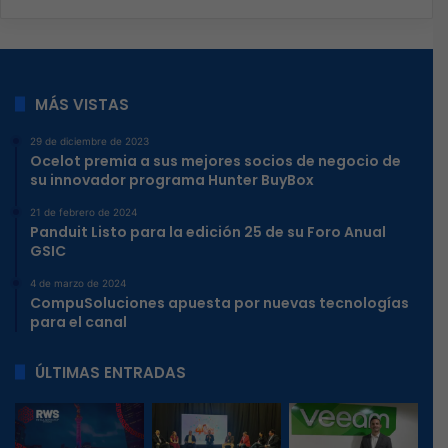
MÁS VISTAS
29 de diciembre de 2023
Ocelot premia a sus mejores socios de negocio de
su innovador programa Hunter BuyBox
21 de febrero de 2024
Panduit Listo para la edición 25 de su Foro Anual
GSIC
4 de marzo de 2024
CompuSoluciones apuesta por nuevas tecnologías
para el canal
ÚLTIMAS ENTRADAS