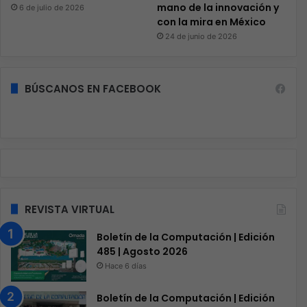
mano de la innovación y
6 de julio de 2026
con la mira en México
24 de junio de 2026
BÚSCANOS EN FACEBOOK
REVISTA VIRTUAL
Boletín de la Computación | Edición
485 | Agosto 2026
Hace 6 días
Boletín de la Computación | Edición