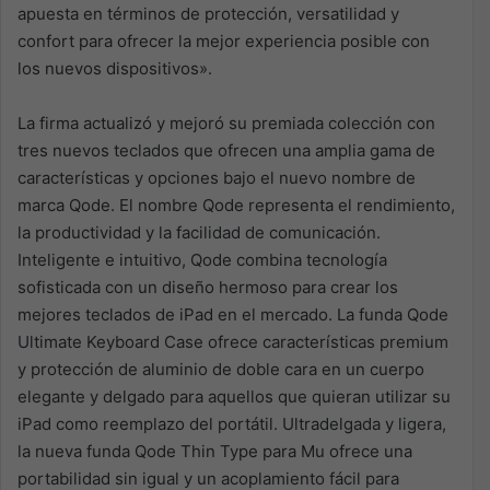
apuesta en términos de protección, versatilidad y
confort para ofrecer la mejor experiencia posible con
los nuevos dispositivos».
La firma actualizó y mejoró su premiada colección con
tres nuevos teclados que ofrecen una amplia gama de
características y opciones bajo el nuevo nombre de
marca Qode. El nombre Qode representa el rendimiento,
la productividad y la facilidad de comunicación.
Inteligente e intuitivo, Qode combina tecnología
sofisticada con un diseño hermoso para crear los
mejores teclados de iPad en el mercado. La funda Qode
Ultimate Keyboard Case ofrece características premium
y protección de aluminio de doble cara en un cuerpo
elegante y delgado para aquellos que quieran utilizar su
iPad como reemplazo del portátil. Ultradelgada y ligera,
la nueva funda Qode Thin Type para Mu ofrece una
portabilidad sin igual y un acoplamiento fácil para