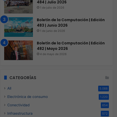
484 | Julio 2026
1 de julio de 2026
Boletín de la Computación | Edición
483 | Junio 2026
1 de junio de 2026
Boletín de la Computación | Edición
482 | Mayo 2026
4 de mayo de 2026
CATEGORÍAS
All
5.088
Electrónica de consumo
1.220
Conectividad
654
Infraestructura
572