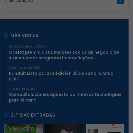
Sin categoría
2
MÁS VISTAS
29 de diciembre de 2023
Ocelot premia a sus mejores socios de negocio de
su innovador programa Hunter BuyBox
21 de febrero de 2024
Panduit Listo para la edición 25 de su Foro Anual
GSIC
4 de marzo de 2024
CompuSoluciones apuesta por nuevas tecnologías
para el canal
ÚLTIMAS ENTRADAS