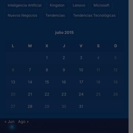
Inteligencia Artificial
Kingston
Lenovo
Microsoft
Nuevos Negocios
Tendencias
Tendencias Tecnológicas
julio 2015
L
M
X
J
V
S
D
1
2
3
4
5
6
7
8
9
10
11
12
13
14
15
16
17
18
19
20
21
22
23
24
25
26
27
28
29
30
31
« Jun
Ago »