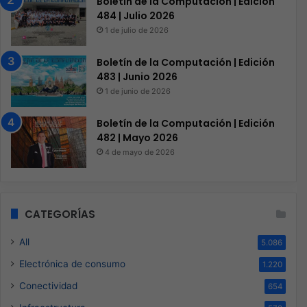
Boletín de la Computación | Edición
484 | Julio 2026
1 de julio de 2026
Boletín de la Computación | Edición
483 | Junio 2026
1 de junio de 2026
Boletín de la Computación | Edición
482 | Mayo 2026
4 de mayo de 2026
CATEGORÍAS
All
5.086
Electrónica de consumo
1.220
Conectividad
654