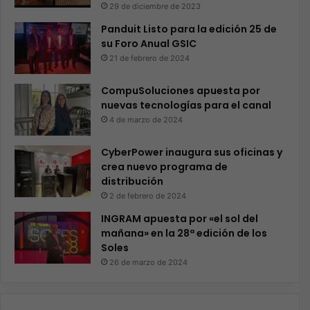
29 de diciembre de 2023
Panduit Listo para la edición 25 de
su Foro Anual GSIC
21 de febrero de 2024
CompuSoluciones apuesta por
nuevas tecnologías para el canal
4 de marzo de 2024
CyberPower inaugura sus oficinas y
crea nuevo programa de
distribución
2 de febrero de 2024
INGRAM apuesta por «el sol del
mañana» en la 28ª edición de los
Soles
26 de marzo de 2024