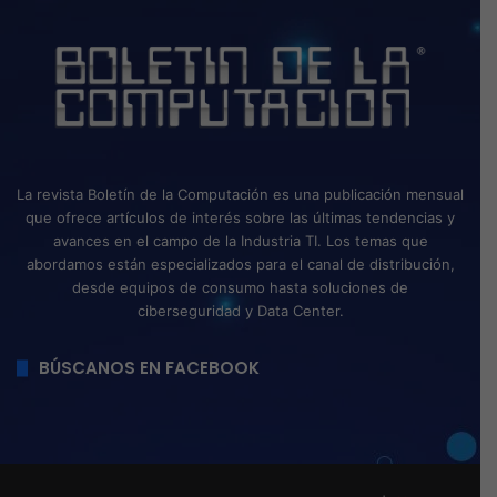
La revista Boletín de la Computación es una publicación mensual
que ofrece artículos de interés sobre las últimas tendencias y
avances en el campo de la Industria TI. Los temas que
abordamos están especializados para el canal de distribución,
desde equipos de consumo hasta soluciones de
ciberseguridad y Data Center.
BÚSCANOS EN FACEBOOK