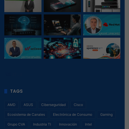
27
, 2
TAGS
AMD
ASUS
Ciberseguridad
Cisco
Ecosistema de Canales
Electrónica de Consumo
Gaming
Grupo CVA
Industria TI
Innovación
Intel