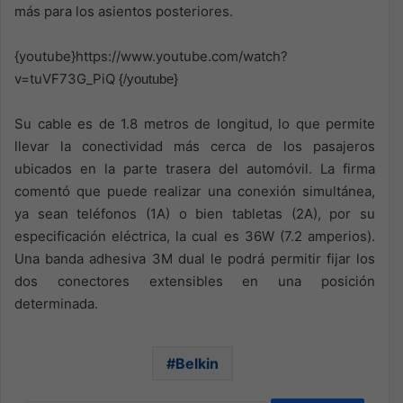
más para los asientos posteriores.
{youtube}https://www.youtube.com/watch?
v=tuVF73G_PiQ
{/youtube}
Su cable es de 1.8 metros de longitud, lo que permite
llevar la conectividad más cerca de los pasajeros
ubicados en la parte trasera del automóvil. La firma
comentó que puede realizar una conexión simultánea,
ya sean teléfonos (1A) o bien tabletas (2A), por su
especificación eléctrica, la cual es 36W (7.2 amperios).
Una banda adhesiva 3M dual le podrá permitir fijar los
dos conectores extensibles en una posición
determinada.
Belkin