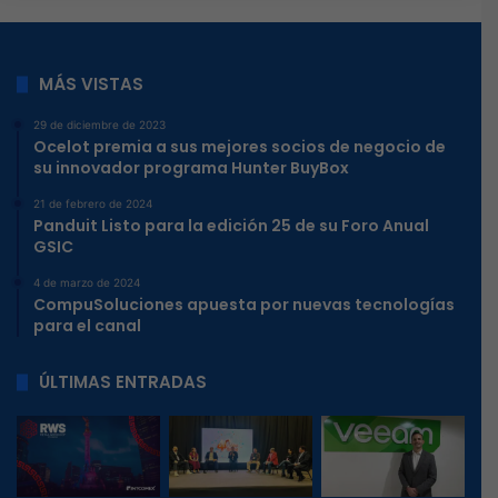
MÁS VISTAS
29 de diciembre de 2023
Ocelot premia a sus mejores socios de negocio de
su innovador programa Hunter BuyBox
21 de febrero de 2024
Panduit Listo para la edición 25 de su Foro Anual
GSIC
4 de marzo de 2024
CompuSoluciones apuesta por nuevas tecnologías
para el canal
ÚLTIMAS ENTRADAS