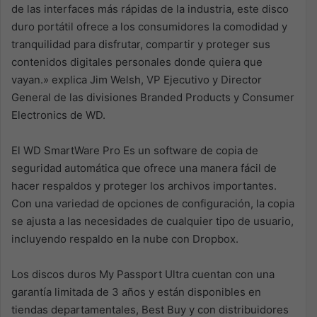
de las interfaces más rápidas de la industria, este disco
duro portátil ofrece a los consumidores la comodidad y
tranquilidad para disfrutar, compartir y proteger sus
contenidos digitales personales donde quiera que
vayan.» explica Jim Welsh, VP Ejecutivo y Director
General de las divisiones Branded Products y Consumer
Electronics de WD.
El WD SmartWare Pro Es un software de copia de
seguridad automática que ofrece una manera fácil de
hacer respaldos y proteger los archivos importantes.
Con una variedad de opciones de configuración, la copia
se ajusta a las necesidades de cualquier tipo de usuario,
incluyendo respaldo en la nube con Dropbox.
Los discos duros My Passport Ultra cuentan con una
garantía limitada de 3 años y están disponibles en
tiendas departamentales, Best Buy y con distribuidores