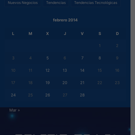
Nuevos Negocios
Tendencias
Tendencias Tecnológicas
febrero 2014
L
M
X
J
V
S
D
1
2
3
4
5
6
7
8
9
10
11
12
13
14
15
16
17
18
19
20
21
22
23
24
25
26
27
28
Mar »