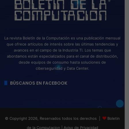
La revista Boletín de la Computación es una publicación mensual
que ofrece artículos de interés sobre las últimas tendencias y
avances en el campo de la Industria TI. Los temas que
abordamos están especializados para el canal de distribución,
desde equipos de consumo hasta soluciones de
ciberseguridad y Data Center.
BÚSCANOS EN FACEBOOK
© Copyright 2026, Reservados todos los derechos |
Boletin
de la Computacion
|
Aviso de Privacidad