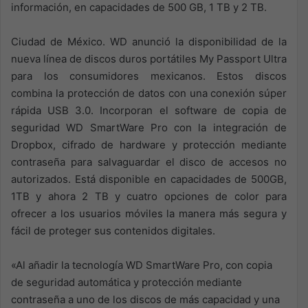
información, en capacidades de 500 GB, 1 TB y 2 TB.
Ciudad de México. WD anunció la disponibilidad de la
nueva línea de discos duros portátiles My Passport Ultra
para los consumidores mexicanos. Estos discos
combina la protección de datos con una conexión súper
rápida USB 3.0. Incorporan el software de copia de
seguridad WD SmartWare Pro con la integración de
Dropbox, cifrado de hardware y protección mediante
contraseña para salvaguardar el disco de accesos no
autorizados. Está disponible en capacidades de 500GB,
1TB y ahora 2 TB y cuatro opciones de color para
ofrecer a los usuarios móviles la manera más segura y
fácil de proteger sus contenidos digitales.
«Al añadir la tecnología WD SmartWare Pro, con copia
de seguridad automática y protección mediante
contraseña a uno de los discos de más capacidad y una