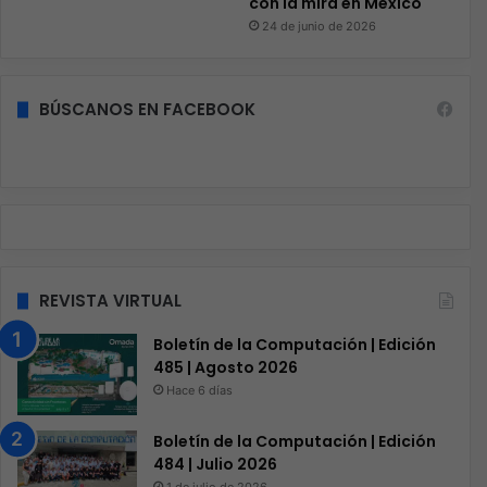
con la mira en México
24 de junio de 2026
BÚSCANOS EN FACEBOOK
REVISTA VIRTUAL
Boletín de la Computación | Edición
485 | Agosto 2026
Hace 6 días
Boletín de la Computación | Edición
484 | Julio 2026