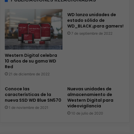
WD lanza unidades de
estado sólido de
WD_BLACK ¡para gamers!
7 de septiembre de 2022
Western Digital celebra
10 años de su gama WD
Red
21 de diciembre de 2022
Conoce las
Nuevas unidades de
características de la
almacenamiento de
nueva SSD WD Blue SN570
Western Digital para
videovigilancia
1 de noviembre de 2021
10 de julio de 2020