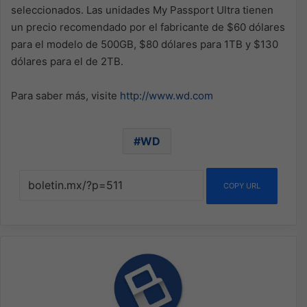
seleccionados. Las unidades My Passport Ultra tienen
un precio recomendado por el fabricante de $60 dólares
para el modelo de 500GB, $80 dólares para 1TB y $130
dólares para el de 2TB.
Para saber más, visite
http://www.wd.com
WD
COPY URL