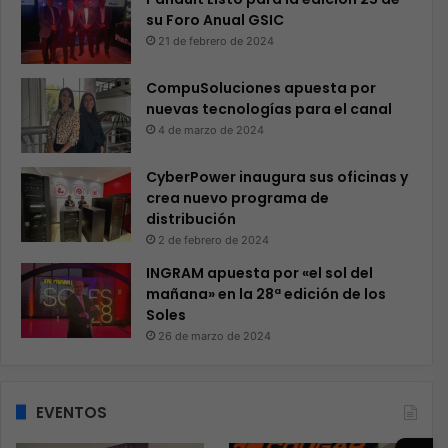
su Foro Anual GSIC
21 de febrero de 2024
CompuSoluciones apuesta por
nuevas tecnologías para el canal
4 de marzo de 2024
CyberPower inaugura sus oficinas y
crea nuevo programa de
distribución
2 de febrero de 2024
INGRAM apuesta por «el sol del
mañana» en la 28ª edición de los
Soles
26 de marzo de 2024
EVENTOS