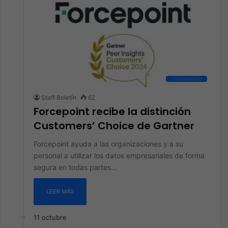
Ciberseguridad
Staff Boletín
62
Forcepoint recibe la distinción
Customers’ Choice de Gartner
Forcepoint ayuda a las organizaciones y a su
personal a utilizar los datos empresariales de forma
segura en todas partes…
LEER MÁS
11 octubre