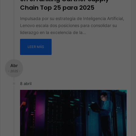
Chain Top 25 para 2025
Impulsada por su estrategia de Inteligencia Artificial,
Lenovo escala dos posiciones para consolidar su
liderazgo en la excelencia de la…
LEER MÁS
Abr
- 2025 -
8 abril