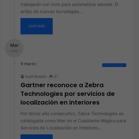
trabajarán con bots para automatizar labores. El
arribo de nuevas tecnologías…
LEER MÁS
Mar
- 2022 -
9 marzo
POS & Barcode
Staff Boletín
31
Gartner reconoce a Zebra
Technologies por servicios de
localización en interiores
Por tercer año consecutivo, Zebra Technologies es
catalogada como líder en el Cuadrante Mágico para
Servicios de Localización en Interiores…