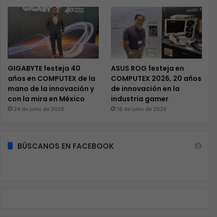
GIGABYTE festeja 40
ASUS ROG festeja en
años en COMPUTEX de la
COMPUTEX 2026, 20 años
mano de la innovación y
de innovación en la
con la mira en México
industria gamer
24 de junio de 2026
18 de junio de 2026
BÚSCANOS EN FACEBOOK