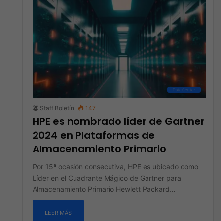
Data Center
Staff Boletín
147
HPE es nombrado líder de Gartner
2024 en Plataformas de
Almacenamiento Primario
Por 15ª ocasión consecutiva, HPE es ubicado como
Líder en el Cuadrante Mágico de Gartner para
Almacenamiento Primario Hewlett Packard…
LEER MÁS