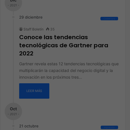
- 2021 -
29 diciembre
Cobertura
Staff Boletín
35
Conoce las tendencias
tecnológicas de Gartner para
2022
Gartner revela estas 12 tendencias tecnológicas que
multiplicarán la capacidad del negocio digital y la
innovación en los próximos tres…
LEER MÁS
Oct
- 2021 -
21 octubre
Impresión