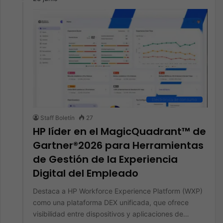
Electrónica de consumo
Staff Boletín
27
HP líder en el MagicQuadrant™ de
Gartner®2026 para Herramientas
de Gestión de la Experiencia
Digital del Empleado
Destaca a HP Workforce Experience Platform (WXP)
como una plataforma DEX unificada, que ofrece
visibilidad entre dispositivos y aplicaciones de…