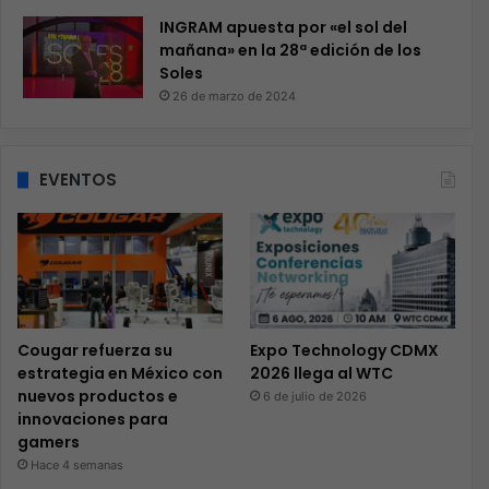
INGRAM apuesta por «el sol del
mañana» en la 28ª edición de los
Soles
26 de marzo de 2024
EVENTOS
Cougar refuerza su
Expo Technology CDMX
estrategia en México con
2026 llega al WTC
nuevos productos e
6 de julio de 2026
innovaciones para
gamers
Hace 4 semanas