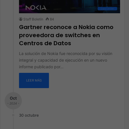
Data Center
Staff Boletín
84
Gartner reconoce a Nokia como
proveedora de switches en
Centros de Datos
La solución de Nokia fue reconocida por su visión
integral y capacidad de ejecución en un nuevo
informe publicado por…
LEER MÁS
Oct
- 2024 -
30 octubre