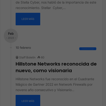
de Stella Cyber, nos habló de la importancia de este
reconocimiento. Stellar Cyber,…
LEER MÁS
Feb
- 2023 -
10 febrero
Conectividad
Staff Boletín
60
Hillstone Networks reconocida de
nuevo, como visionaria
Hillstone Networks fue reconocido en el Cuadrante
Mágico de Gartner 2022 en Network Firewalls por
noveno año consecutivo y Visionario…
LEER MÁS