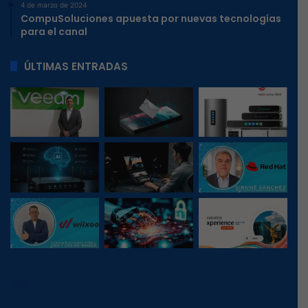
4 de marzo de 2024
CompuSoluciones apuesta por nuevas tecnologías
para el canal
ÚLTIMAS ENTRADAS
56
, 1