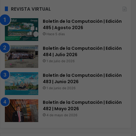
REVISTA VIRTUAL
Boletín de la Computación | Edición
485 | Agosto 2026
Hace 5 días
Boletín de la Computación | Edición
484 | Julio 2026
1 de julio de 2026
Boletín de la Computación | Edición
483 | Junio 2026
1 de junio de 2026
Boletín de la Computación | Edición
482 | Mayo 2026
4 de mayo de 2026