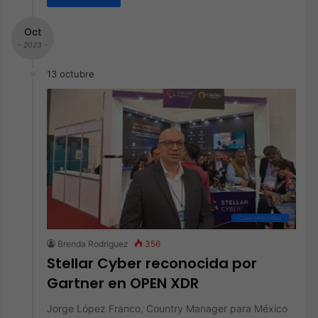
Oct
- 2023 -
13 octubre
Ciberseguridad
Brenda Rodriguez
356
Stellar Cyber reconocida por
Gartner en OPEN XDR
Jorge López Franco, Country Manager para México