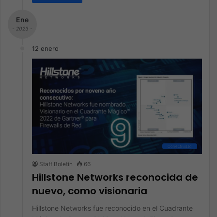
Ene
- 2023 -
12 enero
Conectividad
Staff Boletín
66
Hillstone Networks reconocida de
nuevo, como visionaria
Hillstone Networks fue reconocido en el Cuadrante